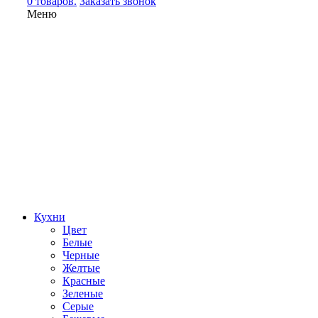
0 товаров.
Заказать звонок
Меню
Кухни
Цвет
Белые
Черные
Желтые
Красные
Зеленые
Серые