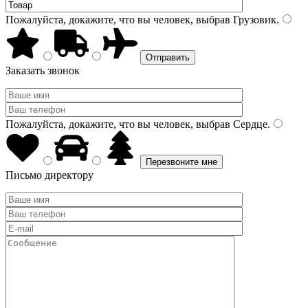
Пожалуйста, докажите, что вы человек, выбрав
Грузовик
.
Заказать звонок
Пожалуйста, докажите, что вы человек, выбрав
Сердце
.
Письмо директору