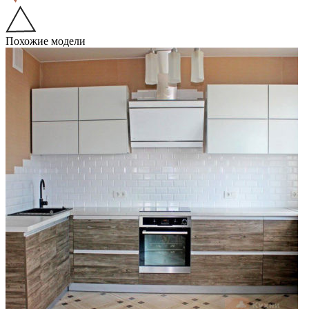
Похожие модели