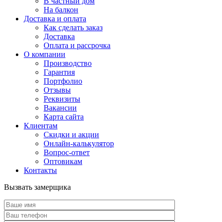
В частный дом
На балкон
Доставка и оплата
Как сделать заказ
Доставка
Оплата и рассрочка
О компании
Производство
Гарантия
Портфолио
Отзывы
Реквизиты
Вакансии
Карта сайта
Клиентам
Скидки и акции
Онлайн-калькулятор
Вопрос-ответ
Оптовикам
Контакты
Вызвать замерщика