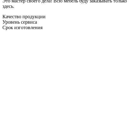
Это мастер своего дела! Всю мебель буду заказывать только
здесь.
Качество продукции
Уровень сервиса
Срок изготовления