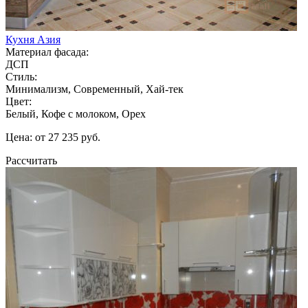
Кухня Азия
Материал фасада:
ДСП
Стиль:
Минимализм, Современный, Хай-тек
Цвет:
Белый, Кофе с молоком, Орех
Цена: от 27 235 руб.
Рассчитать