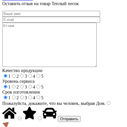
Оставить отзыв на товар Теплый песок
Качество продукции
1
2
3
4
5
Уровень сервиса
1
2
3
4
5
Срок изготовления
1
2
3
4
5
Пожалуйста, докажите, что вы человек, выбрав
Дом
.