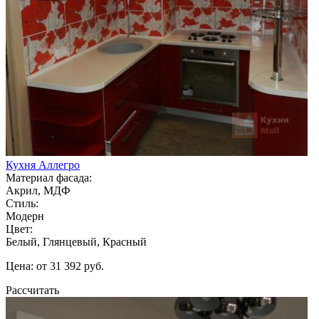
Кухня Аллегро
Материал фасада:
Акрил, МДФ
Стиль:
Модерн
Цвет:
Белый, Глянцевый, Красный
Цена: от 31 392 руб.
Рассчитать