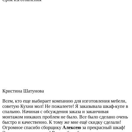
Кристина Шатунова
Всем, кто еще выбирает компанию для изготовления мебели,
советую Кухни мол! Не пожалеете! Я заказывала шкаф-купе в
спальню. Начиная с обсуждения заказа и заканчивая
монтажом никаких проблем не было. Все было сделано очень
быстро и качественно. К тому же мне ещё скидку сделали!
Огромное спасибо сборщику
Алексею
за прекрасный шкаф!