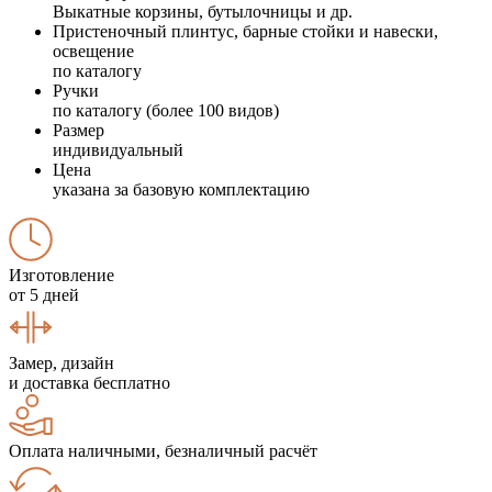
Выкатные корзины, бутылочницы и др.
Пристеночный плинтус, барные стойки и навески,
освещение
по каталогу
Ручки
по каталогу (более 100 видов)
Размер
индивидуальный
Цена
указана за базовую комплектацию
Изготовление
от 5 дней
Замер, дизайн
и доставка бесплатно
Оплата наличными, безналичный расчёт