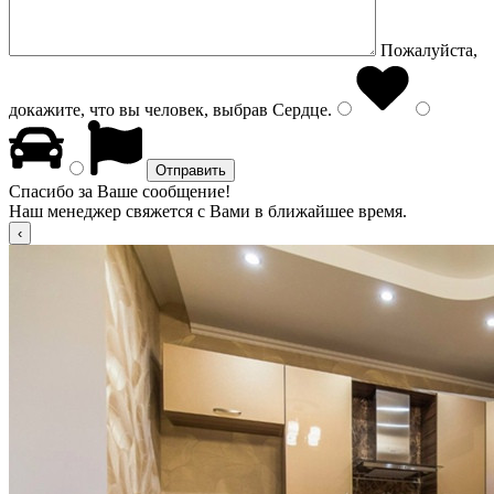
Пожалуйста,
докажите, что вы человек, выбрав
Сердце
.
Спасибо за Ваше сообщение!
Наш менеджер свяжется с Вами в ближайшее время.