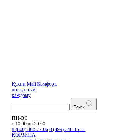
Кухни
Mall
Комфорт,
доступный
каждому
Поиск
ПН-ВС
с 10:00 до 20:00
8 (800) 302-77-06
8 (499) 348-15-11
КОРЗИНА