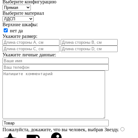
Выберите конфигурацию
Выберите материал
Верхние шкафы:
нет
да
Укажите размер:
Укажите личные данные:
Пожалуйста, докажите, что вы человек, выбрав
Звезду
.