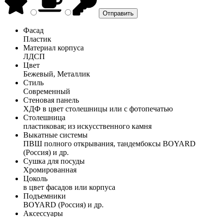
Фасад
Пластик
Материал корпуса
ЛДСП
Цвет
Бежевый, Металлик
Стиль
Современный
Стеновая панель
ХДФ в цвет столешницы или с фотопечатью
Столешница
пластиковая; из искусственного камня
Выкатные системы
ПВШ полного открывания, тандембоксы BOYARD
(Россия) и др.
Сушка для посуды
Хромированная
Цоколь
в цвет фасадов или корпуса
Подъемники
BOYARD (Россия) и др.
Аксессуары