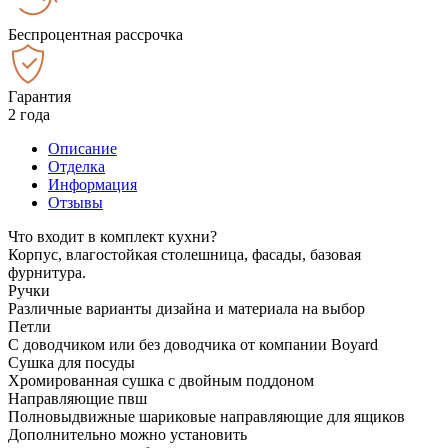
Беспроцентная рассрочка
Гарантия
2 года
Описание
Отделка
Информация
Отзывы
Что входит в комплект кухни?
Корпус, влагостойкая столешница, фасады, базовая
фурнитура.
Ручки
Различные варианты дизайна и материала на выбор
Петли
С доводчиком или без доводчика от компании Boyard
Сушка для посуды
Хромированная сушка с двойным поддоном
Направляющие пвш
Полновыдвижные шариковые направляющие для ящиков
Дополнительно можно установить