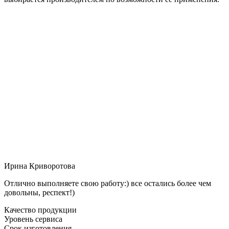
Ирина Криворотова
Отлично выполняете свою работу:) все остались более чем
довольны, респект!)
Качество продукции
Уровень сервиса
Срок изготовления