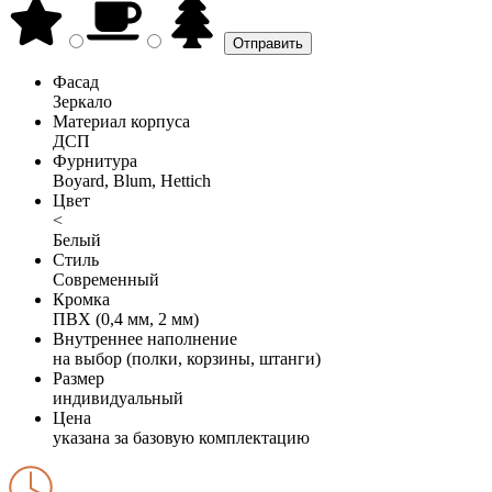
Фасад
Зеркало
Материал корпуса
ДСП
Фурнитура
Boyard, Blum, Hettich
Цвет
<
Белый
Стиль
Современный
Кромка
ПВХ (0,4 мм, 2 мм)
Внутреннее наполнение
на выбор (полки, корзины, штанги)
Размер
индивидуальный
Цена
указана за базовую комплектацию