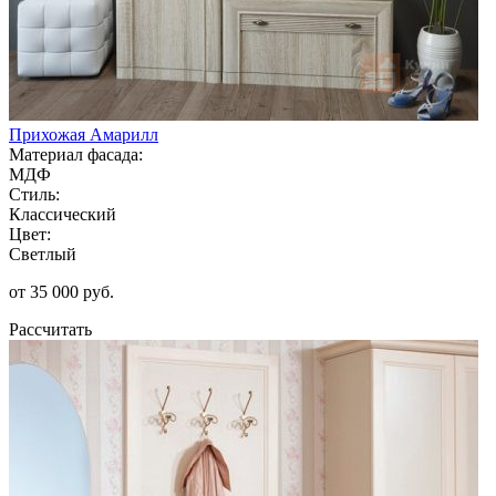
Прихожая Амарилл
Материал фасада:
МДФ
Стиль:
Классический
Цвет:
Светлый
от 35 000 руб.
Рассчитать