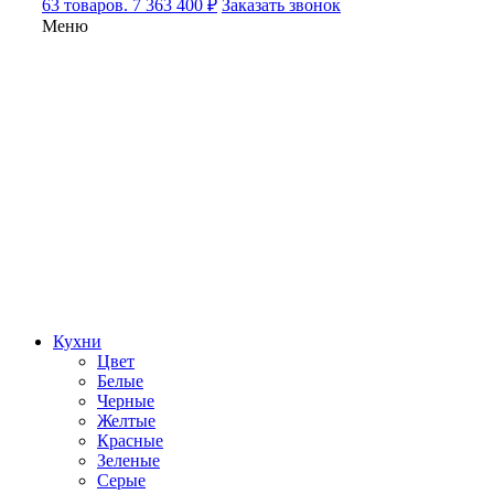
63 товаров. 7 363 400 ₽
Заказать звонок
Меню
Кухни
Цвет
Белые
Черные
Желтые
Красные
Зеленые
Серые