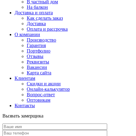
В частный дом
На балкон
Доставка и оплата
Как сделать заказ
Доставка
Оплата и рассрочка
О компании
Производство
Гарантия
Портфолио
Отзывы
Реквизиты
Вакансии
Карта сайта
Клиентам
Скидки и акции
Онлайн-калькулятор
Вопрос-ответ
Оптовикам
Контакты
Вызвать замерщика