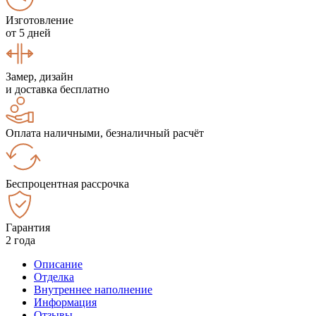
Изготовление
от 5 дней
Замер, дизайн
и доставка бесплатно
Оплата наличными, безналичный расчёт
Беспроцентная рассрочка
Гарантия
2 года
Описание
Отделка
Внутреннее наполнение
Информация
Отзывы