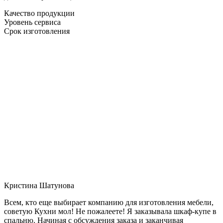
Качество продукции
Уровень сервиса
Срок изготовления
Кристина Шатунова
Всем, кто еще выбирает компанию для изготовления мебели,
советую Кухни мол! Не пожалеете! Я заказывала шкаф-купе в
спальню. Начиная с обсуждения заказа и заканчивая