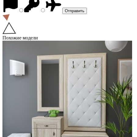
Похожие модели