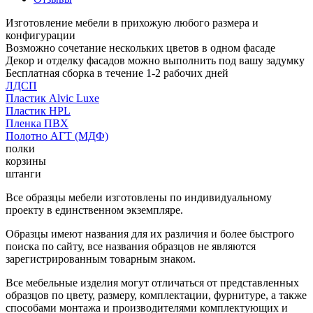
Изготовление мебели в прихожую любого размера и
конфигурации
Возможно сочетание нескольких цветов в одном фасаде
Декор и отделку фасадов можно выполнить под вашу задумку
Бесплатная сборка в течение 1-2 рабочих дней
ЛДСП
Пластик Alvic Luxe
Пластик HPL
Пленка ПВХ
Полотно АГТ (МДФ)
полки
корзины
штанги
Все образцы мебели изготовлены по индивидуальному
проекту в единственном экземпляре.
Образцы имеют названия для их различия и более быстрого
поиска по сайту, все названия образцов не являются
зарегистрированным товарным знаком.
Все мебельные изделия могут отличаться от представленных
образцов по цвету, размеру, комплектации, фурнитуре, а также
способами монтажа и производителями комплектующих и