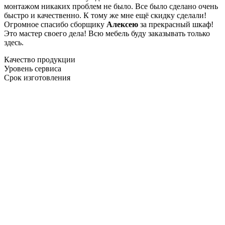
монтажом никаких проблем не было. Все было сделано очень
быстро и качественно. К тому же мне ещё скидку сделали!
Огромное спасибо сборщику
Алексею
за прекрасный шкаф!
Это мастер своего дела! Всю мебель буду заказывать только
здесь.
Качество продукции
Уровень сервиса
Срок изготовления