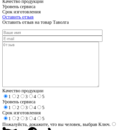
Качество продукции
Уровень сервиса
Срок изготовления
Оставить отзыв
Оставить отзыв на товар Таволга
Качество продукции
1
2
3
4
5
Уровень сервиса
1
2
3
4
5
Срок изготовления
1
2
3
4
5
Пожалуйста, докажите, что вы человек, выбрав
Ключ
.