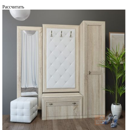
Рассчитать