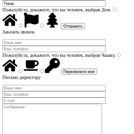
Пожалуйста, докажите, что вы человек, выбрав
Дом
.
Заказать звонок
Пожалуйста, докажите, что вы человек, выбрав
Чашку
.
Письмо директору