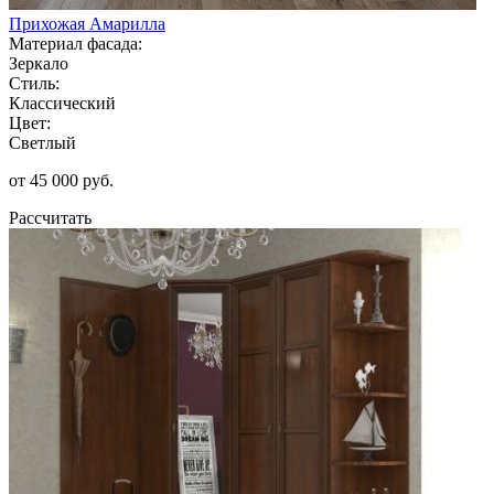
Прихожая Амарилла
Материал фасада:
Зеркало
Стиль:
Классический
Цвет:
Светлый
от 45 000 руб.
Рассчитать