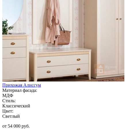
Прихожая Алиссум
Материал фасада:
МДФ
Стиль:
Классический
Цвет:
Светлый
от 54 000 руб.