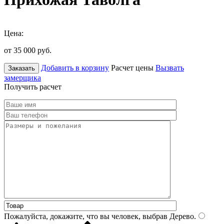
Цена:
от 35 000
руб.
Добавить в корзину
Расчет цены
Вызвать
Заказать
замерщика
Получить расчет
Пожалуйста, докажите, что вы человек, выбрав
Дерево
.