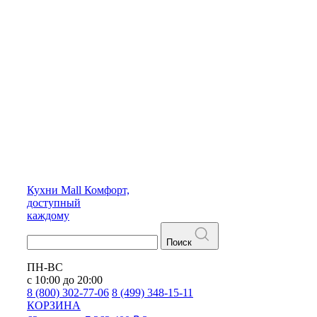
Кухни
Mall
Комфорт,
доступный
каждому
Поиск
ПН-ВС
с 10:00 до 20:00
8 (800) 302-77-06
8 (499) 348-15-11
КОРЗИНА