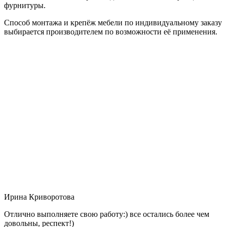
фурнитуры.
Способ монтажа и крепёж мебели по индивидуальному заказу
выбирается производителем по возможности её применения.
Ирина Криворотова
Отлично выполняете свою работу:) все остались более чем
довольны, респект!)