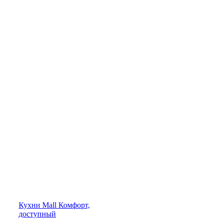
Кухни
Mall
Комфорт,
доступный