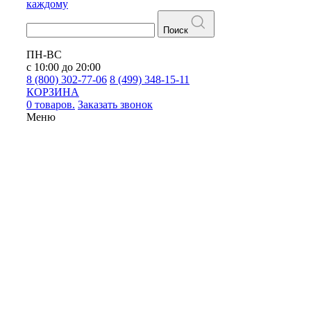
каждому
Поиск
ПН-ВС
с 10:00 до 20:00
8 (800) 302-77-06
8 (499) 348-15-11
КОРЗИНА
0 товаров.
Заказать звонок
Меню