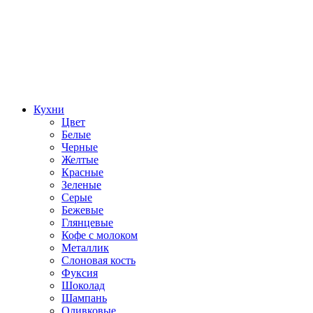
Кухни
Цвет
Белые
Черные
Желтые
Красные
Зеленые
Серые
Бежевые
Глянцевые
Кофе с молоком
Металлик
Слоновая кость
Фуксия
Шоколад
Шампань
Оливковые