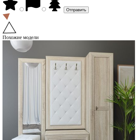
Похожие модели