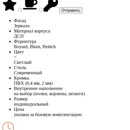
Фасад
Зеркало
Материал корпуса
ДСП
Фурнитура
Boyard, Blum, Hettich
Цвет
<
Светлый
Стиль
Современный
Кромка
ПВХ (0,4 мм, 2 мм)
Внутреннее наполнение
на выбор (полки, корзины, штанги)
Размер
индивидуальный
Цена
указана за базовую комплектацию