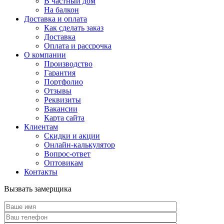
В частный дом
На балкон
Доставка и оплата
Как сделать заказ
Доставка
Оплата и рассрочка
О компании
Производство
Гарантия
Портфолио
Отзывы
Реквизиты
Вакансии
Карта сайта
Клиентам
Скидки и акции
Онлайн-калькулятор
Вопрос-ответ
Оптовикам
Контакты
Вызвать замерщика