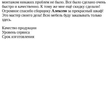
монтажом никаких проблем не было. Все было сделано очень
быстро и качественно. К тому же мне ещё скидку сделали!
Огромное спасибо сборщику
Алексею
за прекрасный шкаф!
Это мастер своего дела! Всю мебель буду заказывать только
здесь.
Качество продукции
Уровень сервиса
Срок изготовления