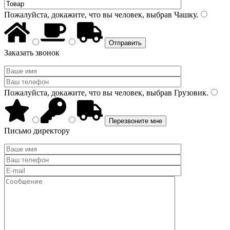
Пожалуйста, докажите, что вы человек, выбрав
Чашку
.
Заказать звонок
Пожалуйста, докажите, что вы человек, выбрав
Грузовик
.
Письмо директору