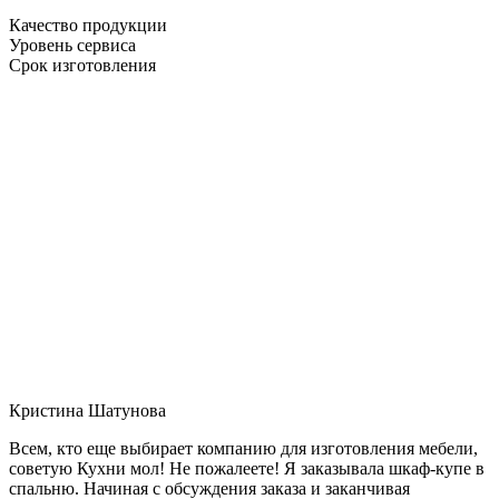
Качество продукции
Уровень сервиса
Срок изготовления
Кристина Шатунова
Всем, кто еще выбирает компанию для изготовления мебели,
советую Кухни мол! Не пожалеете! Я заказывала шкаф-купе в
спальню. Начиная с обсуждения заказа и заканчивая