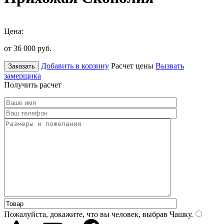
Цена:
от 36 000
руб.
Добавить в корзину
Расчет цены
Вызвать
Заказать
замерщика
Получить расчет
Пожалуйста, докажите, что вы человек, выбрав
Чашку
.