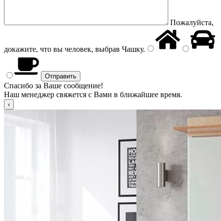
Пожалуйста,
докажите, что вы человек, выбрав
Чашку
.
Спасибо за Ваше сообщение!
Наш менеджер свяжется с Вами в ближайшее время.