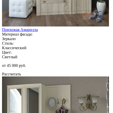
Прихожая Амарилла
Материал фасада:
Зеркало
Стиль:
Классический
Цвет:
Светлый
от 45 000 руб.
Рассчитать