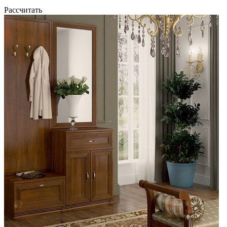
Рассчитать