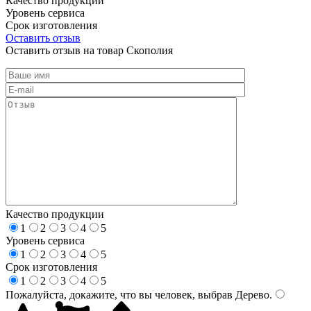
Качество продукции
Уровень сервиса
Срок изготовления
Оставить отзыв
Оставить отзыв на товар Скополия
Качество продукции
1
2
3
4
5
Уровень сервиса
1
2
3
4
5
Срок изготовления
1
2
3
4
5
Пожалуйста, докажите, что вы человек, выбрав
Дерево
.