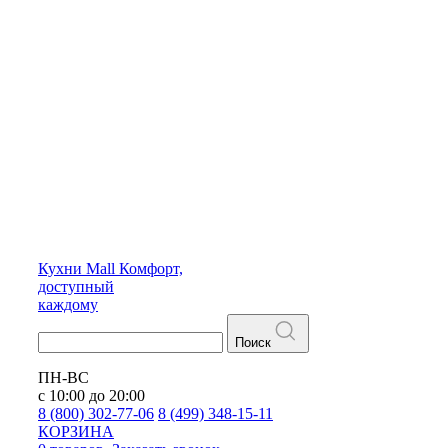
Кухни
Mall
Комфорт,
доступный
каждому
Поиск
ПН-ВС
с 10:00 до 20:00
8 (800) 302-77-06
8 (499) 348-15-11
КОРЗИНА