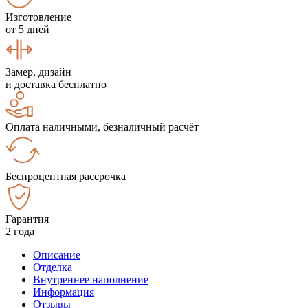
Изготовление
от 5 дней
Замер, дизайн
и доставка бесплатно
Оплата наличными, безналичный расчёт
Беспроцентная рассрочка
Гарантия
2 года
Описание
Отделка
Внутреннее наполнение
Информация
Отзывы