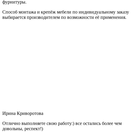
фурнитуры.
Способ монтажа и крепёж мебели по индивидуальному заказу
выбирается производителем по возможности её применения.
Ирина Криворотова
Отлично выполняете свою работу:) все остались более чем
довольны, респект!)