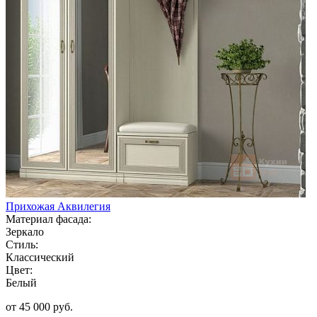
Прихожая Аквилегия
Материал фасада:
Зеркало
Стиль:
Классический
Цвет:
Белый
от 45 000 руб.