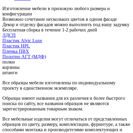
Изготовление мебели в прихожую любого размера и
конфигурации
Возможно сочетание нескольких цветов в одном фасаде
Декор и отделку фасадов можно выполнить под вашу задумку
Бесплатная сборка в течение 1-2 рабочих дней
ЛДСП
Пластик Alvic Luxe
Пластик HPL
Пленка ПВХ
Полотно АГТ (МДФ)
полки
корзины
штанги
Все образцы мебели изготовлены по индивидуальному
проекту в единственном экземпляре.
Образцы имеют названия для их различия и более быстрого
поиска по сайту, все названия образцов не являются
зарегистрированным товарным знаком.
Все мебельные изделия могут отличаться от представленных
образцов по цвету, размеру, комплектации, фурнитуре, а также
способами монтажа и производителями комплектующих и