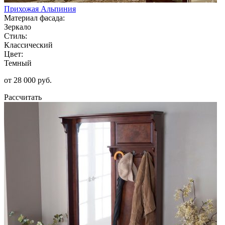
Прихожая Альпиния
Материал фасада:
Зеркало
Стиль:
Классический
Цвет:
Темный
от 28 000 руб.
Рассчитать