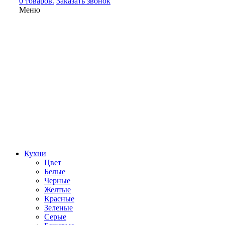
0 товаров.
Заказать звонок
Меню
Кухни
Цвет
Белые
Черные
Желтые
Красные
Зеленые
Серые