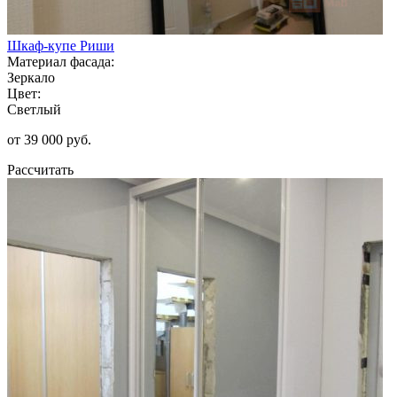
Шкаф-купе Риши
Материал фасада:
Зеркало
Цвет:
Светлый
от 39 000 руб.
Рассчитать