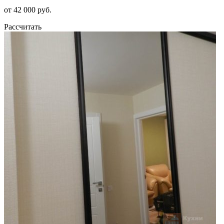
от 42 000 руб.
Рассчитать