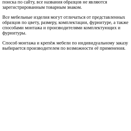
поиска по сайту, все названия образцов не являются
зарегистрированным товарным знаком.
Все мебельные изделия могут отличаться от представленных
образцов по цвету, размеру, комплектации, фурнитуре, а также
способами монтажа и производителями комплектующих и
фурнитуры.
Способ монтажа и крепёж мебели по индивидуальному заказу
выбирается производителем по возможности её применения.