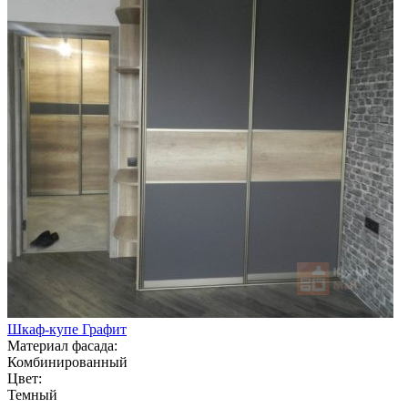
Шкаф-купе Графит
Материал фасада:
Комбинированный
Цвет:
Темный