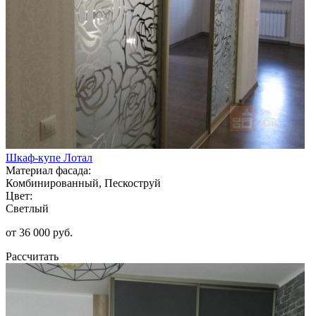
Шкаф-купе Лотал
Материал фасада:
Комбинированный, Пескоструй
Цвет:
Светлый
от 36 000 руб.
Рассчитать