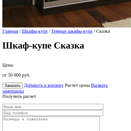
Главная
/
Шкафы-купе
/
Темные шкафы-купе
/ Сказка
Шкаф-купе Сказка
Цена:
от 50 000
руб.
Добавить в корзину
Расчет цены
Вызвать
Заказать
замерщика
Получить расчет