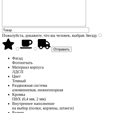
Пожалуйста, докажите, что вы человек, выбрав
Звезду
.
Фасад
Фотопечать
Материал корпуса
ЛДСП
Цвет
Темный
Раздвижная система
алюминиевая, нижнеопорная
Кромка
ПВХ (0,4 мм, 2 мм)
Внутреннее наполнение
на выбор (полки, корзины, штанги)
Размер