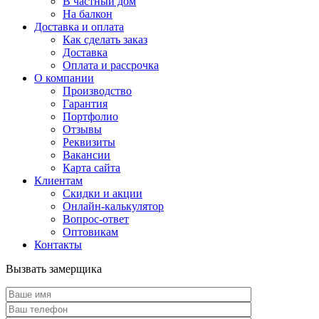
В частный дом
На балкон
Доставка и оплата
Как сделать заказ
Доставка
Оплата и рассрочка
О компании
Производство
Гарантия
Портфолио
Отзывы
Реквизиты
Вакансии
Карта сайта
Клиентам
Скидки и акции
Онлайн-калькулятор
Вопрос-ответ
Оптовикам
Контакты
Вызвать замерщика