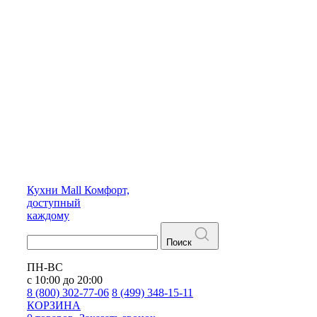
Кухни
Mall
Комфорт,
доступный
каждому
Поиск
ПН-ВС
с 10:00 до 20:00
8 (800) 302-77-06
8 (499) 348-15-11
КОРЗИНА