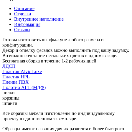
Описание
Отделка
Внутреннее наполнение
Информация
Отзывы
Готовы изготовить шкафы-купе любого размера и
конфигурации.
Декор и отделку фасадов можно выполнить под вашу задумку.
Возможно сочетание нескольких цветов в одном фасаде.
Бесплатная сборка в течение 1-2 рабочих дней.
ЛДСП
Пластик Alvic Luxe
Пластик HPL
Пленка ПВХ
Полотно АГТ (МДФ)
полки
корзины
штанги
Все образцы мебели изготовлены по индивидуальному
проекту в единственном экземпляре.
Образцы имеют названия для их различия и более быстрого