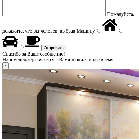
Пожалуйста,
докажите, что вы человек, выбрав
Машину
.
Спасибо за Ваше сообщение!
Наш менеджер свяжется с Вами в ближайшее время.