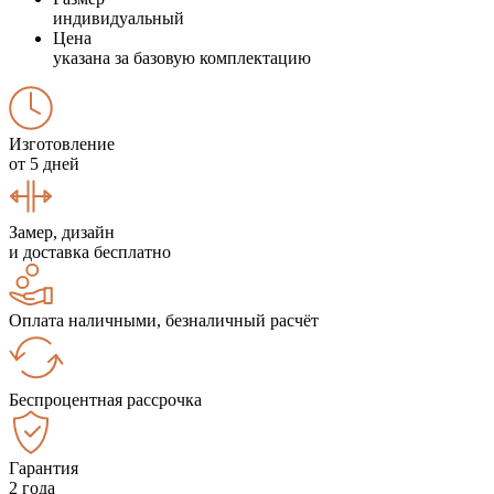
индивидуальный
Цена
указана за базовую комплектацию
Изготовление
от 5 дней
Замер, дизайн
и доставка бесплатно
Оплата наличными, безналичный расчёт
Беспроцентная рассрочка
Гарантия
2 года