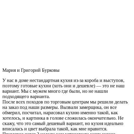
Мария и Григорий Бурковы
У нас в доме нестандартная кухня из-за короба и выступов,
поэтому готовые кухни (хоть они и дешевле) — это не наш
вариант. Мы с мужем много где были, но не нашли
подходящего варианта.
После всех походов по торговым центрам мы решили делать
на заказ под наши размеры. Вызвали замерщика, он все
обмерил, посчитал, нарисовал кухню именно такой, как
хотелось, и картинка в голове сложилась окончательно. Не
скажу, что это самый дешевый вариант, но кухня идеально
вписалась и цвет выбрала такой, как мне нравится.