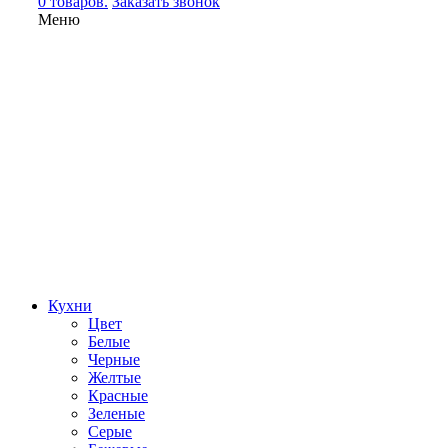
0 товаров.
Заказать звонок
Меню
Кухни
Цвет
Белые
Черные
Желтые
Красные
Зеленые
Серые