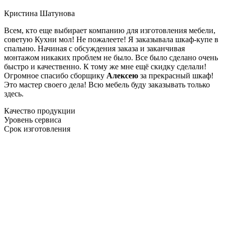
Кристина Шатунова
Всем, кто еще выбирает компанию для изготовления мебели,
советую Кухни мол! Не пожалеете! Я заказывала шкаф-купе в
спальню. Начиная с обсуждения заказа и заканчивая
монтажом никаких проблем не было. Все было сделано очень
быстро и качественно. К тому же мне ещё скидку сделали!
Огромное спасибо сборщику
Алексею
за прекрасный шкаф!
Это мастер своего дела! Всю мебель буду заказывать только
здесь.
Качество продукции
Уровень сервиса
Срок изготовления