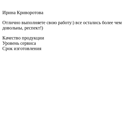
Ирина Криворотова
Отлично выполняете свою работу:) все остались более чем
довольны, респект!)
Качество продукции
Уровень сервиса
Срок изготовления