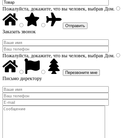
Пожалуйста, докажите, что вы человек, выбрав
Дом
.
Заказать звонок
Пожалуйста, докажите, что вы человек, выбрав
Дом
.
Письмо директору