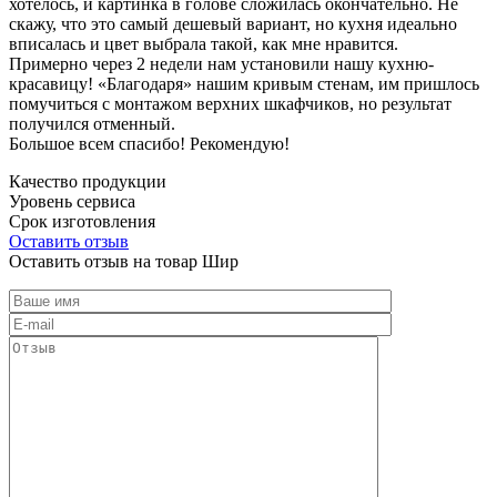
хотелось, и картинка в голове сложилась окончательно. Не
скажу, что это самый дешевый вариант, но кухня идеально
вписалась и цвет выбрала такой, как мне нравится.
Примерно через 2 недели нам установили нашу кухню-
красавицу! «Благодаря» нашим кривым стенам, им пришлось
помучиться с монтажом верхних шкафчиков, но результат
получился отменный.
Большое всем спасибо! Рекомендую!
Качество продукции
Уровень сервиса
Срок изготовления
Оставить отзыв
Оставить отзыв на товар Шир