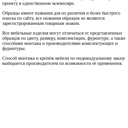
проекту в единственном экземпляре.
Образцы имеют названия для их различия и более быстрого
поиска по сайту, все названия образцов не являются
зарегистрированным товарным знаком.
Все мебельные изделия могут отличаться от представленных
образцов по цвету, размеру, комплектации, фурнитуре, а также
способами монтажа и производителями комплектующих и
фурнитуры.
Способ монтажа и крепёж мебели по индивидуальному заказу
выбирается производителем по возможности её применения.