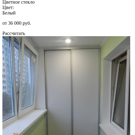
Цветное стекло
Цвет:
Белый
от 36 000 руб.
Рассчитать