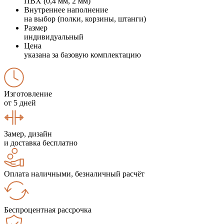
ПВХ (0,4 мм, 2 мм)
Внутреннее наполнение
на выбор (полки, корзины, штанги)
Размер
индивидуальный
Цена
указана за базовую комплектацию
Изготовление
от 5 дней
Замер, дизайн
и доставка бесплатно
Оплата наличными, безналичный расчёт
Беспроцентная рассрочка