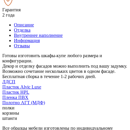
Гарантия
2 года
Описание
Отделка
Внутреннее наполнение
Информация
Отзывы
Готовы изготовить шкафы-купе любого размера и
конфигурации.
Декор и отделку фасадов можно выполнить под вашу задумку.
Возможно сочетание нескольких цветов в одном фасаде.
Бесплатная сборка в течение 1-2 рабочих дней.
ЛДСП
Пластик Alvic Luxe
Пластик HPL
Пленка ПВХ
Полотно АГТ (МДФ)
полки
корзины
штанги
Все образцы мебели изготовлены по индивидуальному