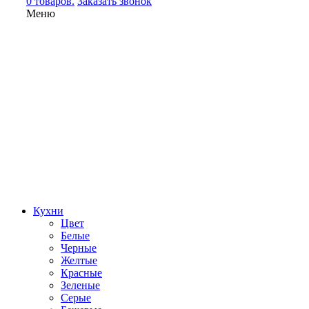
0 товаров.
Заказать звонок
Меню
Кухни
Цвет
Белые
Черные
Желтые
Красные
Зеленые
Серые