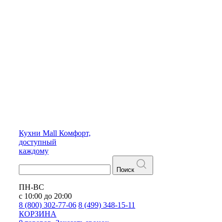
Кухни
Mall
Комфорт,
доступный
каждому
Поиск
ПН-ВС
с 10:00 до 20:00
8 (800) 302-77-06
8 (499) 348-15-11
КОРЗИНА