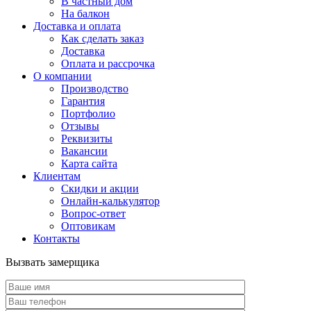
В частный дом
На балкон
Доставка и оплата
Как сделать заказ
Доставка
Оплата и рассрочка
О компании
Производство
Гарантия
Портфолио
Отзывы
Реквизиты
Вакансии
Карта сайта
Клиентам
Скидки и акции
Онлайн-калькулятор
Вопрос-ответ
Оптовикам
Контакты
Вызвать замерщика