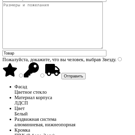
Пожалуйста, докажите, что вы человек, выбрав
Звезду
.
Фасад
Цветное стекло
Материал корпуса
ЛДСП
Цвет
Белый
Раздвижная система
алюминиевая, нижнеопорная
Кромка