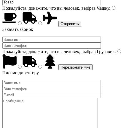
Пожалуйста, докажите, что вы человек, выбрав
Чашку
.
Заказать звонок
Пожалуйста, докажите, что вы человек, выбрав
Грузовик
.
Письмо директору