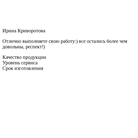
Ирина Криворотова
Отлично выполняете свою работу:) все остались более чем
довольны, респект!)
Качество продукции
Уровень сервиса
Срок изготовления