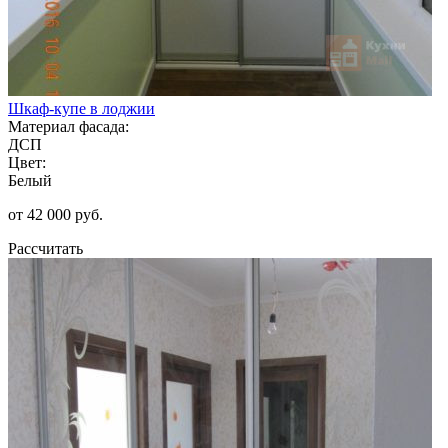
Шкаф-купе в лоджии
Материал фасада:
ДСП
Цвет:
Белый
от 42 000 руб.
Рассчитать