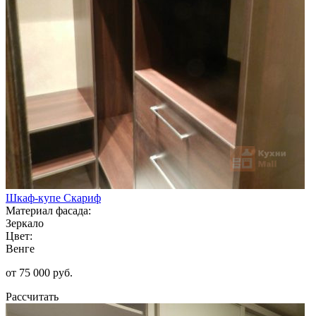
Шкаф-купе Скариф
Материал фасада:
Зеркало
Цвет:
Венге
от 75 000 руб.
Рассчитать