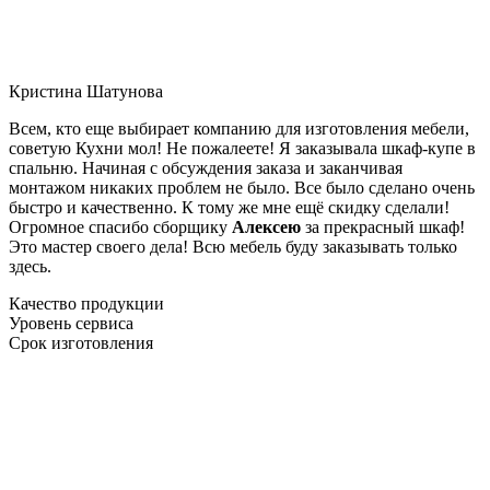
Кристина Шатунова
Всем, кто еще выбирает компанию для изготовления мебели,
советую Кухни мол! Не пожалеете! Я заказывала шкаф-купе в
спальню. Начиная с обсуждения заказа и заканчивая
монтажом никаких проблем не было. Все было сделано очень
быстро и качественно. К тому же мне ещё скидку сделали!
Огромное спасибо сборщику
Алексею
за прекрасный шкаф!
Это мастер своего дела! Всю мебель буду заказывать только
здесь.
Качество продукции
Уровень сервиса
Срок изготовления