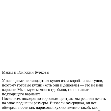
Мария и Григорий Бурковы
У нас в доме нестандартная кухня из-за короба и выступов,
поэтому готовые кухни (хоть они и дешевле) — это не наш
вариант. Мы с мужем много где были, но не нашли
подходящего варианта.
После всех походов по торговым центрам мы решили делать
на заказ под наши размеры. Вызвали замерщика, он все
обмерил, посчитал, нарисовал кухню именно такой, как