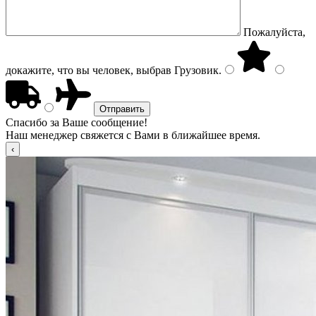
Пожалуйста,
докажите, что вы человек, выбрав
Грузовик
.
Спасибо за Ваше сообщение!
Наш менеджер свяжется с Вами в ближайшее время.