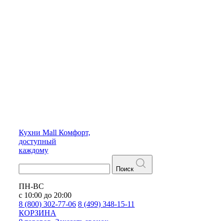
Кухни
Mall
Комфорт,
доступный
каждому
Поиск
ПН-ВС
с 10:00 до 20:00
8 (800) 302-77-06
8 (499) 348-15-11
КОРЗИНА