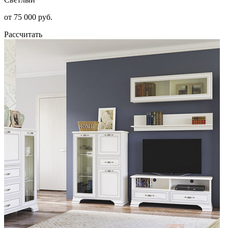
от 75 000 руб.
Рассчитать