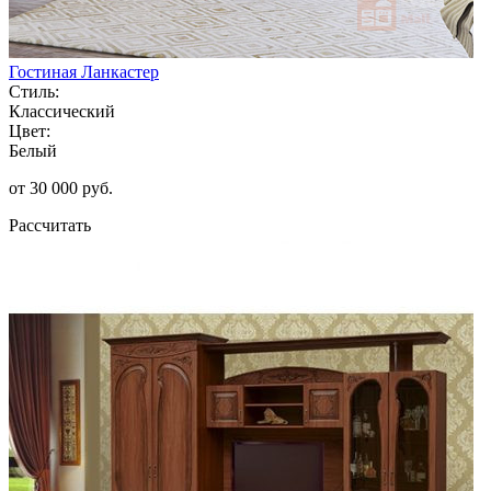
Гостиная Ланкастер
Стиль:
Классический
Цвет:
Белый
от 30 000 руб.
Рассчитать