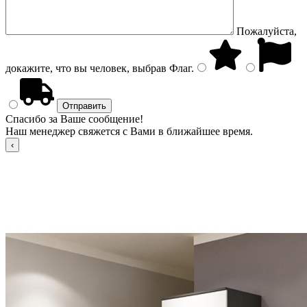
Пожалуйста,
докажите, что вы человек, выбрав
Флаг
.
Спасибо за Ваше сообщение!
Наш менеджер свяжется с Вами в ближайшее время.