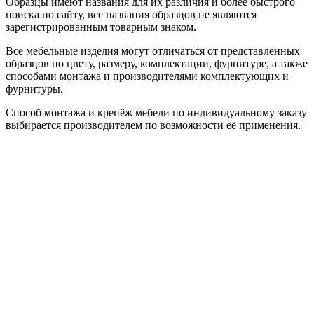
Образцы имеют названия для их различия и более быстрого
поиска по сайту, все названия образцов не являются
зарегистрированным товарным знаком.
Все мебельные изделия могут отличаться от представленных
образцов по цвету, размеру, комплектации, фурнитуре, а также
способами монтажа и производителями комплектующих и
фурнитуры.
Способ монтажа и крепёж мебели по индивидуальному заказу
выбирается производителем по возможности её применения.