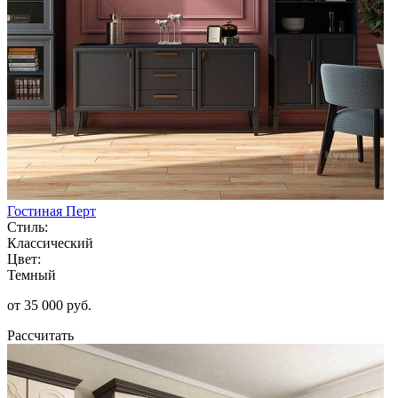
Гостиная Перт
Стиль:
Классический
Цвет:
Темный
от 35 000 руб.
Рассчитать