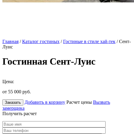
Главная
/
Каталог гостиных
/
Гостиные в стиле хай-тек
/ Сент-
Луис
Гостинная Сент-Луис
Цена:
от 55 000
руб.
Добавить в корзину
Расчет цены
Вызвать
Заказать
замерщика
Получить расчет