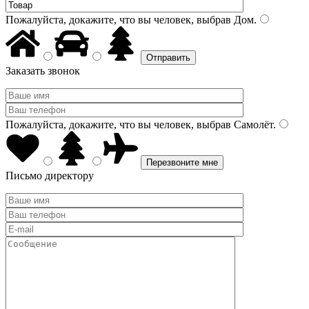
Пожалуйста, докажите, что вы человек, выбрав
Дом
.
Заказать звонок
Пожалуйста, докажите, что вы человек, выбрав
Самолёт
.
Письмо директору