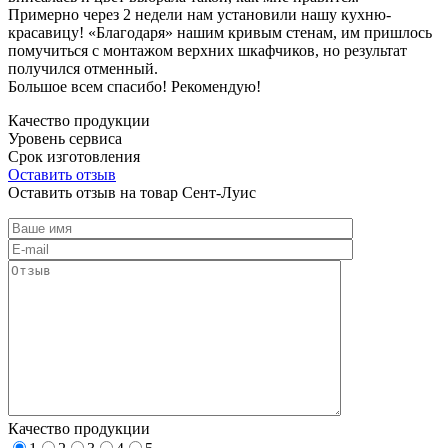
Примерно через 2 недели нам установили нашу кухню-
красавицу! «Благодаря» нашим кривым стенам, им пришлось
помучиться с монтажом верхних шкафчиков, но результат
получился отменный.
Большое всем спасибо! Рекомендую!
Качество продукции
Уровень сервиса
Срок изготовления
Оставить отзыв
Оставить отзыв на товар Сент-Луис
Качество продукции