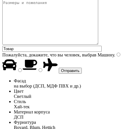
Пожалуйста, докажите, что вы человек, выбрав
Машину
.
Фасад
на выбор (ДСП, МДФ ПВХ и др.)
Цвет
Светлый
Стиль
Хай-тек
Материал корпуса
ДСП
Фурнитура
Boyard, Blum, Hettich