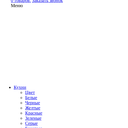
0 товаров.
Заказать звонок
Меню
Кухни
Цвет
Белые
Черные
Желтые
Красные
Зеленые
Серые