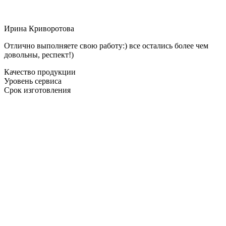
Ирина Криворотова
Отлично выполняете свою работу:) все остались более чем
довольны, респект!)
Качество продукции
Уровень сервиса
Срок изготовления