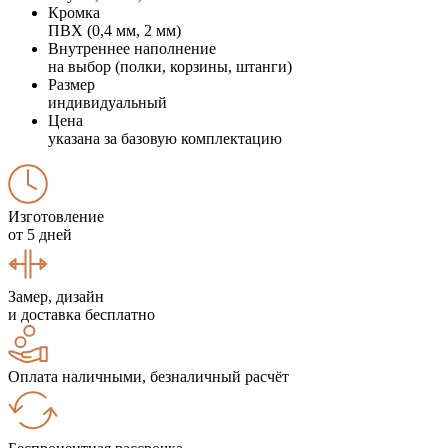
Кромка
ПВХ (0,4 мм, 2 мм)
Внутреннее наполнение
на выбор (полки, корзины, штанги)
Размер
индивидуальный
Цена
указана за базовую комплектацию
Изготовление
от 5 дней
Замер, дизайн
и доставка бесплатно
Оплата наличными, безналичный расчёт