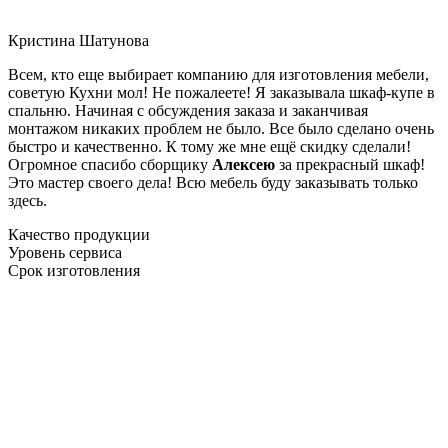
Кристина Шатунова
Всем, кто еще выбирает компанию для изготовления мебели,
советую Кухни мол! Не пожалеете! Я заказывала шкаф-купе в
спальню. Начиная с обсуждения заказа и заканчивая
монтажом никаких проблем не было. Все было сделано очень
быстро и качественно. К тому же мне ещё скидку сделали!
Огромное спасибо сборщику
Алексею
за прекрасный шкаф!
Это мастер своего дела! Всю мебель буду заказывать только
здесь.
Качество продукции
Уровень сервиса
Срок изготовления