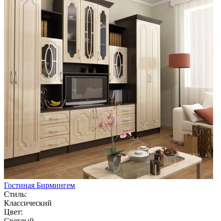
Гостиная Бирмингем
Стиль:
Классический
Цвет:
Светлый