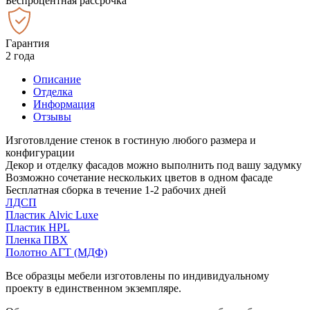
Беспроцентная рассрочка
Гарантия
2 года
Описание
Отделка
Информация
Отзывы
Изготовлдение стенок в гостиную любого размера и
конфигурации
Декор и отделку фасадов можно выполнить под вашу задумку
Возможно сочетание нескольких цветов в одном фасаде
Бесплатная сборка в течение 1-2 рабочих дней
ЛДСП
Пластик Alvic Luxe
Пластик HPL
Пленка ПВХ
Полотно АГТ (МДФ)
Все образцы мебели изготовлены по индивидуальному
проекту в единственном экземпляре.