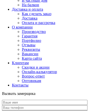
В частный дом
На балкон
Доставка и оплата
Как сделать заказ
Доставка
Оплата и рассрочка
О компании
Производство
Гарантия
Портфолио
Отзывы
Реквизиты
Вакансии
Карта сайта
Клиентам
Скидки и акции
Онлайн-калькулятор
Вопрос-ответ
Оптовикам
Контакты
Вызвать замерщика