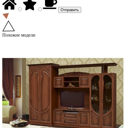
Похожие модели