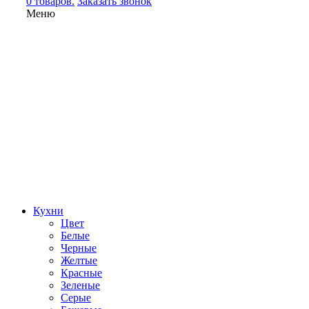
0 товаров.
Заказать звонок
Меню
Кухни
Цвет
Белые
Черные
Желтые
Красные
Зеленые
Серые