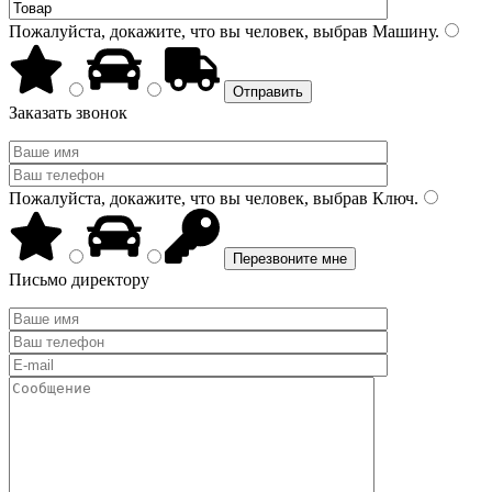
Пожалуйста, докажите, что вы человек, выбрав
Машину
.
Заказать звонок
Пожалуйста, докажите, что вы человек, выбрав
Ключ
.
Письмо директору