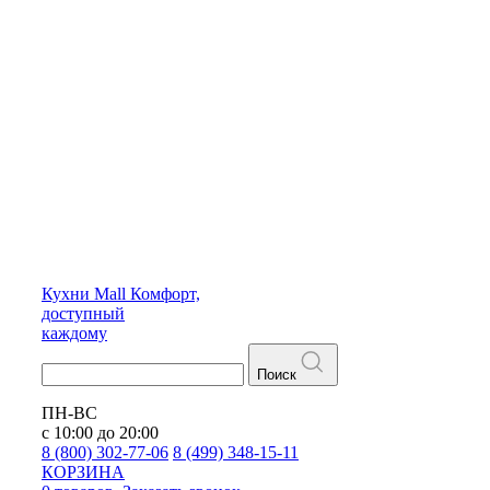
Кухни
Mall
Комфорт,
доступный
каждому
Поиск
ПН-ВС
с 10:00 до 20:00
8 (800) 302-77-06
8 (499) 348-15-11
КОРЗИНА