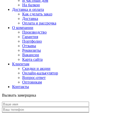
В частный дом
На балкон
Доставка и оплата
Как сделать заказ
Доставка
Оплата и рассрочка
О компании
Производство
Гарантия
Портфолио
Отзывы
Реквизиты
Вакансии
Карта сайта
Клиентам
Скидки и акции
Онлайн-калькулятор
Вопрос-ответ
Оптовикам
Контакты
Вызвать замерщика