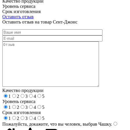
Качество продукции
Уровень сервиса
Срок изготовления
Оставить отзыв
Оставить отзыв на товар Сент-Джонс
Качество продукции
1
2
3
4
5
Уровень сервиса
1
2
3
4
5
Срок изготовления
1
2
3
4
5
Пожалуйста, докажите, что вы человек, выбрав
Чашку
.