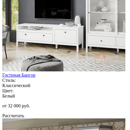
Гостиная Бангор
Стиль:
Классический
Цвет:
Белый
от 32 000 руб.
Рассчитать