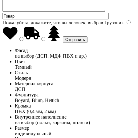
Пожалуйста, докажите, что вы человек, выбрав
Грузовик
.
Фасад
на выбор (ДСП, МДФ ПВХ и др.)
Цвет
Темный
Стиль
Модерн
Материал корпуса
ДСП
Фурнитура
Boyard, Blum, Hettich
Кромка
ПВХ (0,4 мм, 2 мм)
Внутреннее наполнение
на выбор (полки, корзины, штанги)
Размер
индивидуальный