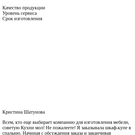
Качество продукции
Уровень сервиса
Срок изготовления
Кристина Шатунова
Всем, кто еще выбирает компанию для изготовления мебели,
советую Кухни мол! Не пожалеете! Я заказывала шкаф-купе в
спальню. Начиная с обсуждения заказа и заканчивая