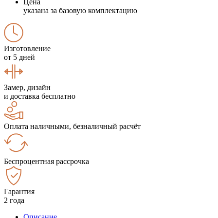
Цена
указана за базовую комплектацию
Изготовление
от 5 дней
Замер, дизайн
и доставка бесплатно
Оплата наличными, безналичный расчёт
Беспроцентная рассрочка
Гарантия
2 года
Описание