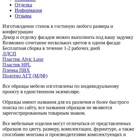
Отделка
Информация
Отзывы
Изготовлдение стенок в гостиную любого размера и
конфигурации
Декор и отделку фасадов можно выполнить под вашу задумку
Возможно сочетание нескольких цветов в одном фасаде
Бесплатная сборка в течение 1-2 рабочих дней
ЛДСП
Пластик Alvic Luxe
Пластик HPL
Пленка ПВХ
Полотно АГТ (МДФ)
Все образцы мебели изготовлены по индивидуальному
проекту в единственном экземпляре.
Образцы имеют названия для их различия и более быстрого
поиска по сайту, все названия образцов не являются
зарегистрированным товарным знаком.
Все мебельные изделия могут отличаться от представленных
образцов по цвету, размеру, комплектации, фурнитуре, а также
способами монтажа и производителями комплектующих и