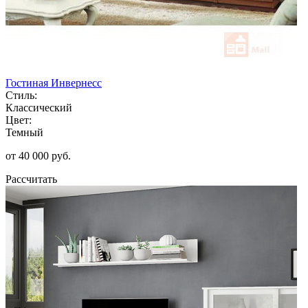
Гостиная Инвернесс
Стиль:
Классический
Цвет:
Темный
от 40 000 руб.
Рассчитать