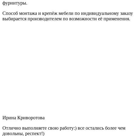
фурнитуры.
Способ монтажа и крепёж мебели по индивидуальному заказу
выбирается производителем по возможности её применения.
Ирина Криворотова
Отлично выполняете свою работу:) все остались более чем
довольны, респект!)