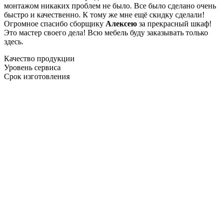
монтажом никаких проблем не было. Все было сделано очень
быстро и качественно. К тому же мне ещё скидку сделали!
Огромное спасибо сборщику
Алексею
за прекрасный шкаф!
Это мастер своего дела! Всю мебель буду заказывать только
здесь.
Качество продукции
Уровень сервиса
Срок изготовления