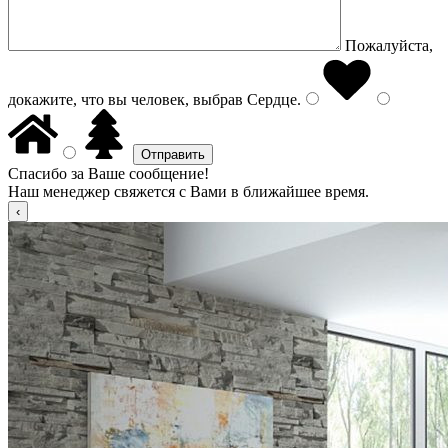
Пожалуйста,
докажите, что вы человек, выбрав
Сердце
.
Спасибо за Ваше сообщение!
Наш менеджер свяжется с Вами в ближайшее время.