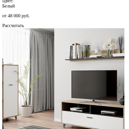
Цвет:
Белый
от 48 000 руб.
Рассчитать