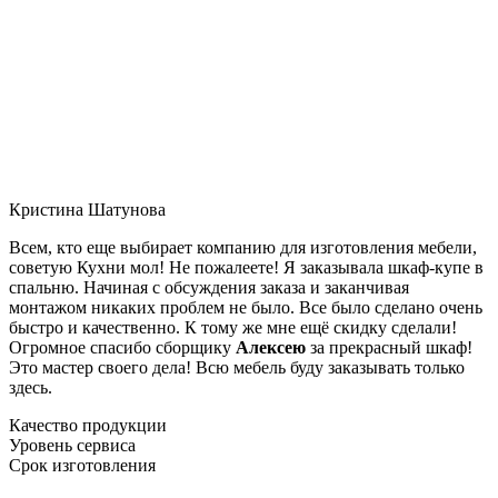
Кристина Шатунова
Всем, кто еще выбирает компанию для изготовления мебели,
советую Кухни мол! Не пожалеете! Я заказывала шкаф-купе в
спальню. Начиная с обсуждения заказа и заканчивая
монтажом никаких проблем не было. Все было сделано очень
быстро и качественно. К тому же мне ещё скидку сделали!
Огромное спасибо сборщику
Алексею
за прекрасный шкаф!
Это мастер своего дела! Всю мебель буду заказывать только
здесь.
Качество продукции
Уровень сервиса
Срок изготовления