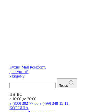
Кухни
Mall
Комфорт,
доступный
каждому
Поиск
ПН-ВС
с 10:00 до 20:00
8 (800) 302-77-06
8 (499) 348-15-11
КОРЗИНА