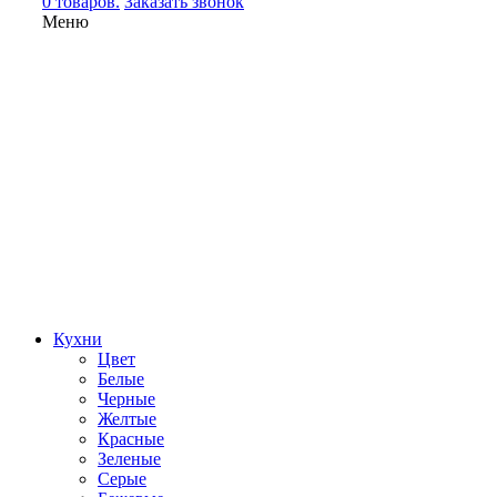
0 товаров.
Заказать звонок
Меню
Кухни
Цвет
Белые
Черные
Желтые
Красные
Зеленые
Серые