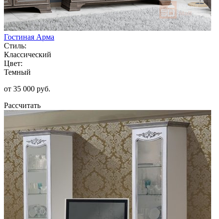
Гостиная Арма
Стиль:
Классический
Цвет:
Темный
от 35 000 руб.
Рассчитать