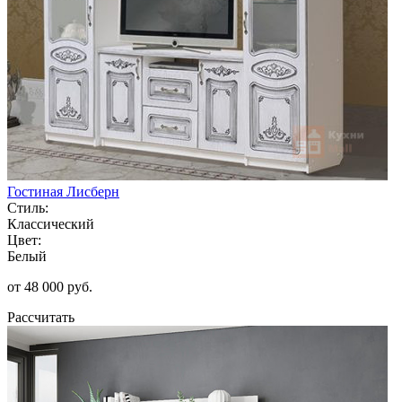
Гостиная Лисберн
Стиль:
Классический
Цвет:
Белый
от 48 000 руб.
Рассчитать