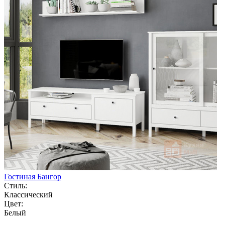
Гостиная Бангор
Стиль:
Классический
Цвет:
Белый