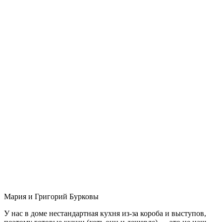
Мария и Григорий Бурковы
У нас в доме нестандартная кухня из-за короба и выступов,