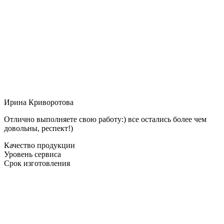
Ирина Криворотова
Отлично выполняете свою работу:) все остались более чем
довольны, респект!)
Качество продукции
Уровень сервиса
Срок изготовления