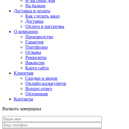
В частный дом
На балкон
Доставка и оплата
Как сделать заказ
Доставка
Оплата и рассрочка
О компании
Производство
Гарантия
Портфолио
Отзывы
Реквизиты
Вакансии
Карта сайта
Клиентам
Скидки и акции
Онлайн-калькулятор
Вопрос-ответ
Оптовикам
Контакты
Вызвать замерщика