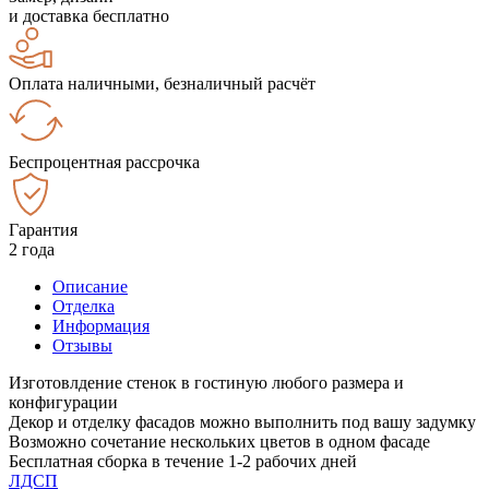
и доставка бесплатно
Оплата наличными, безналичный расчёт
Беспроцентная рассрочка
Гарантия
2 года
Описание
Отделка
Информация
Отзывы
Изготовлдение стенок в гостиную любого размера и
конфигурации
Декор и отделку фасадов можно выполнить под вашу задумку
Возможно сочетание нескольких цветов в одном фасаде
Бесплатная сборка в течение 1-2 рабочих дней
ЛДСП