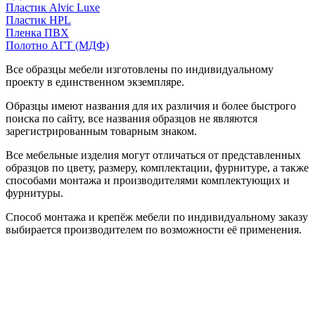
Пластик Alvic Luxe
Пластик HPL
Пленка ПВХ
Полотно АГТ (МДФ)
Все образцы мебели изготовлены по индивидуальному
проекту в единственном экземпляре.
Образцы имеют названия для их различия и более быстрого
поиска по сайту, все названия образцов не являются
зарегистрированным товарным знаком.
Все мебельные изделия могут отличаться от представленных
образцов по цвету, размеру, комплектации, фурнитуре, а также
способами монтажа и производителями комплектующих и
фурнитуры.
Способ монтажа и крепёж мебели по индивидуальному заказу
выбирается производителем по возможности её применения.