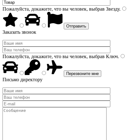
Пожалуйста, докажите, что вы человек, выбрав
Звезду
.
Заказать звонок
Пожалуйста, докажите, что вы человек, выбрав
Ключ
.
Письмо директору