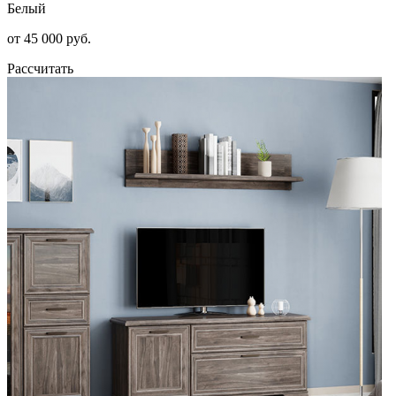
Белый
от 45 000 руб.
Рассчитать