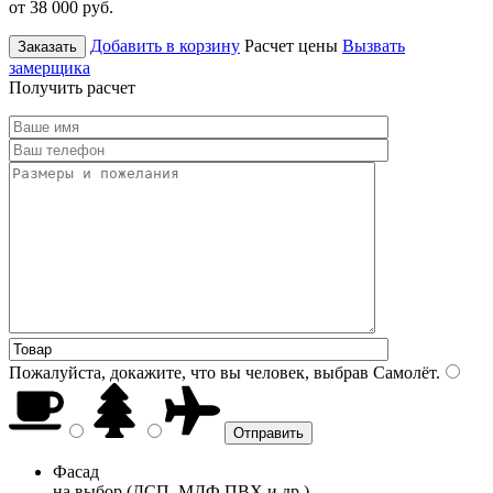
от 38 000
руб.
Добавить в корзину
Расчет цены
Вызвать
Заказать
замерщика
Получить расчет
Пожалуйста, докажите, что вы человек, выбрав
Самолёт
.
Фасад
на выбор (ДСП, МДФ ПВХ и др.)