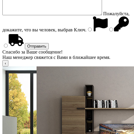
Пожалуйста,
докажите, что вы человек, выбрав
Ключ
.
Спасибо за Ваше сообщение!
Наш менеджер свяжется с Вами в ближайшее время.