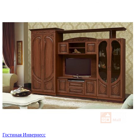
Гостиная Инвернесс