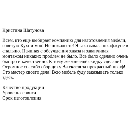
Кристина Шатунова
Всем, кто еще выбирает компанию для изготовления мебели,
советую Кухни мол! Не пожалеете! Я заказывала шкаф-купе в
спальню. Начиная с обсуждения заказа и заканчивая
монтажом никаких проблем не было. Все было сделано очень
быстро и качественно. К тому же мне ещё скидку сделали!
Огромное спасибо сборщику
Алексею
за прекрасный шкаф!
Это мастер своего дела! Всю мебель буду заказывать только
здесь.
Качество продукции
Уровень сервиса
Срок изготовления