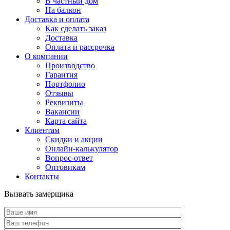
В частный дом
На балкон
Доставка и оплата
Как сделать заказ
Доставка
Оплата и рассрочка
О компании
Производство
Гарантия
Портфолио
Отзывы
Реквизиты
Вакансии
Карта сайта
Клиентам
Скидки и акции
Онлайн-калькулятор
Вопрос-ответ
Оптовикам
Контакты
Вызвать замерщика