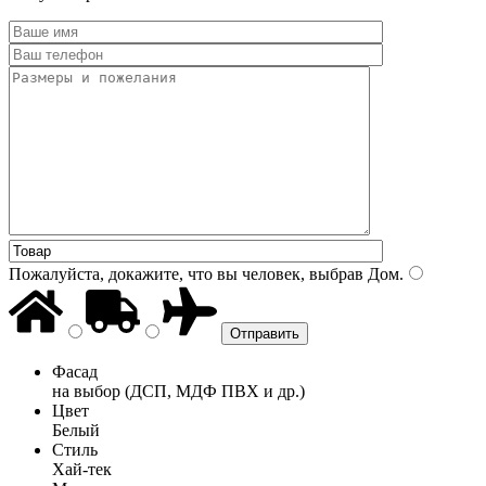
Пожалуйста, докажите, что вы человек, выбрав
Дом
.
Фасад
на выбор (ДСП, МДФ ПВХ и др.)
Цвет
Белый
Стиль
Хай-тек