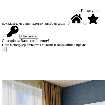
Пожалуйста,
докажите, что вы человек, выбрав
Дом
.
Спасибо за Ваше сообщение!
Наш менеджер свяжется с Вами в ближайшее время.