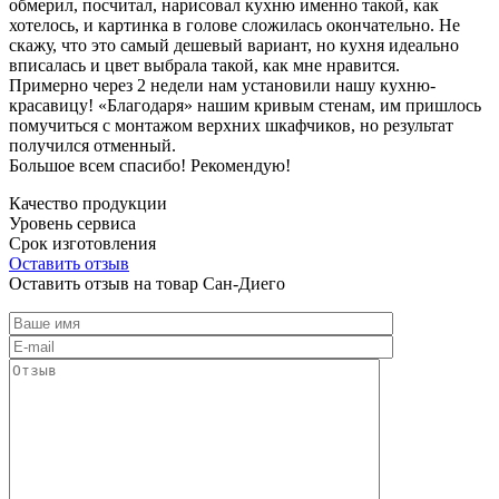
обмерил, посчитал, нарисовал кухню именно такой, как
хотелось, и картинка в голове сложилась окончательно. Не
скажу, что это самый дешевый вариант, но кухня идеально
вписалась и цвет выбрала такой, как мне нравится.
Примерно через 2 недели нам установили нашу кухню-
красавицу! «Благодаря» нашим кривым стенам, им пришлось
помучиться с монтажом верхних шкафчиков, но результат
получился отменный.
Большое всем спасибо! Рекомендую!
Качество продукции
Уровень сервиса
Срок изготовления
Оставить отзыв
Оставить отзыв на товар Сан-Диего