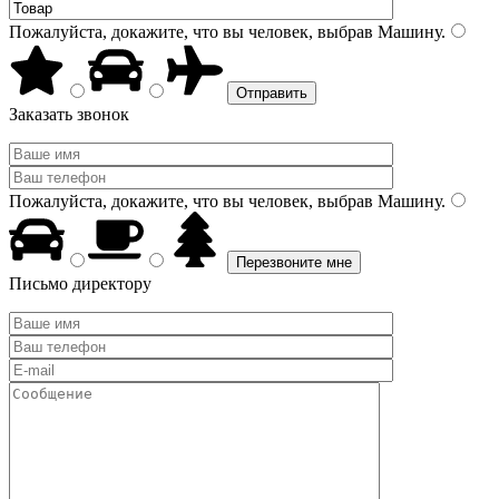
Пожалуйста, докажите, что вы человек, выбрав
Машину
.
Заказать звонок
Пожалуйста, докажите, что вы человек, выбрав
Машину
.
Письмо директору