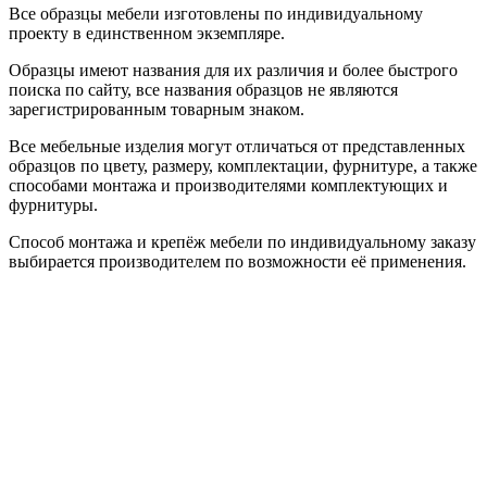
Все образцы мебели изготовлены по индивидуальному
проекту в единственном экземпляре.
Образцы имеют названия для их различия и более быстрого
поиска по сайту, все названия образцов не являются
зарегистрированным товарным знаком.
Все мебельные изделия могут отличаться от представленных
образцов по цвету, размеру, комплектации, фурнитуре, а также
способами монтажа и производителями комплектующих и
фурнитуры.
Способ монтажа и крепёж мебели по индивидуальному заказу
выбирается производителем по возможности её применения.