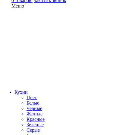
0 товаров.
Заказать звонок
Меню
Кухни
Цвет
Белые
Черные
Желтые
Красные
Зеленые
Серые