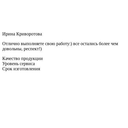
Ирина Криворотова
Отлично выполняете свою работу:) все остались более чем
довольны, респект!)
Качество продукции
Уровень сервиса
Срок изготовления