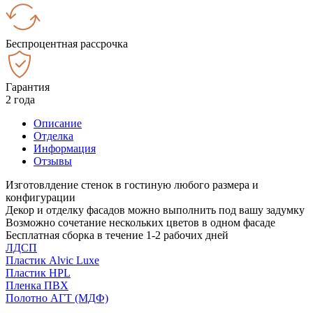
Беспроцентная рассрочка
Гарантия
2 года
Описание
Отделка
Информация
Отзывы
Изготовлдение стенок в гостиную любого размера и
конфигурации
Декор и отделку фасадов можно выполнить под вашу задумку
Возможно сочетание нескольких цветов в одном фасаде
Бесплатная сборка в течение 1-2 рабочих дней
ЛДСП
Пластик Alvic Luxe
Пластик HPL
Пленка ПВХ
Полотно АГТ (МДФ)