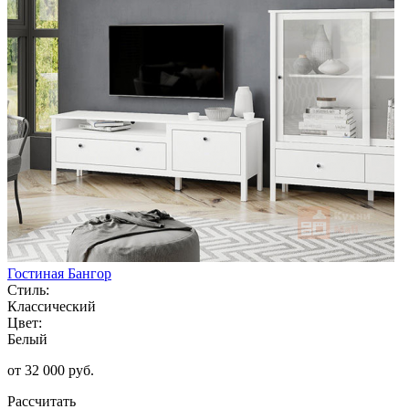
Гостиная Бангор
Стиль:
Классический
Цвет:
Белый
от 32 000 руб.
Рассчитать