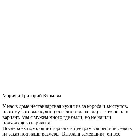
Мария и Григорий Бурковы
У нас в доме нестандартная кухня из-за короба и выступов,
поэтому готовые кухни (хоть они и дешевле) — это не наш
вариант. Мы с мужем много где были, но не нашли
подходящего варианта.
После всех походов по торговым центрам мы решили делать
на заказ под наши размеры. Вызвали замерщика, он все