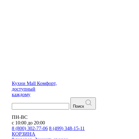
Кухни
Mall
Комфорт,
доступный
каждому
Поиск
ПН-ВС
с 10:00 до 20:00
8 (800) 302-77-06
8 (499) 348-15-11
КОРЗИНА