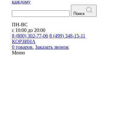
каждому
Поиск
ПН-ВС
с 10:00 до 20:00
8 (800) 302-77-06
8 (499) 348-15-11
КОРЗИНА
0 товаров.
Заказать звонок
Меню