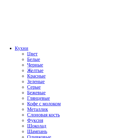
Кухни
Цвет
Белые
Черные
Желтые
Красные
Зеленые
Серые
Бежевые
Глянцевые
Кофе с молоком
Металлик
Слоновая кость
Фуксия
Шоколад
Шампань
Оливковые