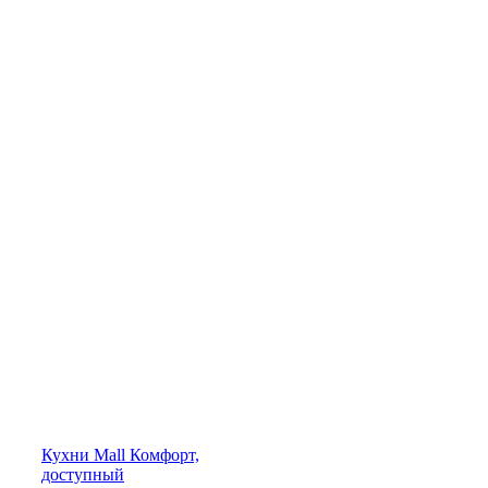
Кухни
Mall
Комфорт,
доступный