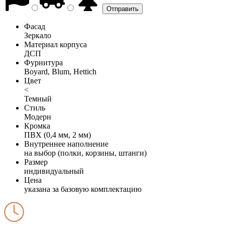
Фасад
Зеркало
Материал корпуса
ДСП
Фурнитура
Boyard, Blum, Hettich
Цвет
<
Темный
Стиль
Модерн
Кромка
ПВХ (0,4 мм, 2 мм)
Внутреннее наполнение
на выбор (полки, корзины, штанги)
Размер
индивидуальный
Цена
указана за базовую комплектацию