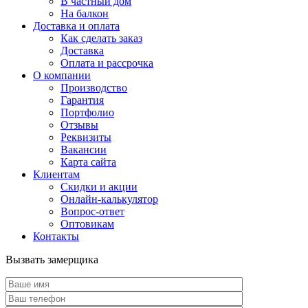
В частный дом
На балкон
Доставка и оплата
Как сделать заказ
Доставка
Оплата и рассрочка
О компании
Производство
Гарантия
Портфолио
Отзывы
Реквизиты
Вакансии
Карта сайта
Клиентам
Скидки и акции
Онлайн-калькулятор
Вопрос-ответ
Оптовикам
Контакты
Вызвать замерщика