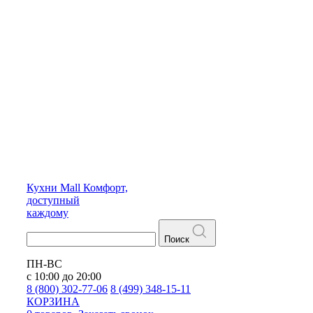
Кухни
Mall
Комфорт,
доступный
каждому
Поиск
ПН-ВС
с 10:00 до 20:00
8 (800) 302-77-06
8 (499) 348-15-11
КОРЗИНА