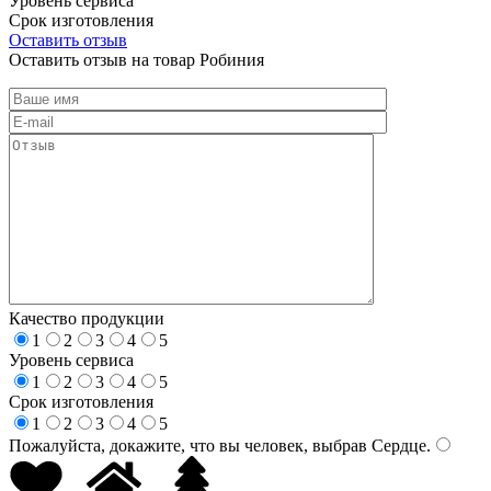
Уровень сервиса
Срок изготовления
Оставить отзыв
Оставить отзыв на товар Робиния
Качество продукции
1
2
3
4
5
Уровень сервиса
1
2
3
4
5
Срок изготовления
1
2
3
4
5
Пожалуйста, докажите, что вы человек, выбрав
Сердце
.