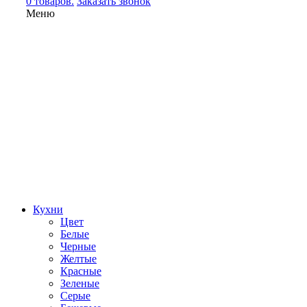
0 товаров.
Заказать звонок
Меню
Кухни
Цвет
Белые
Черные
Желтые
Красные
Зеленые
Серые