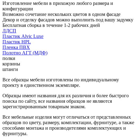
Изготовление мебели в прихожую любого размера и
конфигурации
Возможно сочетание нескольких цветов в одном фасаде
Декор и отделку фасадов можно выполнить под вашу задумку
Бесплатная сборка в течение 1-2 рабочих дней
ЛДСП
Пластик Alvic Luxe
Пластик HPL
Пленка ПВХ
Полотно АГТ (МДФ)
полки
корзины
штанги
Все образцы мебели изготовлены по индивидуальному
проекту в единственном экземпляре.
Образцы имеют названия для их различия и более быстрого
поиска по сайту, все названия образцов не являются
зарегистрированным товарным знаком.
Все мебельные изделия могут отличаться от представленных
образцов по цвету, размеру, комплектации, фурнитуре, а также
способами монтажа и производителями комплектующих и
фурнитуры.