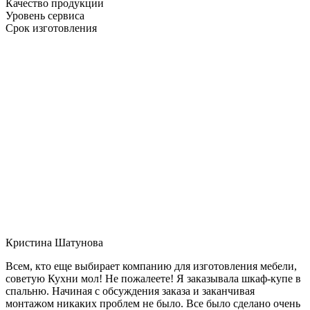
Качество продукции
Уровень сервиса
Срок изготовления
Кристина Шатунова
Всем, кто еще выбирает компанию для изготовления мебели,
советую Кухни мол! Не пожалеете! Я заказывала шкаф-купе в
спальню. Начиная с обсуждения заказа и заканчивая
монтажом никаких проблем не было. Все было сделано очень