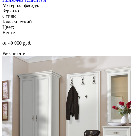
Материал фасада:
Зеркало
Стиль:
Классический
Цвет:
Венге
от 40 000 руб.
Рассчитать