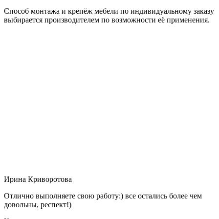
Способ монтажа и крепёж мебели по индивидуальному заказу
выбирается производителем по возможности её применения.
Ирина Криворотова
Отлично выполняете свою работу:) все остались более чем
довольны, респект!)