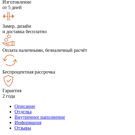
Изготовление
от 5 дней
Замер, дизайн
и доставка бесплатно
Оплата наличными, безналичный расчёт
Беспроцентная рассрочка
Гарантия
2 года
Описание
Отделка
Внутреннее наполнение
Информация
Отзывы