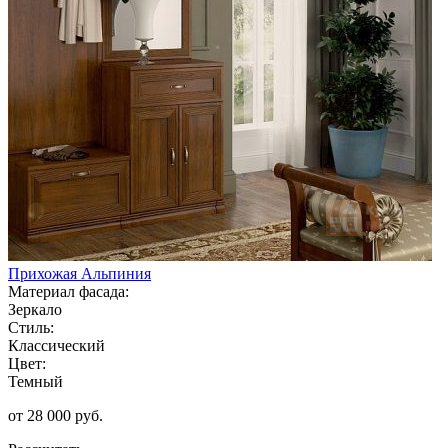
Прихожая Альпиния
Материал фасада:
Зеркало
Стиль:
Классический
Цвет:
Темный
от 28 000 руб.