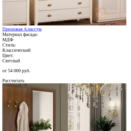
Прихожая Алиссум
Материал фасада:
МДФ
Стиль:
Классический
Цвет:
Светлый
от 54 000 руб.
Рассчитать