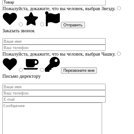
Пожалуйста, докажите, что вы человек, выбрав
Звезду
.
Заказать звонок
Пожалуйста, докажите, что вы человек, выбрав
Чашку
.
Письмо директору