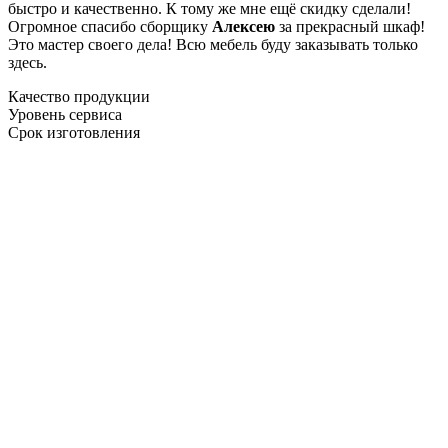
быстро и качественно. К тому же мне ещё скидку сделали!
Огромное спасибо сборщику
Алексею
за прекрасный шкаф!
Это мастер своего дела! Всю мебель буду заказывать только
здесь.
Качество продукции
Уровень сервиса
Срок изготовления