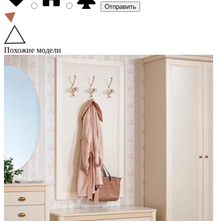
Похожие модели