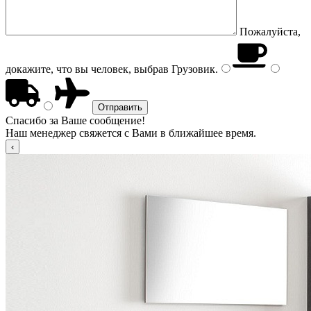
Пожалуйста,
докажите, что вы человек, выбрав
Грузовик
.
Спасибо за Ваше сообщение!
Наш менеджер свяжется с Вами в ближайшее время.