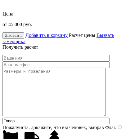
Цена:
от 45 000
руб.
Добавить в корзину
Расчет цены
Вызвать
Заказать
замерщика
Получить расчет
Пожалуйста, докажите, что вы человек, выбрав
Флаг
.