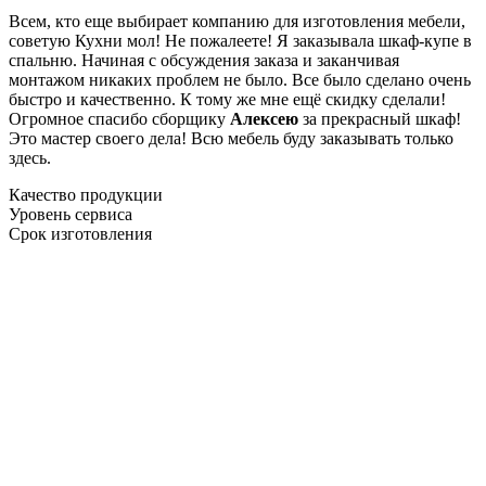
Всем, кто еще выбирает компанию для изготовления мебели,
советую Кухни мол! Не пожалеете! Я заказывала шкаф-купе в
спальню. Начиная с обсуждения заказа и заканчивая
монтажом никаких проблем не было. Все было сделано очень
быстро и качественно. К тому же мне ещё скидку сделали!
Огромное спасибо сборщику
Алексею
за прекрасный шкаф!
Это мастер своего дела! Всю мебель буду заказывать только
здесь.
Качество продукции
Уровень сервиса
Срок изготовления