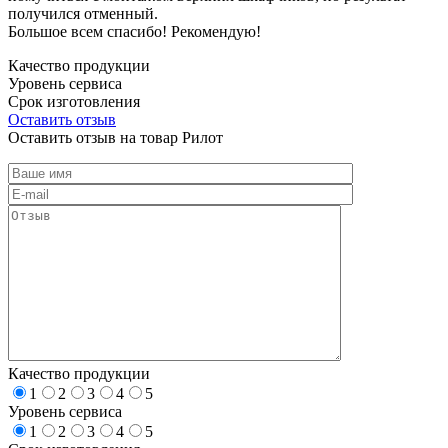
получился отменный.
Большое всем спасибо! Рекомендую!
Качество продукции
Уровень сервиса
Срок изготовления
Оставить отзыв
Оставить отзыв на товар Рилот
Качество продукции
1
2
3
4
5
Уровень сервиса
1
2
3
4
5