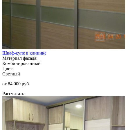
Шкаф-купе в клинике
Материал фасада:
Комбинированный
Цвет:
Светлый
от 84 000 руб.
Рассчитать