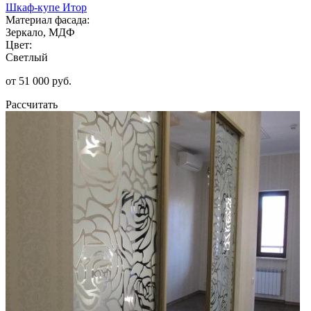
Шкаф-купе Итор
Материал фасада:
Зеркало, МДФ
Цвет:
Светлый
от 51 000 руб.
Рассчитать