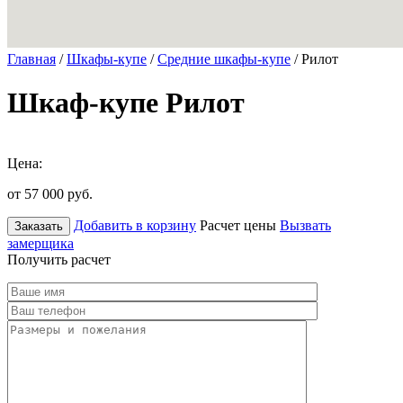
Главная
/
Шкафы-купе
/
Средние шкафы-купе
/ Рилот
Шкаф-купе Рилот
Цена:
от 57 000
руб.
Добавить в корзину
Расчет цены
Вызвать
Заказать
замерщика
Получить расчет