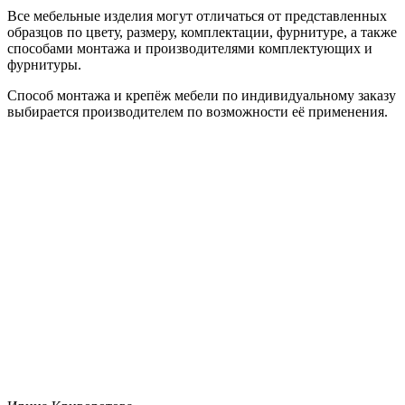
Все мебельные изделия могут отличаться от представленных
образцов по цвету, размеру, комплектации, фурнитуре, а также
способами монтажа и производителями комплектующих и
фурнитуры.
Способ монтажа и крепёж мебели по индивидуальному заказу
выбирается производителем по возможности её применения.