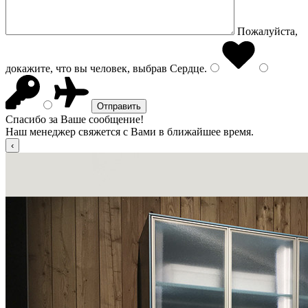
Пожалуйста,
докажите, что вы человек, выбрав
Сердце
.
Спасибо за Ваше сообщение!
Наш менеджер свяжется с Вами в ближайшее время.