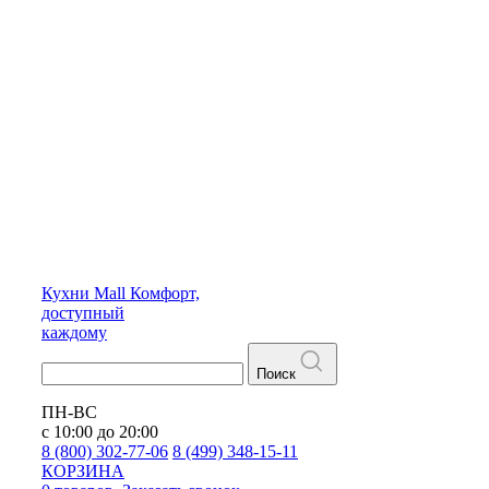
Кухни
Mall
Комфорт,
доступный
каждому
Поиск
ПН-ВС
с 10:00 до 20:00
8 (800) 302-77-06
8 (499) 348-15-11
КОРЗИНА