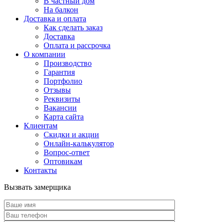
В частный дом
На балкон
Доставка и оплата
Как сделать заказ
Доставка
Оплата и рассрочка
О компании
Производство
Гарантия
Портфолио
Отзывы
Реквизиты
Вакансии
Карта сайта
Клиентам
Скидки и акции
Онлайн-калькулятор
Вопрос-ответ
Оптовикам
Контакты
Вызвать замерщика