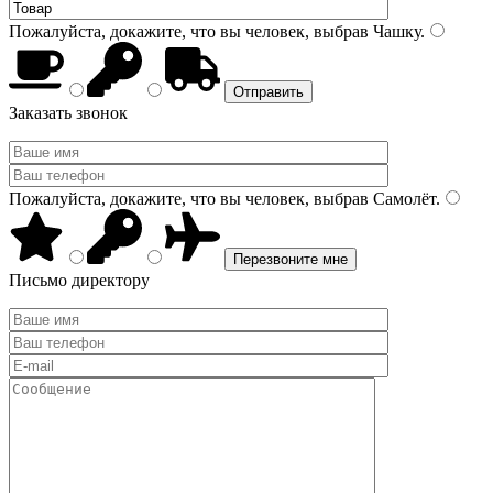
Пожалуйста, докажите, что вы человек, выбрав
Чашку
.
Заказать звонок
Пожалуйста, докажите, что вы человек, выбрав
Самолёт
.
Письмо директору