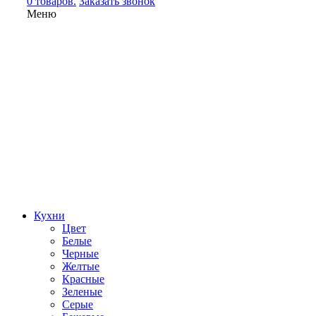
0 товаров.
Заказать звонок
Меню
Кухни
Цвет
Белые
Черные
Желтые
Красные
Зеленые
Серые