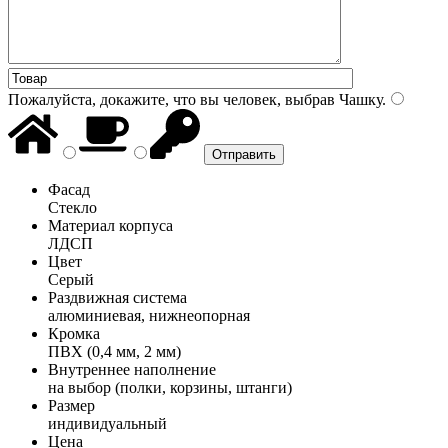
Пожалуйста, докажите, что вы человек, выбрав
Чашку
.
Фасад
Стекло
Материал корпуса
ЛДСП
Цвет
Серый
Раздвижная система
алюминиевая, нижнеопорная
Кромка
ПВХ (0,4 мм, 2 мм)
Внутреннее наполнение
на выбор (полки, корзины, штанги)
Размер
индивидуальный
Цена