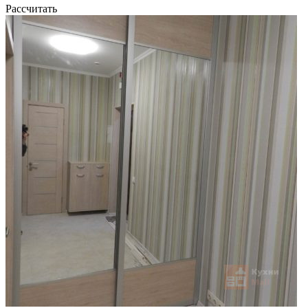
Рассчитать