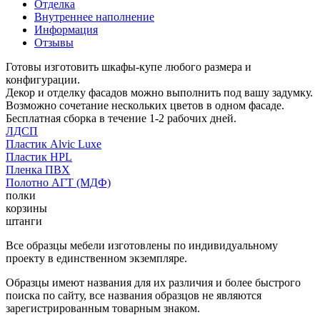
Отделка
Внутреннее наполнение
Информация
Отзывы
Готовы изготовить шкафы-купе любого размера и
конфигурации.
Декор и отделку фасадов можно выполнить под вашу задумку.
Возможно сочетание нескольких цветов в одном фасаде.
Бесплатная сборка в течение 1-2 рабочих дней.
ЛДСП
Пластик Alvic Luxe
Пластик HPL
Пленка ПВХ
Полотно АГТ (МДФ)
полки
корзины
штанги
Все образцы мебели изготовлены по индивидуальному
проекту в единственном экземпляре.
Образцы имеют названия для их различия и более быстрого
поиска по сайту, все названия образцов не являются
зарегистрированным товарным знаком.