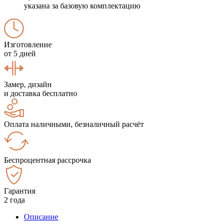
указана за базовую комплектацию
Изготовление
от 5 дней
Замер, дизайн
и доставка бесплатно
Оплата наличными, безналичный расчёт
Беспроцентная рассрочка
Гарантия
2 года
Описание