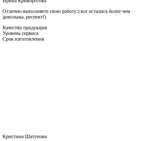
Ирина Криворотова
Отлично выполняете свою работу:) все остались более чем
довольны, респект!)
Качество продукции
Уровень сервиса
Срок изготовления
Кристина Шатунова