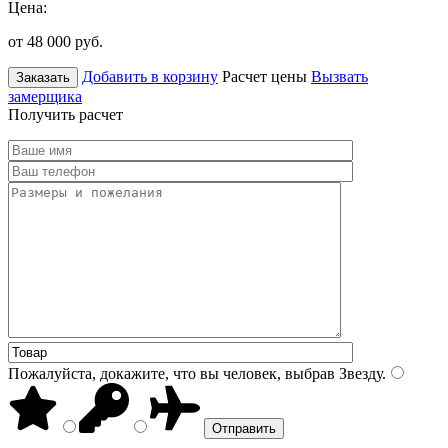
Цена:
от 48 000
руб.
Добавить в корзину
Расчет цены
Вызвать
Заказать
замерщика
Получить расчет
Пожалуйста, докажите, что вы человек, выбрав
Звезду
.