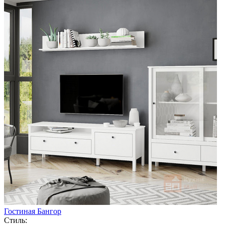
Гостиная Бангор
Стиль: