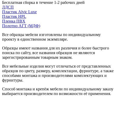
Бесплатная сборка в течение 1-2 рабочих дней
ЛДСП
Пластик Alvic Luxe
Пластик HPL
Пленка ПВХ
Полотно АГТ (МДФ)
Все образцы мебели изготовлены по индивидуальному
проекту в единственном экземпляре.
Образцы имеют названия для их различия и более быстрого
поиска по сайту, все названия образцов не являются
зарегистрированным товарным знаком.
Все мебельные изделия могут отличаться от представленных
образцов по цвету, размеру, комплектации, фурнитуре, а также
способами монтажа и производителями комплектующих и
фурнитуры.
Способ монтажа и крепёж мебели по индивидуальному заказу
выбирается производителем по возможности её применения.