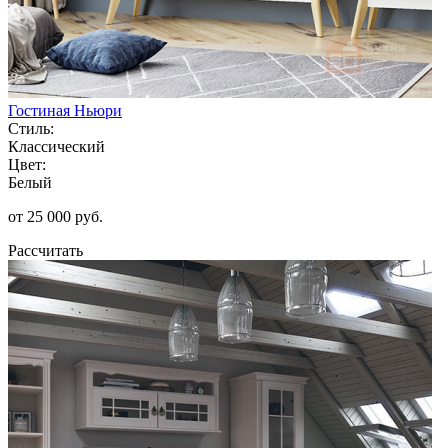
Гостиная Ньюри
Стиль:
Классический
Цвет:
Белый
от 25 000 руб.
Рассчитать