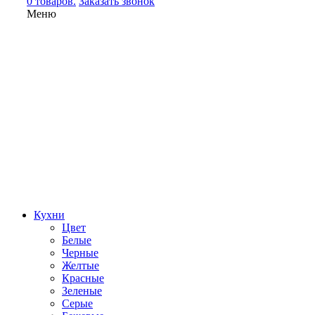
0 товаров.
Заказать звонок
Меню
Кухни
Цвет
Белые
Черные
Желтые
Красные
Зеленые
Серые