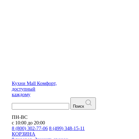
Кухни
Mall
Комфорт,
доступный
каждому
Поиск
ПН-ВС
с 10:00 до 20:00
8 (800) 302-77-06
8 (499) 348-15-11
КОРЗИНА