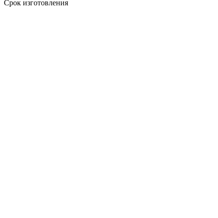
Срок изготовления