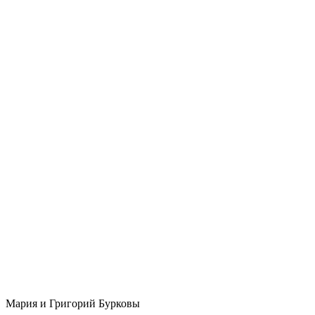
Мария и Григорий Бурковы