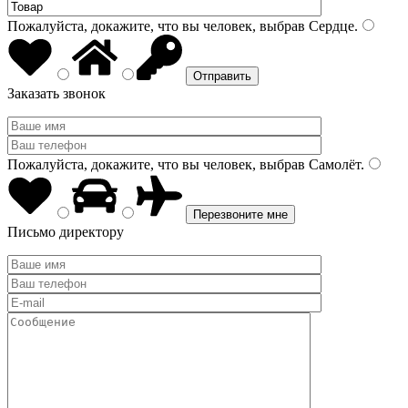
Пожалуйста, докажите, что вы человек, выбрав
Сердце
.
Заказать звонок
Пожалуйста, докажите, что вы человек, выбрав
Самолёт
.
Письмо директору