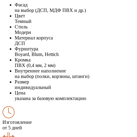
Фасад
на выбор (ДСП, МДФ ПВХ и др.)
Цвет
Темный
Стиль
Модерн
Материал корпуса
ДСП
Фурнитура
Boyard, Blum, Hettich
Кромка
ПВХ (0,4 мм, 2 мм)
Внутреннее наполнение
на выбор (полки, корзины, штанги)
Размер
индивидуальный
Цена
указана за базовую комплектацию
Изготовление
от 5 дней