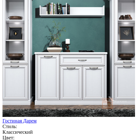
Гостиная Дарем
Стиль:
Классический
Цвет: