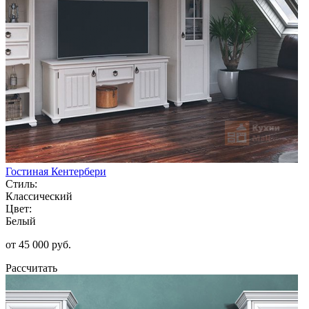
Гостиная Кентербери
Стиль:
Классический
Цвет:
Белый
от 45 000 руб.
Рассчитать