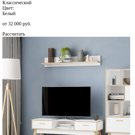
Классический
Цвет:
Белый
от 32 000 руб.
Рассчитать