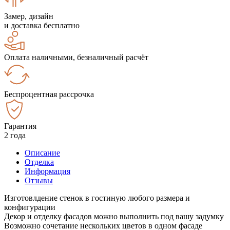
Замер, дизайн
и доставка бесплатно
Оплата наличными, безналичный расчёт
Беспроцентная рассрочка
Гарантия
2 года
Описание
Отделка
Информация
Отзывы
Изготовлдение стенок в гостиную любого размера и
конфигурации
Декор и отделку фасадов можно выполнить под вашу задумку
Возможно сочетание нескольких цветов в одном фасаде