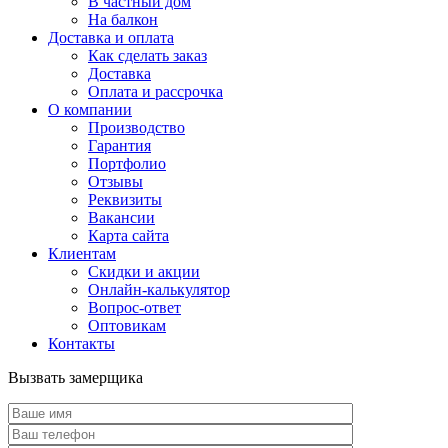
В частный дом
На балкон
Доставка и оплата
Как сделать заказ
Доставка
Оплата и рассрочка
О компании
Производство
Гарантия
Портфолио
Отзывы
Реквизиты
Вакансии
Карта сайта
Клиентам
Скидки и акции
Онлайн-калькулятор
Вопрос-ответ
Оптовикам
Контакты
Вызвать замерщика