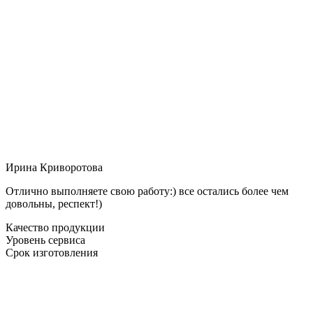
Ирина Криворотова
Отлично выполняете свою работу:) все остались более чем
довольны, респект!)
Качество продукции
Уровень сервиса
Срок изготовления