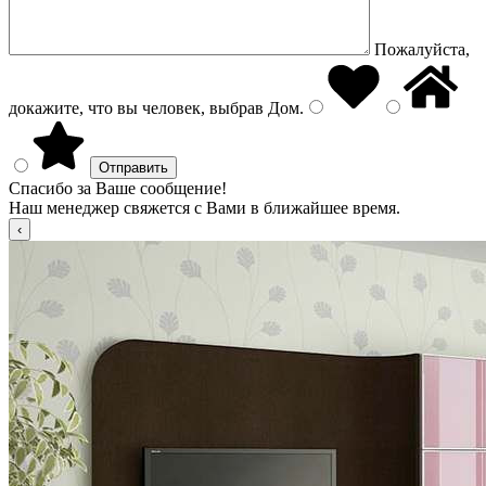
Пожалуйста,
докажите, что вы человек, выбрав
Дом
.
Спасибо за Ваше сообщение!
Наш менеджер свяжется с Вами в ближайшее время.