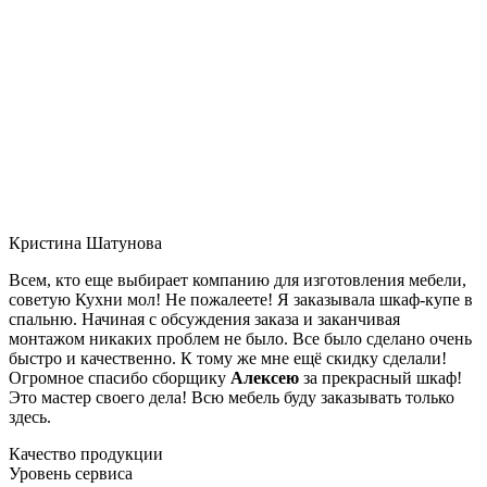
Кристина Шатунова
Всем, кто еще выбирает компанию для изготовления мебели,
советую Кухни мол! Не пожалеете! Я заказывала шкаф-купе в
спальню. Начиная с обсуждения заказа и заканчивая
монтажом никаких проблем не было. Все было сделано очень
быстро и качественно. К тому же мне ещё скидку сделали!
Огромное спасибо сборщику
Алексею
за прекрасный шкаф!
Это мастер своего дела! Всю мебель буду заказывать только
здесь.
Качество продукции
Уровень сервиса