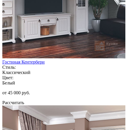
Гостиная Кентербери
Стиль:
Классический
Цвет:
Белый
от 45 000 руб.
Рассчитать