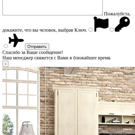
Пожалуйста,
докажите, что вы человек, выбрав
Ключ
.
Спасибо за Ваше сообщение!
Наш менеджер свяжется с Вами в ближайшее время.