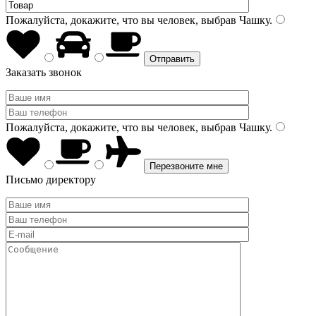
Пожалуйста, докажите, что вы человек, выбрав
Чашку
.
Заказать звонок
Пожалуйста, докажите, что вы человек, выбрав
Чашку
.
Письмо директору