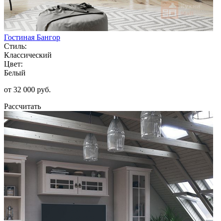
Гостиная Бангор
Стиль:
Классический
Цвет:
Белый
от 32 000 руб.
Рассчитать