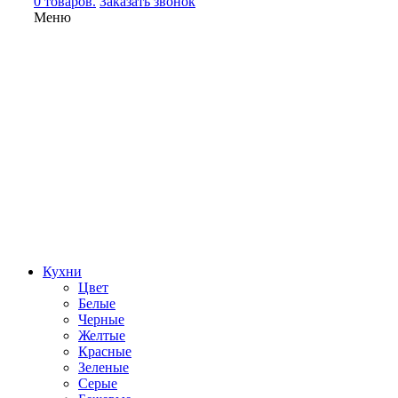
0 товаров.
Заказать звонок
Меню
Кухни
Цвет
Белые
Черные
Желтые
Красные
Зеленые
Серые