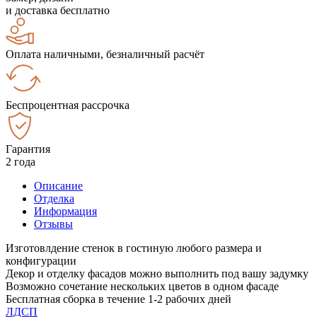
и доставка бесплатно
Оплата наличными, безналичный расчёт
Беспроцентная рассрочка
Гарантия
2 года
Описание
Отделка
Информация
Отзывы
Изготовлдение стенок в гостиную любого размера и
конфигурации
Декор и отделку фасадов можно выполнить под вашу задумку
Возможно сочетание нескольких цветов в одном фасаде
Бесплатная сборка в течение 1-2 рабочих дней
ЛДСП