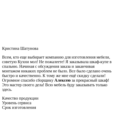
Кристина Шатунова
Всем, кто еще выбирает компанию для изготовления мебели,
советую Кухни мол! Не пожалеете! Я заказывала шкаф-купе в
спальню. Начиная с обсуждения заказа и заканчивая
монтажом никаких проблем не было. Все было сделано очень
быстро и качественно. К тому же мне ещё скидку сделали!
Огромное спасибо сборщику
Алексею
за прекрасный шкаф!
Это мастер своего дела! Всю мебель буду заказывать только
здесь.
Качество продукции
Уровень сервиса
Срок изготовления