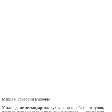
Мария и Григорий Бурковы
У нас в доме нестандартная кухня из-за короба и выступов,