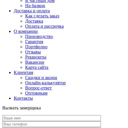
В частный дом
На балкон
Доставка и оплата
Как сделать заказ
Доставка
Оплата и рассрочка
О компании
Производство
Гарантия
Портфолио
Отзывы
Реквизиты
Вакансии
Карта сайта
Клиентам
Скидки и акции
Онлайн-калькулятор
Вопрос-ответ
Оптовикам
Контакты
Вызвать замерщика