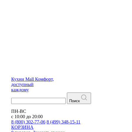
Кухни
Mall
Комфорт,
доступный
каждому
Поиск
ПН-ВС
с 10:00 до 20:00
8 (800) 302-77-06
8 (499) 348-15-11
КОРЗИНА