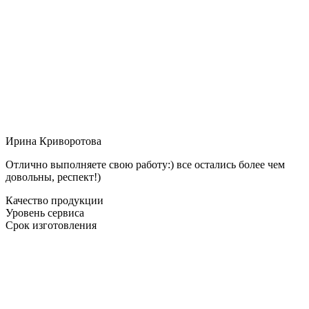
Ирина Криворотова
Отлично выполняете свою работу:) все остались более чем
довольны, респект!)
Качество продукции
Уровень сервиса
Срок изготовления