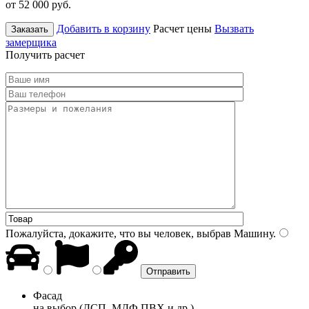
от 52 000
руб.
Добавить в корзину
Расчет цены
Вызвать
Заказать
замерщика
Получить расчет
Пожалуйста, докажите, что вы человек, выбрав
Машину
.
Фасад
на выбор (ДСП, МДФ ПВХ и др.)