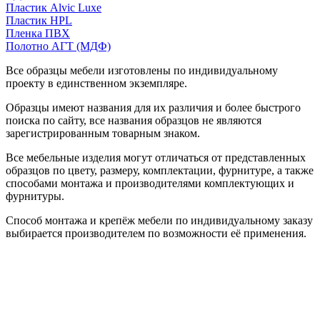
Пластик Alvic Luxe
Пластик HPL
Пленка ПВХ
Полотно АГТ (МДФ)
Все образцы мебели изготовлены по индивидуальному
проекту в единственном экземпляре.
Образцы имеют названия для их различия и более быстрого
поиска по сайту, все названия образцов не являются
зарегистрированным товарным знаком.
Все мебельные изделия могут отличаться от представленных
образцов по цвету, размеру, комплектации, фурнитуре, а также
способами монтажа и производителями комплектующих и
фурнитуры.
Способ монтажа и крепёж мебели по индивидуальному заказу
выбирается производителем по возможности её применения.