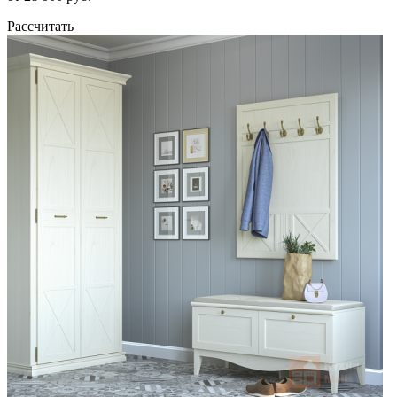
Рассчитать