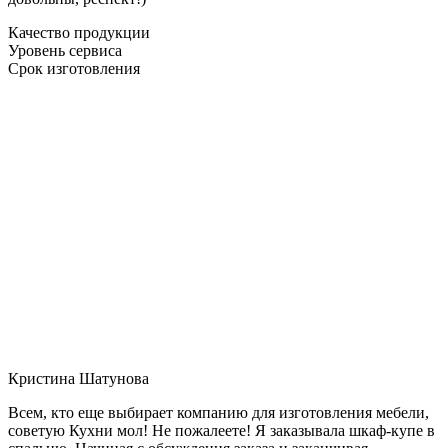
Качество продукции
Уровень сервиса
Срок изготовления
Кристина Шатунова
Всем, кто еще выбирает компанию для изготовления мебели,
советую Кухни мол! Не пожалеете! Я заказывала шкаф-купе в