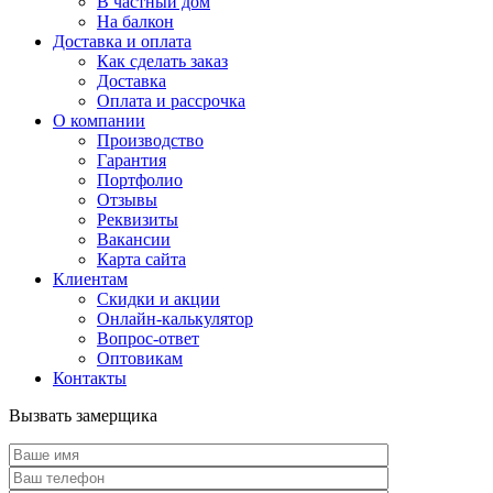
В частный дом
На балкон
Доставка и оплата
Как сделать заказ
Доставка
Оплата и рассрочка
О компании
Производство
Гарантия
Портфолио
Отзывы
Реквизиты
Вакансии
Карта сайта
Клиентам
Скидки и акции
Онлайн-калькулятор
Вопрос-ответ
Оптовикам
Контакты
Вызвать замерщика