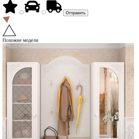
Похожие модели