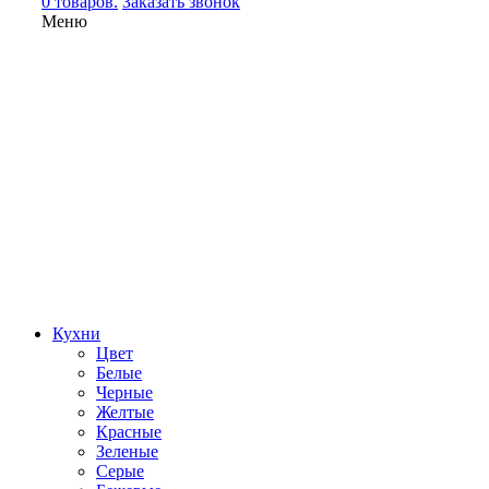
0 товаров.
Заказать звонок
Меню
Кухни
Цвет
Белые
Черные
Желтые
Красные
Зеленые
Серые