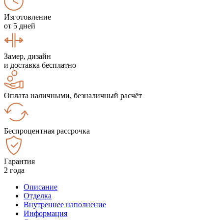
Изготовление
от 5 дней
Замер, дизайн
и доставка бесплатно
Оплата наличными, безналичный расчёт
Беспроцентная рассрочка
Гарантия
2 года
Описание
Отделка
Внутреннее наполнение
Информация