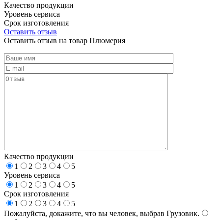
Качество продукции
Уровень сервиса
Срок изготовления
Оставить отзыв
Оставить отзыв на товар Плюмерия
Качество продукции
1
2
3
4
5
Уровень сервиса
1
2
3
4
5
Срок изготовления
1
2
3
4
5
Пожалуйста, докажите, что вы человек, выбрав
Грузовик
.