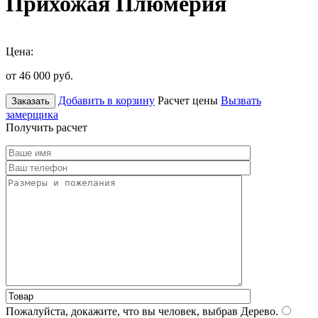
Прихожая Плюмерия
Цена:
от 46 000
руб.
Добавить в корзину
Расчет цены
Вызвать
Заказать
замерщика
Получить расчет
Пожалуйста, докажите, что вы человек, выбрав
Дерево
.