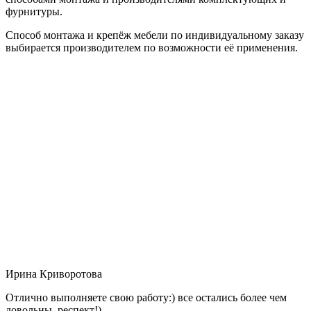
фурнитуры.
Способ монтажа и крепёж мебели по индивидуальному заказу
выбирается производителем по возможности её применения.
Ирина Криворотова
Отлично выполняете свою работу:) все остались более чем
довольны, респект!)