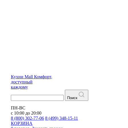
Кухни
Mall
Комфорт,
доступный
каждому
Поиск
ПН-ВС
с 10:00 до 20:00
8 (800) 302-77-06
8 (499) 348-15-11
КОРЗИНА