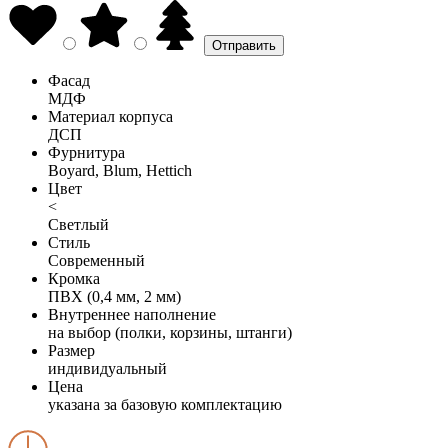
Фасад
МДФ
Материал корпуса
ДСП
Фурнитура
Boyard, Blum, Hettich
Цвет
<
Светлый
Стиль
Современный
Кромка
ПВХ (0,4 мм, 2 мм)
Внутреннее наполнение
на выбор (полки, корзины, штанги)
Размер
индивидуальный
Цена
указана за базовую комплектацию