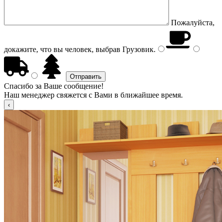
Пожалуйста,
докажите, что вы человек, выбрав
Грузовик
.
Спасибо за Ваше сообщение!
Наш менеджер свяжется с Вами в ближайшее время.