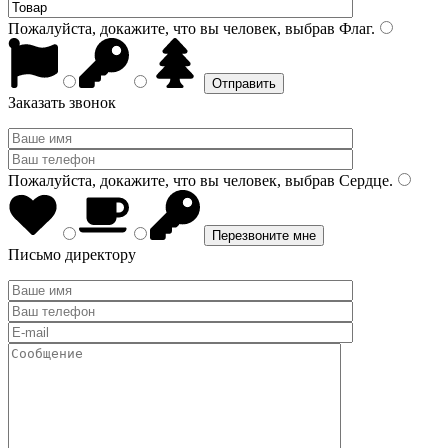
Пожалуйста, докажите, что вы человек, выбрав
Флаг
.
Заказать звонок
Пожалуйста, докажите, что вы человек, выбрав
Сердце
.
Письмо директору