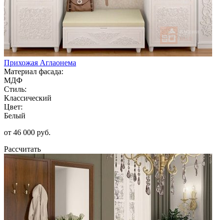
Прихожая Аглаонема
Материал фасада:
МДФ
Стиль:
Классический
Цвет:
Белый
от 46 000 руб.
Рассчитать