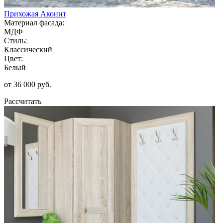
Прихожая Аконит
Материал фасада:
МДФ
Стиль:
Классический
Цвет:
Белый
от 36 000 руб.
Рассчитать