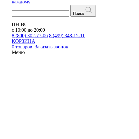
каждому
Поиск
ПН-ВС
с 10:00 до 20:00
8 (800) 302-77-06
8 (499) 348-15-11
КОРЗИНА
0 товаров.
Заказать звонок
Меню