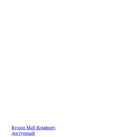
Кухни
Mall
Комфорт,
доступный