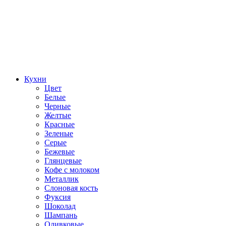
Кухни
Цвет
Белые
Черные
Желтые
Красные
Зеленые
Серые
Бежевые
Глянцевые
Кофе с молоком
Металлик
Слоновая кость
Фуксия
Шоколад
Шампань
Оливковые