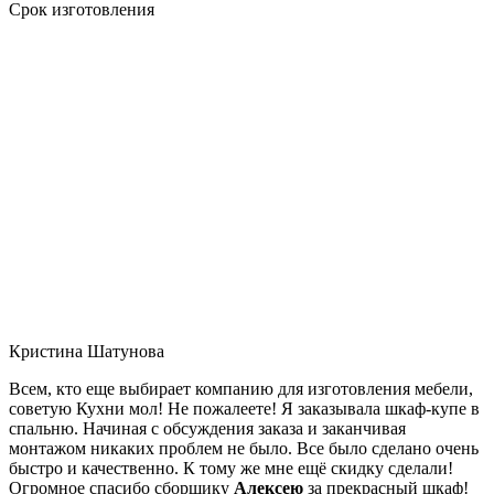
Срок изготовления
Кристина Шатунова
Всем, кто еще выбирает компанию для изготовления мебели,
советую Кухни мол! Не пожалеете! Я заказывала шкаф-купе в
спальню. Начиная с обсуждения заказа и заканчивая
монтажом никаких проблем не было. Все было сделано очень
быстро и качественно. К тому же мне ещё скидку сделали!
Огромное спасибо сборщику
Алексею
за прекрасный шкаф!