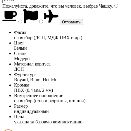
Пожалуйста, докажите, что вы человек, выбрав
Чашку
.
Фасад
на выбор (ДСП, МДФ ПВХ и др.)
Цвет
Белый
Стиль
Модерн
Материал корпуса
ДСП
Фурнитура
Boyard, Blum, Hettich
Кромка
ПВХ (0,4 мм, 2 мм)
Внутреннее наполнение
на выбор (полки, корзины, штанги)
Размер
индивидуальный
Цена
указана за базовую комплектацию