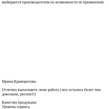
выбирается производителем по возможности её применения.
Ирина Криворотова
Отлично выполняете свою работу:) все остались более чем
довольны, респект!)
Качество продукции
Уровень сервиса