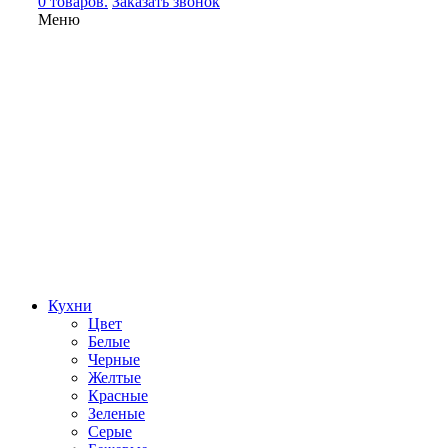
0 товаров.
Заказать звонок
Меню
Кухни
Цвет
Белые
Черные
Желтые
Красные
Зеленые
Серые