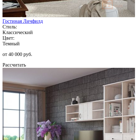
Гостиная Личфилд
Стиль:
Классический
Цвет:
Темный
от 40 000 руб.
Рассчитать