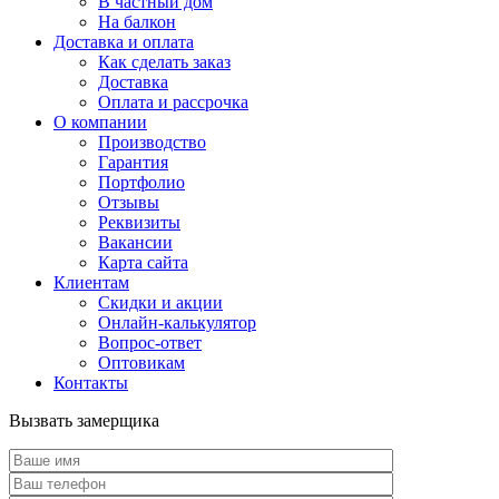
В частный дом
На балкон
Доставка и оплата
Как сделать заказ
Доставка
Оплата и рассрочка
О компании
Производство
Гарантия
Портфолио
Отзывы
Реквизиты
Вакансии
Карта сайта
Клиентам
Скидки и акции
Онлайн-калькулятор
Вопрос-ответ
Оптовикам
Контакты
Вызвать замерщика