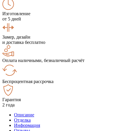
Изготовление
от 5 дней
Замер, дизайн
и доставка бесплатно
Оплата наличными, безналичный расчёт
Беспроцентная рассрочка
Гарантия
2 года
Описание
Отделка
Информация
Отзывы