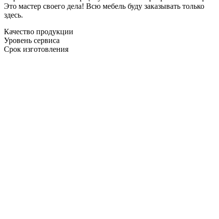
Это мастер своего дела! Всю мебель буду заказывать только
здесь.
Качество продукции
Уровень сервиса
Срок изготовления