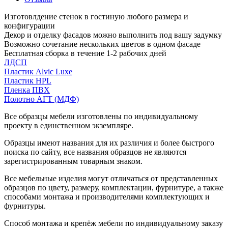
Изготовлдение стенок в гостиную любого размера и
конфигурации
Декор и отделку фасадов можно выполнить под вашу задумку
Возможно сочетание нескольких цветов в одном фасаде
Бесплатная сборка в течение 1-2 рабочих дней
ЛДСП
Пластик Alvic Luxe
Пластик HPL
Пленка ПВХ
Полотно АГТ (МДФ)
Все образцы мебели изготовлены по индивидуальному
проекту в единственном экземпляре.
Образцы имеют названия для их различия и более быстрого
поиска по сайту, все названия образцов не являются
зарегистрированным товарным знаком.
Все мебельные изделия могут отличаться от представленных
образцов по цвету, размеру, комплектации, фурнитуре, а также
способами монтажа и производителями комплектующих и
фурнитуры.
Способ монтажа и крепёж мебели по индивидуальному заказу