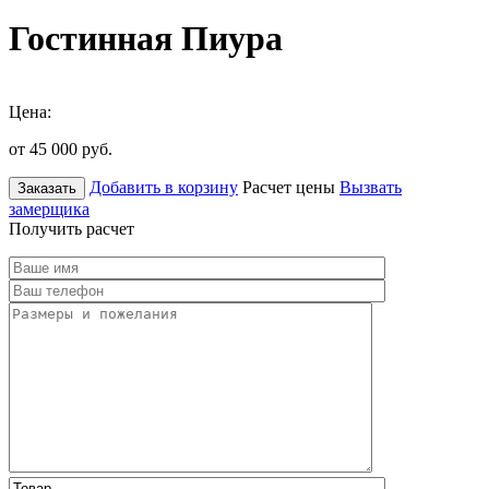
Гостинная Пиура
Цена:
от 45 000
руб.
Добавить в корзину
Расчет цены
Вызвать
Заказать
замерщика
Получить расчет