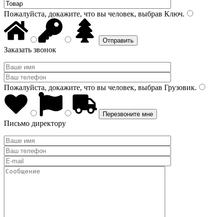
Пожалуйста, докажите, что вы человек, выбрав
Ключ
.
Заказать звонок
Пожалуйста, докажите, что вы человек, выбрав
Грузовик
.
Письмо директору