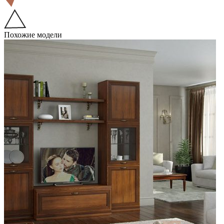
Похожие модели