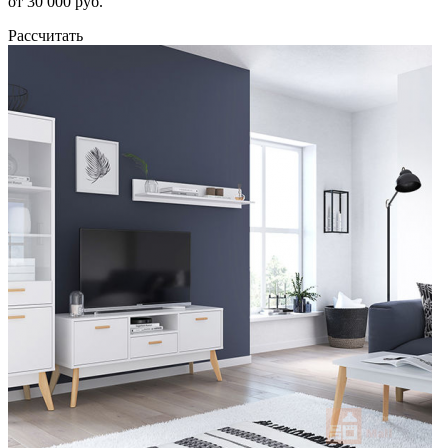
от 30 000 руб.
Рассчитать