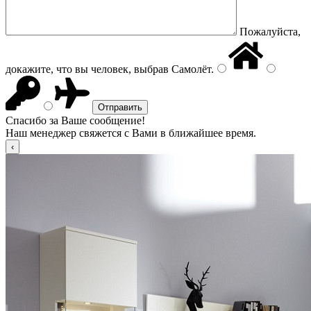
Пожалуйста,
докажите, что вы человек, выбрав
Самолёт
.
Спасибо за Ваше сообщение!
Наш менеджер свяжется с Вами в ближайшее время.