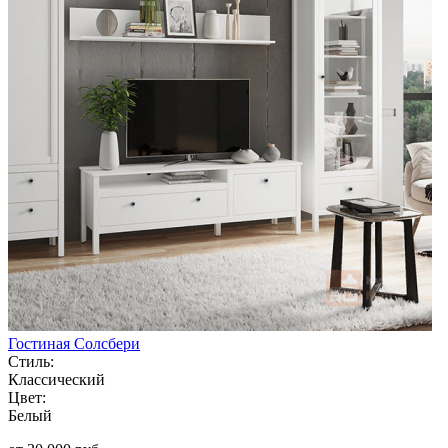
Гостиная Солсбери
Стиль:
Классический
Цвет:
Белый