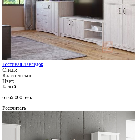
Гостиная Лангедок
Стиль:
Классический
Цвет:
Белый
от 65 000 руб.
Рассчитать