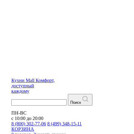
Кухни
Mall
Комфорт,
доступный
каждому
Поиск
ПН-ВС
с 10:00 до 20:00
8 (800) 302-77-06
8 (499) 348-15-11
КОРЗИНА