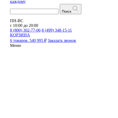
каждому
Поиск
ПН-ВС
с 10:00 до 20:00
8 (800) 302-77-06
8 (499) 348-15-11
КОРЗИНА
6 товаров. 540 995 ₽
Заказать звонок
Меню