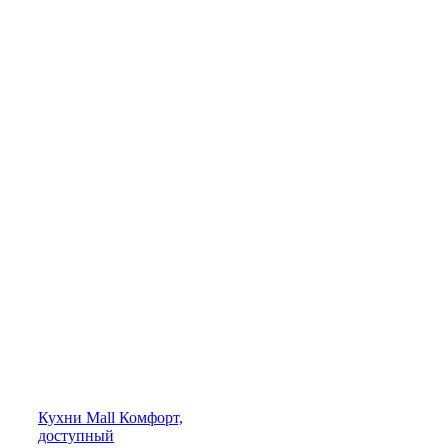
Кухни
Mall
Комфорт,
доступный