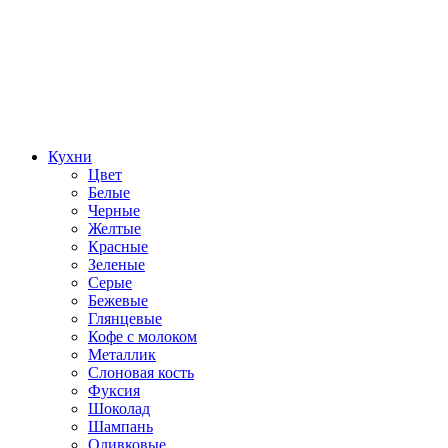
Кухни
Цвет
Белые
Черные
Желтые
Красные
Зеленые
Серые
Бежевые
Глянцевые
Кофе с молоком
Металлик
Слоновая кость
Фуксия
Шоколад
Шампань
Оливковые