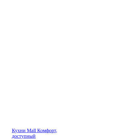
Кухни
Mall
Комфорт,
доступный