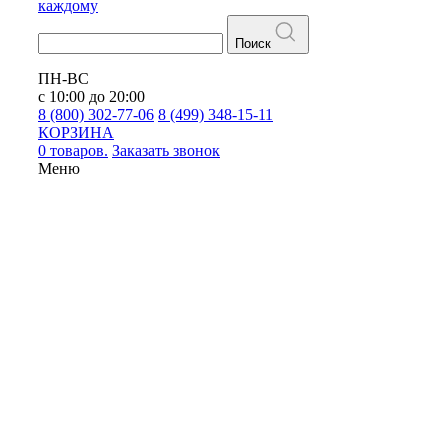
каждому
Поиск
ПН-ВС
с 10:00 до 20:00
8 (800) 302-77-06
8 (499) 348-15-11
КОРЗИНА
0 товаров.
Заказать звонок
Меню