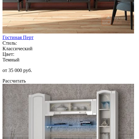
Гостиная Перт
Стиль:
Классический
Цвет:
Темный
от 35 000 руб.
Рассчитать