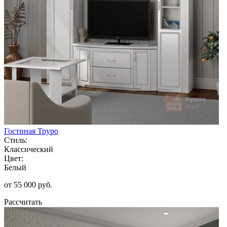
Гостиная Труро
Стиль:
Классический
Цвет:
Белый
от 55 000 руб.
Рассчитать