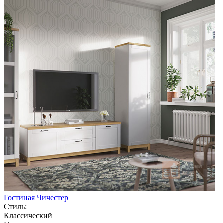
Гостиная Чичестер
Стиль:
Классический