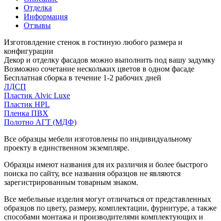
Отделка
Информация
Отзывы
Изготовлдение стенок в гостиную любого размера и
конфигурации
Декор и отделку фасадов можно выполнить под вашу задумку
Возможно сочетание нескольких цветов в одном фасаде
Бесплатная сборка в течение 1-2 рабочих дней
ЛДСП
Пластик Alvic Luxe
Пластик HPL
Пленка ПВХ
Полотно АГТ (МДФ)
Все образцы мебели изготовлены по индивидуальному
проекту в единственном экземпляре.
Образцы имеют названия для их различия и более быстрого
поиска по сайту, все названия образцов не являются
зарегистрированным товарным знаком.
Все мебельные изделия могут отличаться от представленных
образцов по цвету, размеру, комплектации, фурнитуре, а также
способами монтажа и производителями комплектующих и