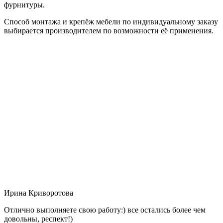
фурнитуры.
Способ монтажа и крепёж мебели по индивидуальному заказу
выбирается производителем по возможности её применения.
Ирина Криворотова
Отлично выполняете свою работу:) все остались более чем
довольны, респект!)