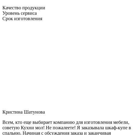
Качество продукции
Уровень сервиса
Срок изготовления
Кристина Шатунова
Всем, кто еще выбирает компанию для изготовления мебели,
советую Кухни мол! Не пожалеете! Я заказывала шкаф-купе в
спальню. Начиная с обсуждения заказа и заканчивая