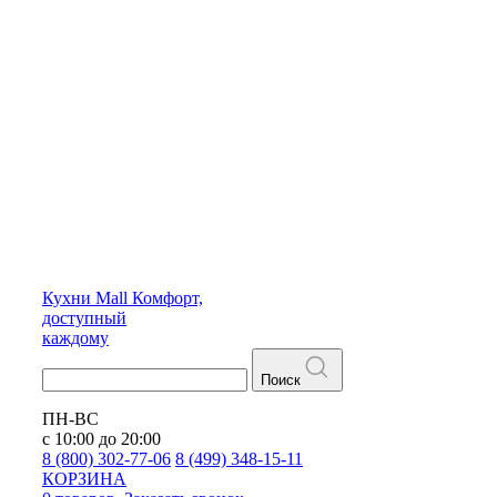
Кухни
Mall
Комфорт,
доступный
каждому
Поиск
ПН-ВС
с 10:00 до 20:00
8 (800) 302-77-06
8 (499) 348-15-11
КОРЗИНА