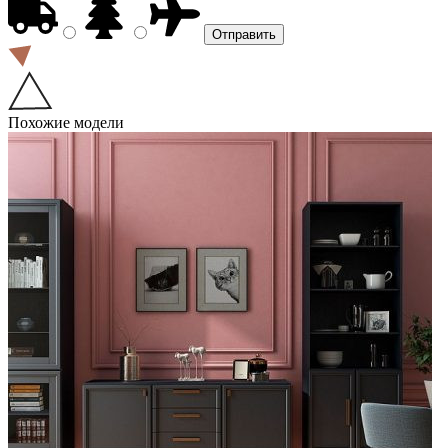
Похожие модели