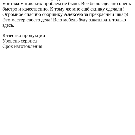
монтажом никаких проблем не было. Все было сделано очень
быстро и качественно. К тому же мне ещё скидку сделали!
Огромное спасибо сборщику
Алексею
за прекрасный шкаф!
Это мастер своего дела! Всю мебель буду заказывать только
здесь.
Качество продукции
Уровень сервиса
Срок изготовления