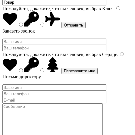
Пожалуйста, докажите, что вы человек, выбрав
Ключ
.
Заказать звонок
Пожалуйста, докажите, что вы человек, выбрав
Сердце
.
Письмо директору