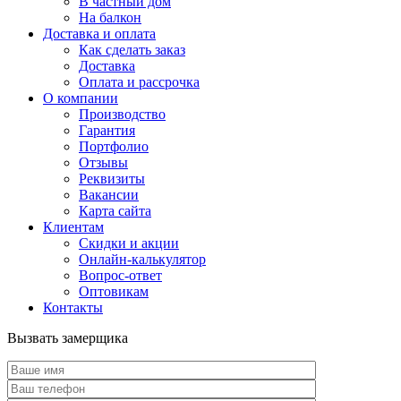
В частный дом
На балкон
Доставка и оплата
Как сделать заказ
Доставка
Оплата и рассрочка
О компании
Производство
Гарантия
Портфолио
Отзывы
Реквизиты
Вакансии
Карта сайта
Клиентам
Скидки и акции
Онлайн-калькулятор
Вопрос-ответ
Оптовикам
Контакты
Вызвать замерщика