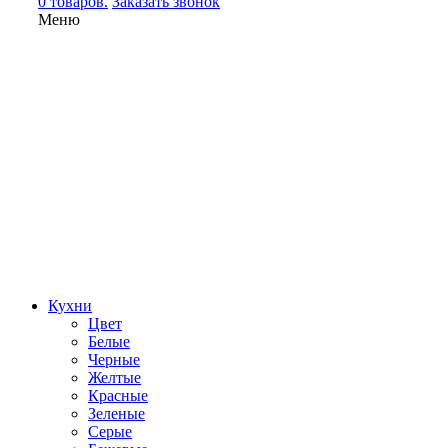
0 товаров.
Заказать звонок
Меню
Кухни
Цвет
Белые
Черные
Желтые
Красные
Зеленые
Серые