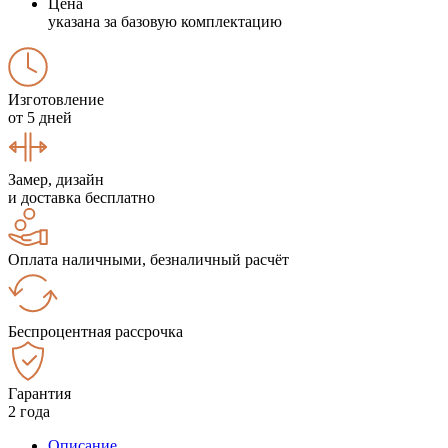
Цена
указана за базовую комплектацию
Изготовление
от 5 дней
Замер, дизайн
и доставка бесплатно
Оплата наличными, безналичный расчёт
Беспроцентная рассрочка
Гарантия
2 года
Описание