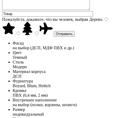
Пожалуйста, докажите, что вы человек, выбрав
Дерево
.
Фасад
на выбор (ДСП, МДФ ПВХ и др.)
Цвет
Темный
Стиль
Модерн
Материал корпуса
ДСП
Фурнитура
Boyard, Blum, Hettich
Кромка
ПВХ (0,4 мм, 2 мм)
Внутреннее наполнение
на выбор (полки, корзины, штанги)
Размер
индивидуальный