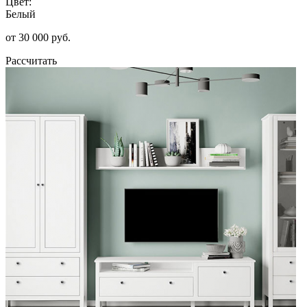
Цвет:
Белый
от 30 000 руб.
Рассчитать