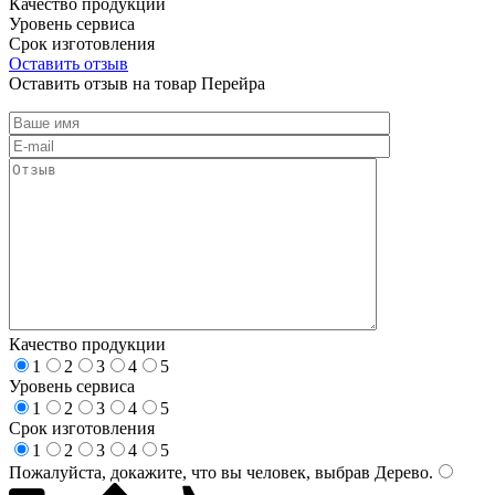
Качество продукции
Уровень сервиса
Срок изготовления
Оставить отзыв
Оставить отзыв на товар Перейра
Качество продукции
1
2
3
4
5
Уровень сервиса
1
2
3
4
5
Срок изготовления
1
2
3
4
5
Пожалуйста, докажите, что вы человек, выбрав
Дерево
.