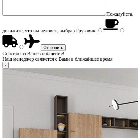
Пожалуйста,
докажите, что вы человек, выбрав
Грузовик
.
Спасибо за Ваше сообщение!
Наш менеджер свяжется с Вами в ближайшее время.