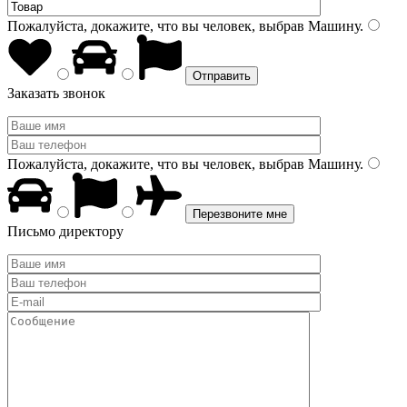
Пожалуйста, докажите, что вы человек, выбрав
Машину
.
Заказать звонок
Пожалуйста, докажите, что вы человек, выбрав
Машину
.
Письмо директору