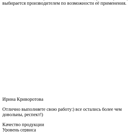
выбирается производителем по возможности её применения.
Ирина Криворотова
Отлично выполняете свою работу:) все остались более чем
довольны, респект!)
Качество продукции
Уровень сервиса