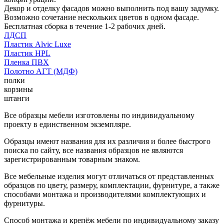
Декор и отделку фасадов можно выполнить под вашу задумку.
Возможно сочетание нескольких цветов в одном фасаде.
Бесплатная сборка в течение 1-2 рабочих дней.
ЛДСП
Пластик Alvic Luxe
Пластик HPL
Пленка ПВХ
Полотно АГТ (МДФ)
полки
корзины
штанги
Все образцы мебели изготовлены по индивидуальному
проекту в единственном экземпляре.
Образцы имеют названия для их различия и более быстрого
поиска по сайту, все названия образцов не являются
зарегистрированным товарным знаком.
Все мебельные изделия могут отличаться от представленных
образцов по цвету, размеру, комплектации, фурнитуре, а также
способами монтажа и производителями комплектующих и
фурнитуры.
Способ монтажа и крепёж мебели по индивидуальному заказу