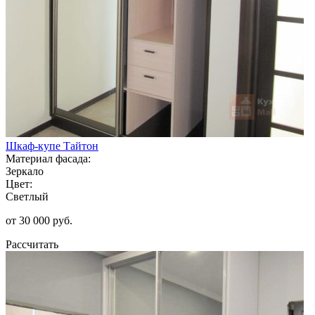
Шкаф-купе Тайтон
Материал фасада:
Зеркало
Цвет:
Светлый
от 30 000 руб.
Рассчитать