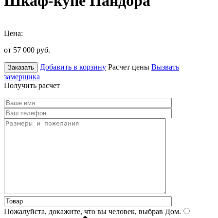
Шкаф-купе Пандора
Цена:
от 57 000
руб.
Добавить в корзину
Расчет цены
Вызвать
Заказать
замерщика
Получить расчет
Пожалуйста, докажите, что вы человек, выбрав
Дом
.