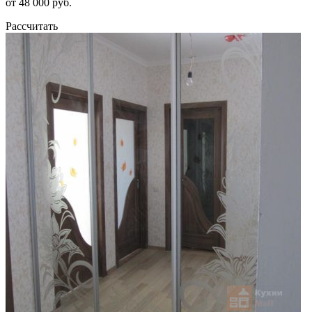
от 48 000 руб.
Рассчитать