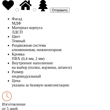
Фасад
МДФ
Материал корпуса
ЛДСП
Цвет
Темный
Раздвижная система
алюминиевая, нижнеопорная
Кромка
ПВХ (0,4 мм, 2 мм)
Внутреннее наполнение
на выбор (полки, корзины, штанги)
Размер
индивидуальный
Цена
указана за базовую комплектацию
Изготовление
от 5 дней