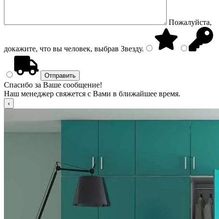
Пожалуйста,
докажите, что вы человек, выбрав
Звезду
.
Спасибо за Ваше сообщение!
Наш менеджер свяжется с Вами в ближайшее время.