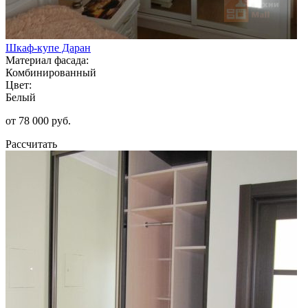
Шкаф-купе Даран
Материал фасада:
Комбинированный
Цвет:
Белый
от 78 000 руб.
Рассчитать