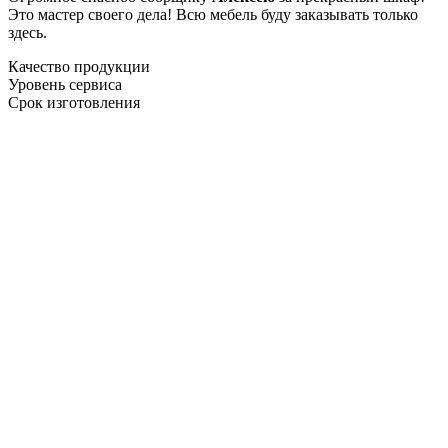
Это мастер своего дела! Всю мебель буду заказывать только
здесь.
Качество продукции
Уровень сервиса
Срок изготовления