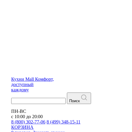
Кухни
Mall
Комфорт,
доступный
каждому
Поиск
ПН-ВС
с 10:00 до 20:00
8 (800) 302-77-06
8 (499) 348-15-11
КОРЗИНА