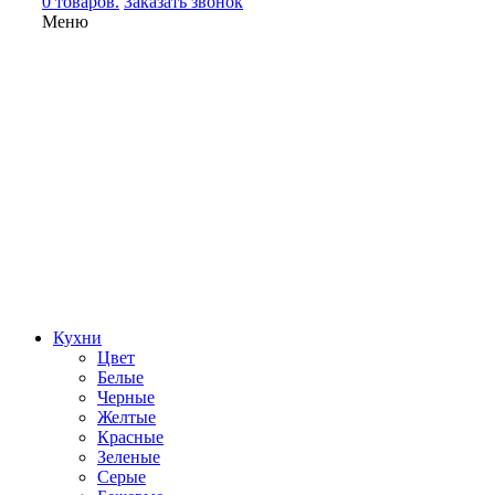
0 товаров.
Заказать звонок
Меню
Кухни
Цвет
Белые
Черные
Желтые
Красные
Зеленые
Серые