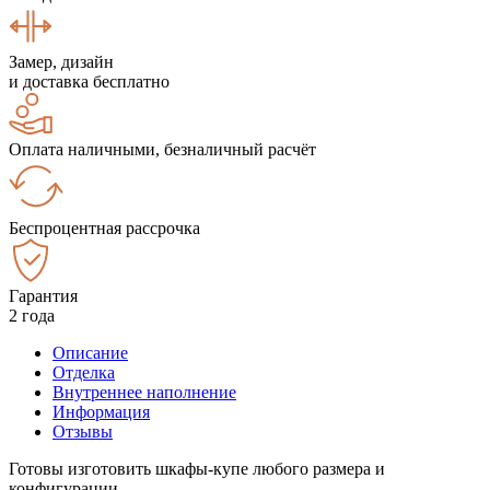
Замер, дизайн
и доставка бесплатно
Оплата наличными, безналичный расчёт
Беспроцентная рассрочка
Гарантия
2 года
Описание
Отделка
Внутреннее наполнение
Информация
Отзывы
Готовы изготовить шкафы-купе любого размера и
конфигурации.