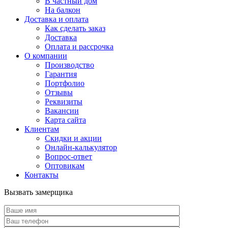
В частный дом
На балкон
Доставка и оплата
Как сделать заказ
Доставка
Оплата и рассрочка
О компании
Производство
Гарантия
Портфолио
Отзывы
Реквизиты
Вакансии
Карта сайта
Клиентам
Скидки и акции
Онлайн-калькулятор
Вопрос-ответ
Оптовикам
Контакты
Вызвать замерщика