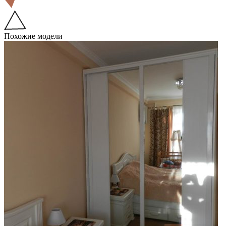
Похожие модели