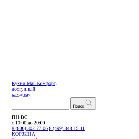
Кухни
Mall
Комфорт,
доступный
каждому
Поиск
ПН-ВС
с 10:00 до 20:00
8 (800) 302-77-06
8 (499) 348-15-11
КОРЗИНА