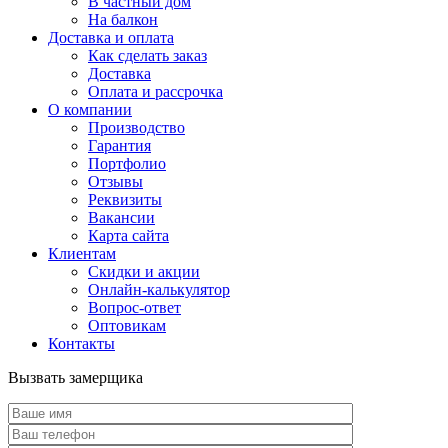
В частный дом
На балкон
Доставка и оплата
Как сделать заказ
Доставка
Оплата и рассрочка
О компании
Производство
Гарантия
Портфолио
Отзывы
Реквизиты
Вакансии
Карта сайта
Клиентам
Скидки и акции
Онлайн-калькулятор
Вопрос-ответ
Оптовикам
Контакты
Вызвать замерщика