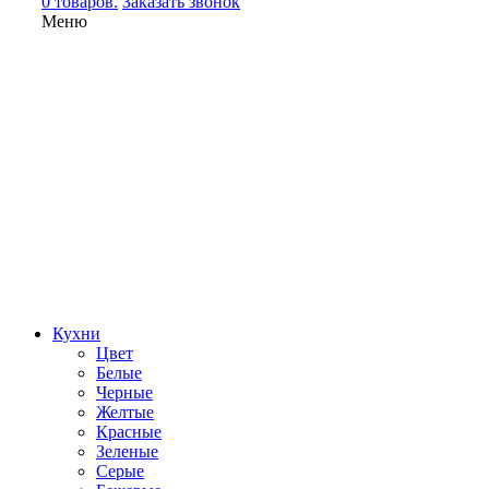
0 товаров.
Заказать звонок
Меню
Кухни
Цвет
Белые
Черные
Желтые
Красные
Зеленые
Серые