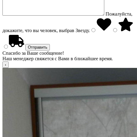
Пожалуйста,
докажите, что вы человек, выбрав
Звезду
.
Спасибо за Ваше сообщение!
Наш менеджер свяжется с Вами в ближайшее время.