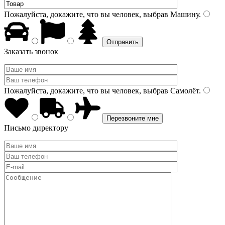
Пожалуйста, докажите, что вы человек, выбрав
Машину
.
Заказать звонок
Пожалуйста, докажите, что вы человек, выбрав
Самолёт
.
Письмо директору