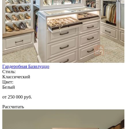
Гардеробная Базилуццо
Стиль:
Классический
Цвет:
Белый
от 250 000 руб.
Рассчитать