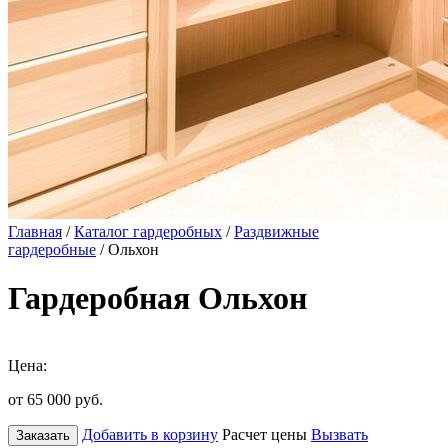
Главная
/
Каталог гардеробных
/
Раздвижные
гардеробные
/ Ольхон
Гардеробная Ольхон
Цена:
от 65 000
руб.
Добавить в корзину
Расчет цены
Вызвать
Заказать