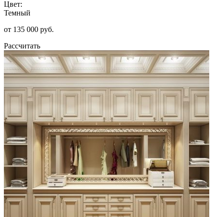
Цвет:
Темный
от 135 000 руб.
Рассчитать