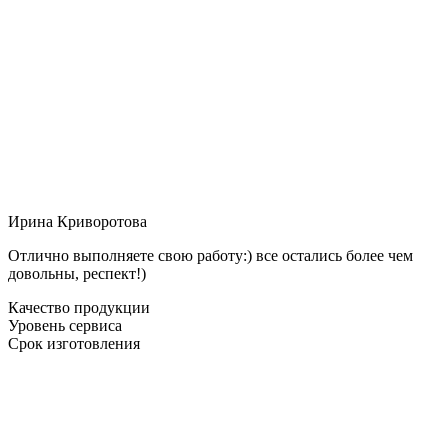
Ирина Криворотова
Отлично выполняете свою работу:) все остались более чем
довольны, респект!)
Качество продукции
Уровень сервиса
Срок изготовления