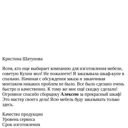
Кристина Шатунова
Всем, кто еще выбирает компанию для изготовления мебели,
советую Кухни мол! Не пожалеете! Я заказывала шкаф-купе в
спальню. Начиная с обсуждения заказа и заканчивая
монтажом никаких проблем не было. Все было сделано очень
быстро и качественно. К тому же мне ещё скидку сделали!
Огромное спасибо сборщику
Алексею
за прекрасный шкаф!
Это мастер своего дела! Всю мебель буду заказывать только
здесь.
Качество продукции
Уровень сервиса
Срок изготовления