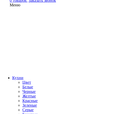
0 товаров.
Заказать звонок
Меню
Кухни
Цвет
Белые
Черные
Желтые
Красные
Зеленые
Серые