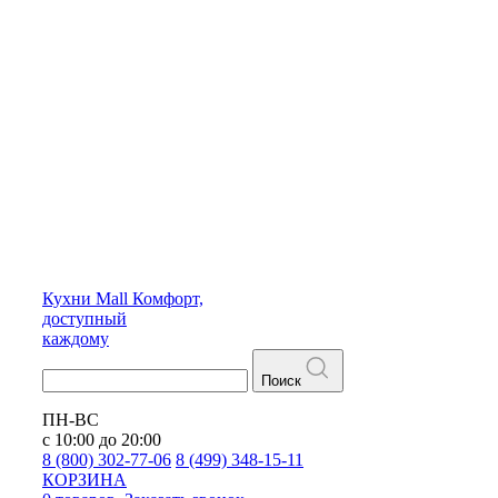
Кухни
Mall
Комфорт,
доступный
каждому
Поиск
ПН-ВС
с 10:00 до 20:00
8 (800) 302-77-06
8 (499) 348-15-11
КОРЗИНА