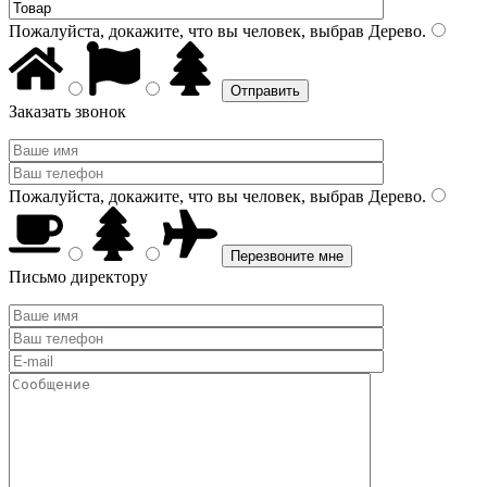
Пожалуйста, докажите, что вы человек, выбрав
Дерево
.
Заказать звонок
Пожалуйста, докажите, что вы человек, выбрав
Дерево
.
Письмо директору