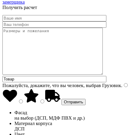
замерщика
Получить расчет
Пожалуйста, докажите, что вы человек, выбрав
Грузовик
.
Фасад
на выбор (ДСП, МДФ ПВХ и др.)
Материал корпуса
ДСП
Цвет