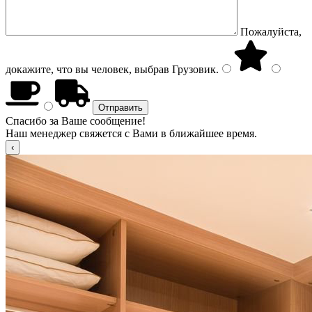
Пожалуйста,
докажите, что вы человек, выбрав
Грузовик
.
Спасибо за Ваше сообщение!
Наш менеджер свяжется с Вами в ближайшее время.