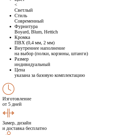
<
Светлый
Стиль
Современный
Фурнитура
Boyard, Blum, Hettich
Кромка
ПВХ (0,4 мм, 2 мм)
Внутреннее наполнение
на выбор (полки, корзины, штанги)
Размер
индивидуальный
Цена
указана за базовую комплектацию
Изготовление
от 5 дней
Замер, дизайн
и доставка бесплатно