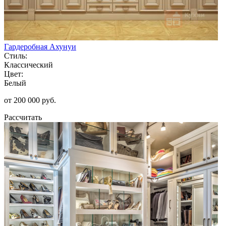
Гардеробная Ахунуи
Стиль:
Классический
Цвет:
Белый
от 200 000 руб.
Рассчитать