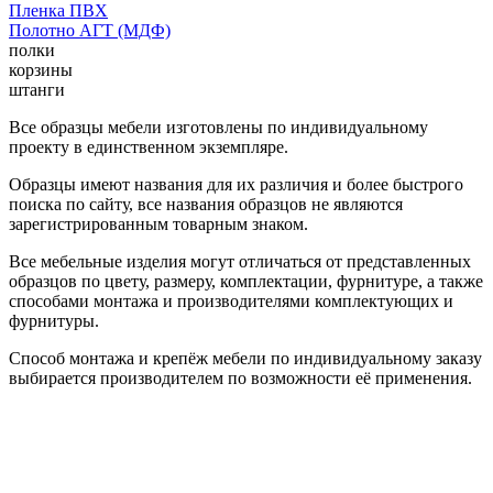
Пленка ПВХ
Полотно АГТ (МДФ)
полки
корзины
штанги
Все образцы мебели изготовлены по индивидуальному
проекту в единственном экземпляре.
Образцы имеют названия для их различия и более быстрого
поиска по сайту, все названия образцов не являются
зарегистрированным товарным знаком.
Все мебельные изделия могут отличаться от представленных
образцов по цвету, размеру, комплектации, фурнитуре, а также
способами монтажа и производителями комплектующих и
фурнитуры.
Способ монтажа и крепёж мебели по индивидуальному заказу
выбирается производителем по возможности её применения.