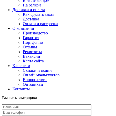
В частный дом
На балкон
Доставка и оплата
Как сделать заказ
Доставка
Оплата и рассрочка
О компании
Производство
Гарантия
Портфолио
Отзывы
Реквизиты
Вакансии
Карта сайта
Клиентам
Скидки и акции
Онлайн-калькулятор
Вопрос-ответ
Оптовикам
Контакты
Вызвать замерщика