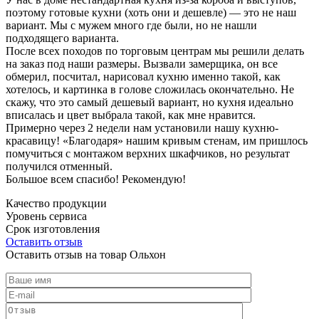
поэтому готовые кухни (хоть они и дешевле) — это не наш
вариант. Мы с мужем много где были, но не нашли
подходящего варианта.
После всех походов по торговым центрам мы решили делать
на заказ под наши размеры. Вызвали замерщика, он все
обмерил, посчитал, нарисовал кухню именно такой, как
хотелось, и картинка в голове сложилась окончательно. Не
скажу, что это самый дешевый вариант, но кухня идеально
вписалась и цвет выбрала такой, как мне нравится.
Примерно через 2 недели нам установили нашу кухню-
красавицу! «Благодаря» нашим кривым стенам, им пришлось
помучиться с монтажом верхних шкафчиков, но результат
получился отменный.
Большое всем спасибо! Рекомендую!
Качество продукции
Уровень сервиса
Срок изготовления
Оставить отзыв
Оставить отзыв на товар Ольхон