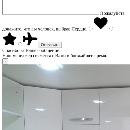
Пожалуйста,
докажите, что вы человек, выбрав
Сердце
.
Спасибо за Ваше сообщение!
Наш менеджер свяжется с Вами в ближайшее время.