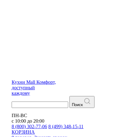
Кухни
Mall
Комфорт,
доступный
каждому
Поиск
ПН-ВС
с 10:00 до 20:00
8 (800) 302-77-06
8 (499) 348-15-11
КОРЗИНА