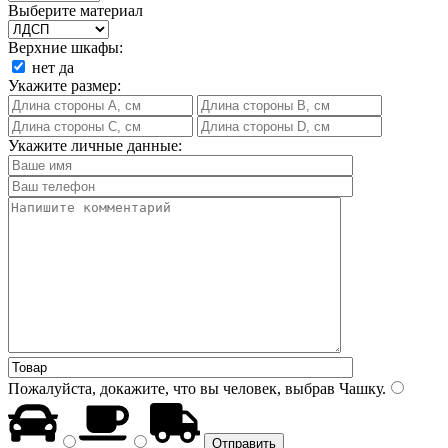
Выберите материал
Верхние шкафы:
нет
да
Укажите размер:
Укажите личные данные:
Пожалуйста, докажите, что вы человек, выбрав
Чашку
.