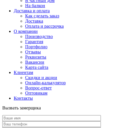
В частный дом
На балкон
Доставка и оплата
Как сделать заказ
Доставка
Оплата и рассрочка
О компании
Производство
Гарантия
Портфолио
Отзывы
Реквизиты
Вакансии
Карта сайта
Клиентам
Скидки и акции
Онлайн-калькулятор
Вопрос-ответ
Оптовикам
Контакты
Вызвать замерщика