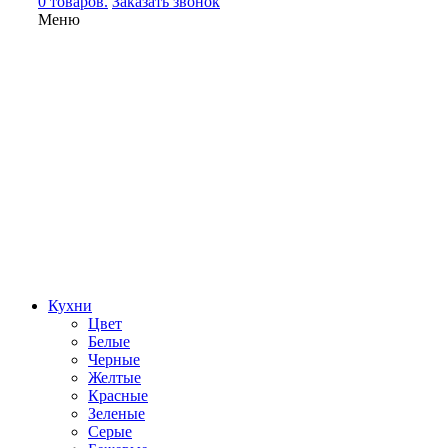
0 товаров.
Заказать звонок
Меню
Кухни
Цвет
Белые
Черные
Желтые
Красные
Зеленые
Серые