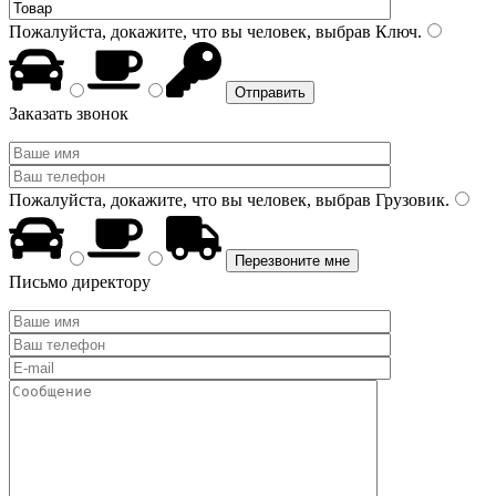
Пожалуйста, докажите, что вы человек, выбрав
Ключ
.
Заказать звонок
Пожалуйста, докажите, что вы человек, выбрав
Грузовик
.
Письмо директору