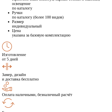
освещение
по каталогу
Ручки
по каталогу (более 100 видов)
Размер
индивидуальный
Цена
указана за базовую комплектацию
Изготовление
от 5 дней
Замер, дизайн
и доставка бесплатно
Оплата наличными, безналичный расчёт