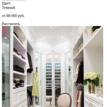
Цвет:
Темный
от 88 000 руб.
Рассчитать