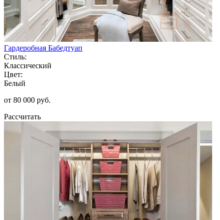
Гардеробная Бабедтуап
Стиль:
Классический
Цвет:
Белый
от 80 000 руб.
Рассчитать