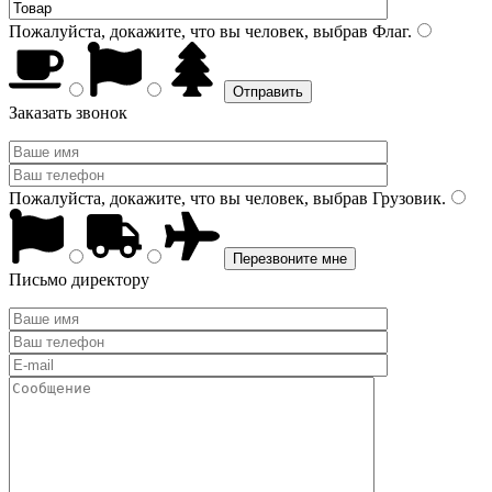
Пожалуйста, докажите, что вы человек, выбрав
Флаг
.
Заказать звонок
Пожалуйста, докажите, что вы человек, выбрав
Грузовик
.
Письмо директору