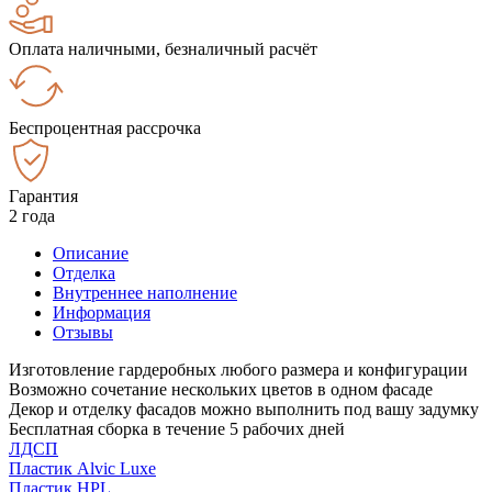
Оплата наличными, безналичный расчёт
Беспроцентная рассрочка
Гарантия
2 года
Описание
Отделка
Внутреннее наполнение
Информация
Отзывы
Изготовление гардеробных любого размера и конфигурации
Возможно сочетание нескольких цветов в одном фасаде
Декор и отделку фасадов можно выполнить под вашу задумку
Бесплатная сборка в течение 5 рабочих дней
ЛДСП
Пластик Alvic Luxe
Пластик HPL