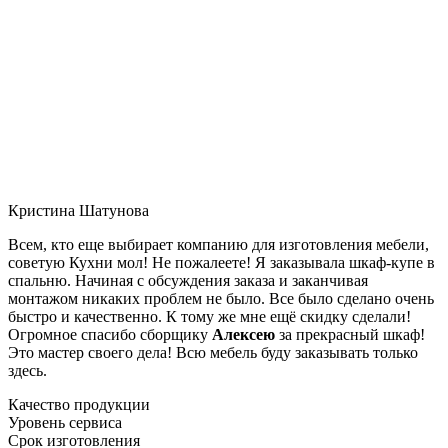
Кристина Шатунова
Всем, кто еще выбирает компанию для изготовления мебели,
советую Кухни мол! Не пожалеете! Я заказывала шкаф-купе в
спальню. Начиная с обсуждения заказа и заканчивая
монтажом никаких проблем не было. Все было сделано очень
быстро и качественно. К тому же мне ещё скидку сделали!
Огромное спасибо сборщику
Алексею
за прекрасный шкаф!
Это мастер своего дела! Всю мебель буду заказывать только
здесь.
Качество продукции
Уровень сервиса
Срок изготовления