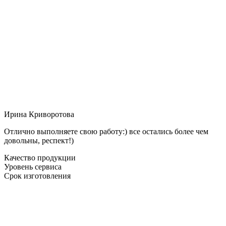
Ирина Криворотова
Отлично выполняете свою работу:) все остались более чем
довольны, респект!)
Качество продукции
Уровень сервиса
Срок изготовления