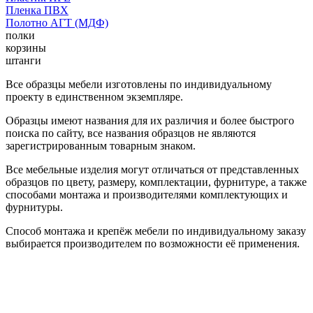
Пленка ПВХ
Полотно АГТ (МДФ)
полки
корзины
штанги
Все образцы мебели изготовлены по индивидуальному
проекту в единственном экземпляре.
Образцы имеют названия для их различия и более быстрого
поиска по сайту, все названия образцов не являются
зарегистрированным товарным знаком.
Все мебельные изделия могут отличаться от представленных
образцов по цвету, размеру, комплектации, фурнитуре, а также
способами монтажа и производителями комплектующих и
фурнитуры.
Способ монтажа и крепёж мебели по индивидуальному заказу
выбирается производителем по возможности её применения.