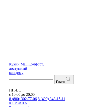
Кухни
Mall
Комфорт,
доступный
каждому
Поиск
ПН-ВС
с 10:00 до 20:00
8 (800) 302-77-06
8 (499) 348-15-11
КОРЗИНА