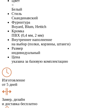
Цвет
<
Белый
Стиль
Скандинавский
Фурнитура
Boyard, Blum, Hettich
Кромка
ПВХ (0,4 мм, 2 мм)
Внутреннее наполнение
на выбор (полки, корзины, штанги)
Размер
индивидуальный
Цена
указана за базовую комплектацию
Изготовление
от 5 дней
Замер, дизайн
и доставка бесплатно