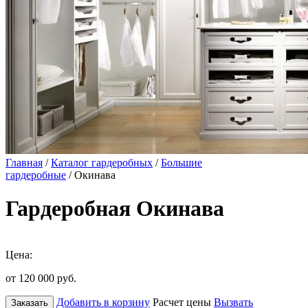
Главная
/
Каталог гардеробных
/
Большие
гардеробные
/ Окинава
Гардеробная Окинава
Цена:
от 120 000
руб.
Добавить в корзину
Расчет цены
Вызвать
Заказать