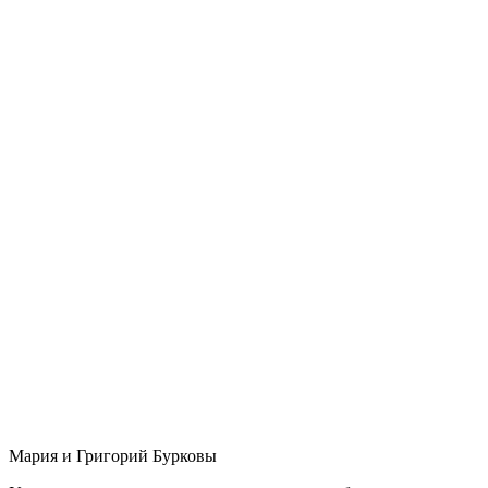
Мария и Григорий Бурковы