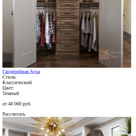
Гардеробная Ауха
Стиль:
Классический
Цвет:
Темный
от 40 000 руб.
Рассчитать