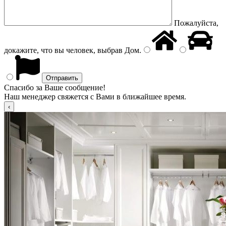
Пожалуйста,
докажите, что вы человек, выбрав
Дом
.
Спасибо за Ваше сообщение!
Наш менеджер свяжется с Вами в ближайшее время.