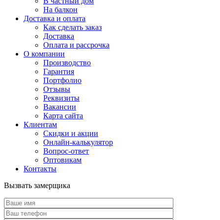
В частный дом
На балкон
Доставка и оплата
Как сделать заказ
Доставка
Оплата и рассрочка
О компании
Производство
Гарантия
Портфолио
Отзывы
Реквизиты
Вакансии
Карта сайта
Клиентам
Скидки и акции
Онлайн-калькулятор
Вопрос-ответ
Оптовикам
Контакты
Вызвать замерщика