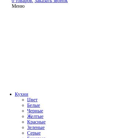
0 товаров.
Заказать звонок
Меню
Кухни
Цвет
Белые
Черные
Желтые
Красные
Зеленые
Серые