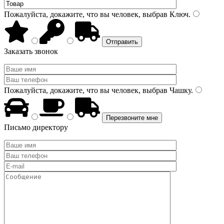
Пожалуйста, докажите, что вы человек, выбрав
Ключ
.
Заказать звонок
Пожалуйста, докажите, что вы человек, выбрав
Чашку
.
Письмо директору