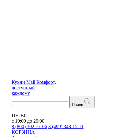
Кухни
Mall
Комфорт,
доступный
каждому
Поиск
ПН-ВС
с 10:00 до 20:00
8 (800) 302-77-06
8 (499) 348-15-11
КОРЗИНА