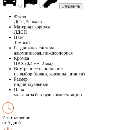
Фасад
ДСП, Зеркало
Материал корпуса
ЛДСП
Цвет
Темный
Раздвижная система
алюминиевая, нижнеопорная
Кромка
ПВХ (0,4 мм, 2 мм)
Внутреннее наполнение
на выбор (полки, корзины, штанги)
Размер
индивидуальный
Цена
указана за базовую комплектацию
Изготовление
от 5 дней