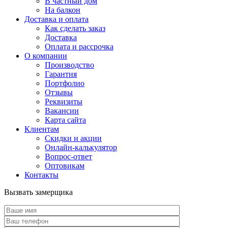
В частный дом
На балкон
Доставка и оплата
Как сделать заказ
Доставка
Оплата и рассрочка
О компании
Производство
Гарантия
Портфолио
Отзывы
Реквизиты
Вакансии
Карта сайта
Клиентам
Скидки и акции
Онлайн-калькулятор
Вопрос-ответ
Оптовикам
Контакты
Вызвать замерщика