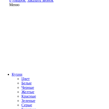
0 товаров.
Заказать звонок
Меню
Кухни
Цвет
Белые
Черные
Желтые
Красные
Зеленые
Серые