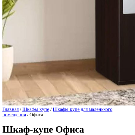
Главная
/
Шкафы-купе
/
Шкафы-купе для маленького
помещения
/ Офиса
Шкаф-купе Офиса