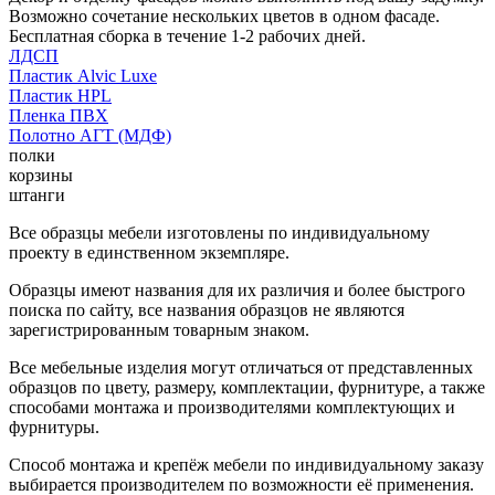
Возможно сочетание нескольких цветов в одном фасаде.
Бесплатная сборка в течение 1-2 рабочих дней.
ЛДСП
Пластик Alvic Luxe
Пластик HPL
Пленка ПВХ
Полотно АГТ (МДФ)
полки
корзины
штанги
Все образцы мебели изготовлены по индивидуальному
проекту в единственном экземпляре.
Образцы имеют названия для их различия и более быстрого
поиска по сайту, все названия образцов не являются
зарегистрированным товарным знаком.
Все мебельные изделия могут отличаться от представленных
образцов по цвету, размеру, комплектации, фурнитуре, а также
способами монтажа и производителями комплектующих и
фурнитуры.
Способ монтажа и крепёж мебели по индивидуальному заказу
выбирается производителем по возможности её применения.