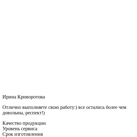
Ирина Криворотова
Отлично выполняете свою работу:) все остались более чем
довольны, респект!)
Качество продукции
Уровень сервиса
Срок изготовления