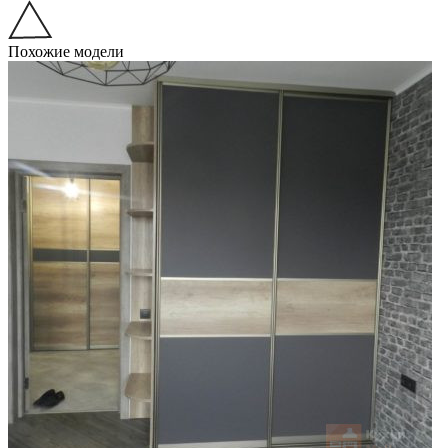
Похожие модели