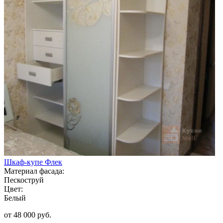
Шкаф-купе Флек
Материал фасада:
Пескоструй
Цвет:
Белый
от 48 000 руб.