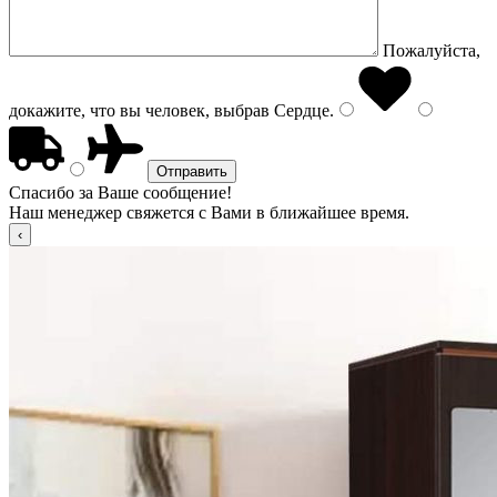
Пожалуйста,
докажите, что вы человек, выбрав
Сердце
.
Спасибо за Ваше сообщение!
Наш менеджер свяжется с Вами в ближайшее время.