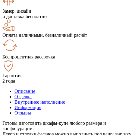
Замер, дизайн
и доставка бесплатно
Оплата наличными, безналичный расчёт
Беспроцентная рассрочка
Гарантия
2 года
Описание
Отделка
Внутреннее наполнение
Информация
Отзывы
Готовы изготовить шкафы-купе любого размера и
конфигурации.
Декор и отделку фасадов можно выполнить под вашу задумку.