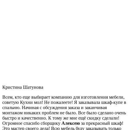
Кристина Шатунова
Всем, кто еще выбирает компанию для изготовления мебели,
советую Кухни мол! Не пожалеете! Я заказывала шкаф-купе в
спальню. Начиная с обсуждения заказа и заканчивая
монтажом никаких проблем не было. Все было сделано очень
быстро и качественно. К тому же мне ещё скидку сделали!
Огромное спасибо сборщику
Алексею
за прекрасный шкаф!
Это мастер своего дела! Всю мебель буду заказывать только