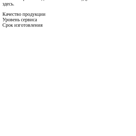
здесь.
Качество продукции
Уровень сервиса
Срок изготовления