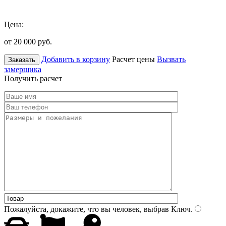
Цена:
от 20 000
руб.
Добавить в корзину
Расчет цены
Вызвать
Заказать
замерщика
Получить расчет
Пожалуйста, докажите, что вы человек, выбрав
Ключ
.