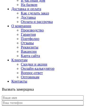
В частный дом
На балкон
Доставка и оплата
Как сделать заказ
Доставка
Оплата и рассрочка
О компании
Производство
Гарантия
Портфолио
Отзывы
Реквизиты
Вакансии
Карта сайта
Клиентам
Скидки и акции
Онлайн-калькулятор
Вопрос-ответ
Оптовикам
Контакты
Вызвать замерщика