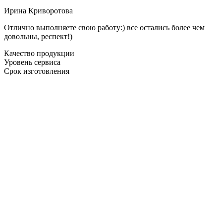
Ирина Криворотова
Отлично выполняете свою работу:) все остались более чем
довольны, респект!)
Качество продукции
Уровень сервиса
Срок изготовления