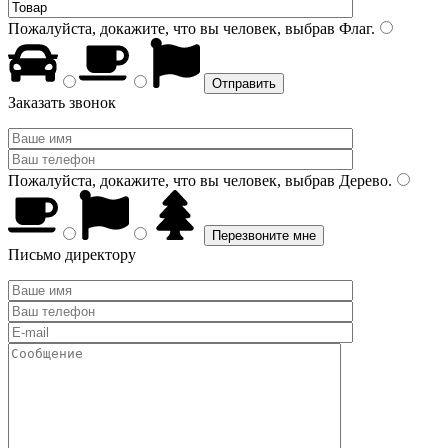
Пожалуйста, докажите, что вы человек, выбрав
Флаг
.
Заказать звонок
Пожалуйста, докажите, что вы человек, выбрав
Дерево
.
Письмо директору