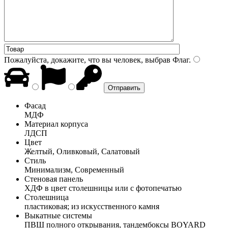
Пожалуйста, докажите, что вы человек, выбрав
Флаг
.
Фасад
МДФ
Материал корпуса
ЛДСП
Цвет
Желтый, Оливковый, Салатовый
Стиль
Минимализм, Современный
Стеновая панель
ХДФ в цвет столешницы или с фотопечатью
Столешница
пластиковая; из искусственного камня
Выкатные системы
ПВШ полного открывания, тандембоксы BOYARD