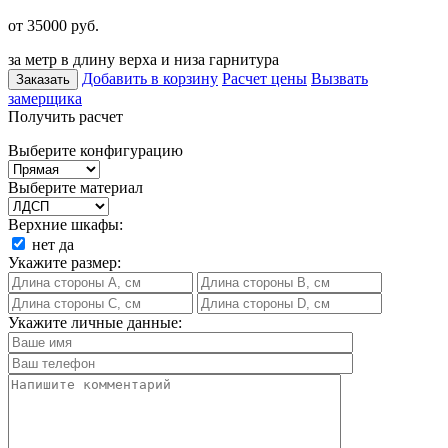
от 35000
руб.
за метр в длину верха и низа гарнитура
Добавить в корзину
Расчет цены
Вызвать
Заказать
замерщика
Получить расчет
Выберите конфигурацию
Выберите материал
Верхние шкафы:
нет
да
Укажите размер:
Укажите личные данные: