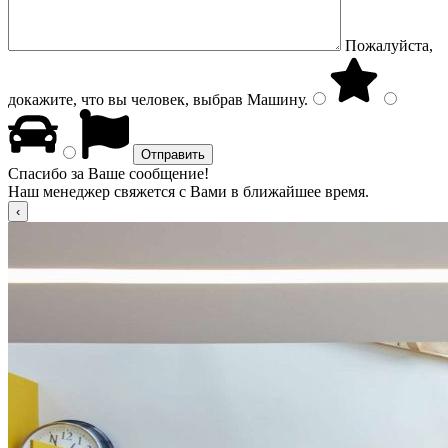
Пожалуйста,
докажите, что вы человек, выбрав
Машину
.
Спасибо за Ваше сообщение!
Наш менеджер свяжется с Вами в ближайшее время.