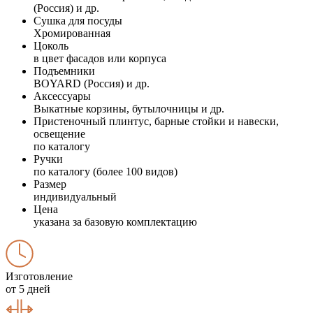
(Россия) и др.
Сушка для посуды
Хромированная
Цоколь
в цвет фасадов или корпуса
Подъемники
BOYARD (Россия) и др.
Аксессуары
Выкатные корзины, бутылочницы и др.
Пристеночный плинтус, барные стойки и навески,
освещение
по каталогу
Ручки
по каталогу (более 100 видов)
Размер
индивидуальный
Цена
указана за базовую комплектацию
Изготовление
от 5 дней