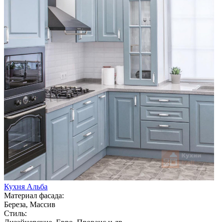
Кухня Альба
Материал фасада:
Береза, Массив
Стиль: