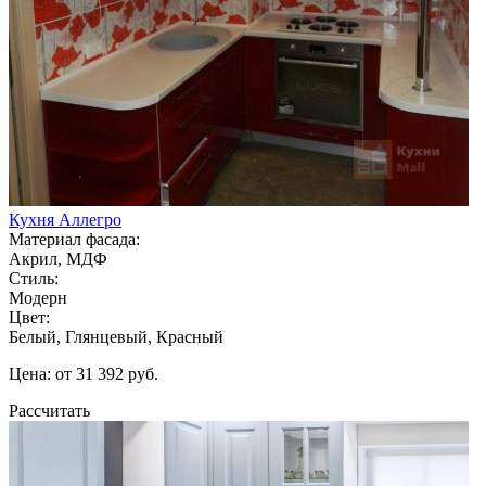
Кухня Аллегро
Материал фасада:
Акрил, МДФ
Стиль:
Модерн
Цвет:
Белый, Глянцевый, Красный
Цена: от 31 392 руб.
Рассчитать