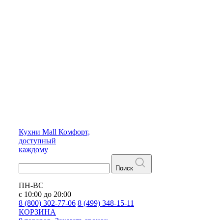
Кухни
Mall
Комфорт,
доступный
каждому
Поиск
ПН-ВС
с 10:00 до 20:00
8 (800) 302-77-06
8 (499) 348-15-11
КОРЗИНА