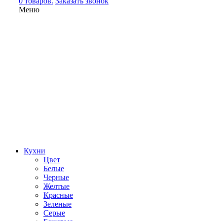
0 товаров.
Заказать звонок
Меню
Кухни
Цвет
Белые
Черные
Желтые
Красные
Зеленые
Серые