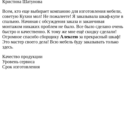
Кристина Шатунова
Всем, кто еще выбирает компанию для изготовления мебели,
советую Кухни мол! Не пожалеете! Я заказывала шкаф-купе в
спальню. Начиная с обсуждения заказа и заканчивая
монтажом никаких проблем не было. Все было сделано очень
быстро и качественно. К тому же мне ещё скидку сделали!
Огромное спасибо сборщику
Алексею
за прекрасный шкаф!
Это мастер своего дела! Всю мебель буду заказывать только
здесь.
Качество продукции
Уровень сервиса
Срок изготовления