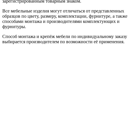
зарегистрированным товарным знаком.
Все мебельные изделия могут отличаться от представленных
образцов по цвету, размеру, комплектации, фурнитуре, а также
способами монтажа и производителями комплектующих и
фурнитуры.
Способ монтажа и крепёж мебели по индивидуальному заказу
выбирается производителем по возможности её применения.