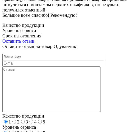
помучиться с монтажом верхних шкафчиков, но результат
получился отменный.
Большое всем спасибо! Рекомендую!
Качество продукции
Уровень сервиса
Срок изготовления
Оставить отзыв
Оставить отзыв на товар Одуванчик
Качество продукции
1
2
3
4
5
Уровень сервиса