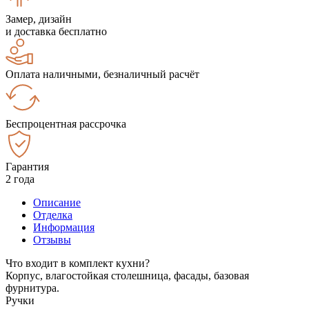
Замер, дизайн
и доставка бесплатно
Оплата наличными, безналичный расчёт
Беспроцентная рассрочка
Гарантия
2 года
Описание
Отделка
Информация
Отзывы
Что входит в комплект кухни?
Корпус, влагостойкая столешница, фасады, базовая
фурнитура.
Ручки