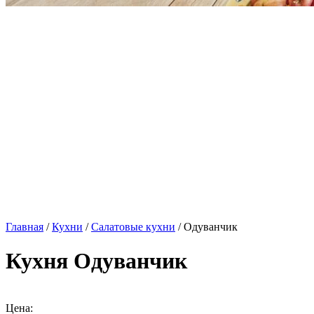
Главная
/
Кухни
/
Салатовые кухни
/ Одуванчик
Кухня Одуванчик
Цена: