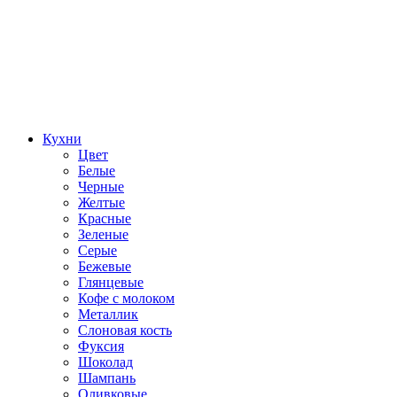
Кухни
Цвет
Белые
Черные
Желтые
Красные
Зеленые
Серые
Бежевые
Глянцевые
Кофе с молоком
Металлик
Слоновая кость
Фуксия
Шоколад
Шампань
Оливковые