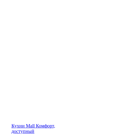
Кухни
Mall
Комфорт,
доступный