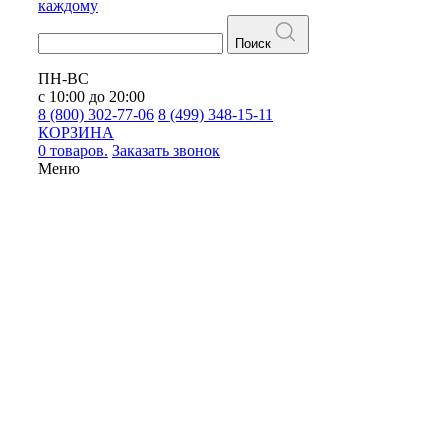
каждому
Поиск
ПН-ВС
с 10:00 до 20:00
8 (800) 302-77-06
8 (499) 348-15-11
КОРЗИНА
0 товаров.
Заказать звонок
Меню