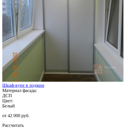
Шкаф-купе в лоджии
Материал фасада:
ДСП
Цвет:
Белый
от 42 000 руб.
Рассчитать