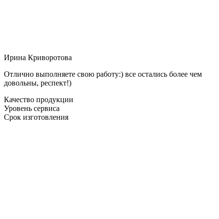
Ирина Криворотова
Отлично выполняете свою работу:) все остались более чем
довольны, респект!)
Качество продукции
Уровень сервиса
Срок изготовления