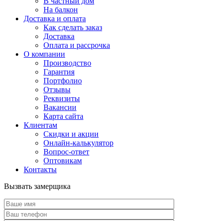
В частный дом
На балкон
Доставка и оплата
Как сделать заказ
Доставка
Оплата и рассрочка
О компании
Производство
Гарантия
Портфолио
Отзывы
Реквизиты
Вакансии
Карта сайта
Клиентам
Скидки и акции
Онлайн-калькулятор
Вопрос-ответ
Оптовикам
Контакты
Вызвать замерщика