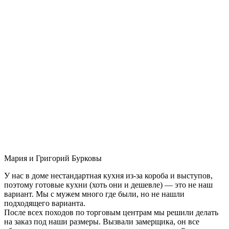
Мария и Григорий Бурковы
У нас в доме нестандартная кухня из-за короба и выступов,
поэтому готовые кухни (хоть они и дешевле) — это не наш
вариант. Мы с мужем много где были, но не нашли
подходящего варианта.
После всех походов по торговым центрам мы решили делать
на заказ под наши размеры. Вызвали замерщика, он все