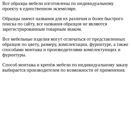
Все образцы мебели изготовлены по индивидуальному
проекту в единственном экземпляре.
Образцы имеют названия для их различия и более быстрого
поиска по сайту, все названия образцов не являются
зарегистрированным товарным знаком.
Все мебельные изделия могут отличаться от представленных
образцов по цвету, размеру, комплектации, фурнитуре, а также
способами монтажа и производителями комплектующих и
фурнитуры.
Способ монтажа и крепёж мебели по индивидуальному заказу
выбирается производителем по возможности её применения.