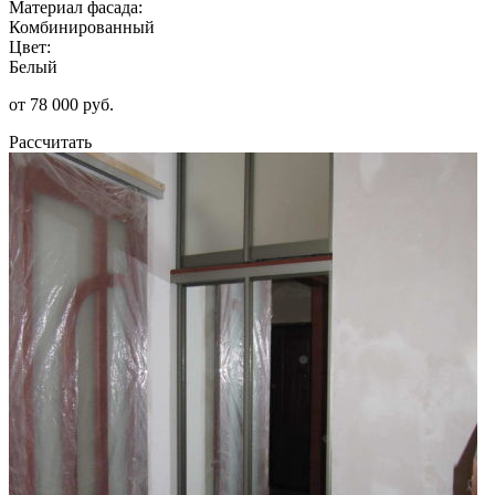
Материал фасада:
Комбинированный
Цвет:
Белый
от 78 000 руб.
Рассчитать