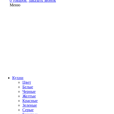
0 товаров.
Заказать звонок
Меню
Кухни
Цвет
Белые
Черные
Желтые
Красные
Зеленые
Серые