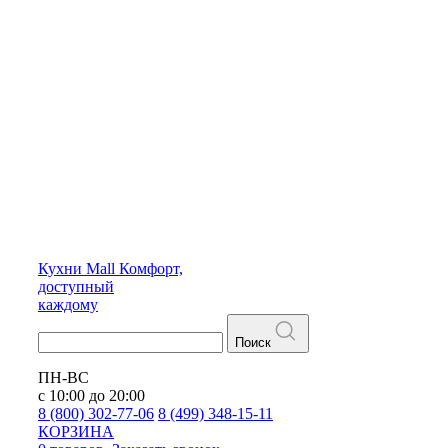
Кухни
Mall
Комфорт,
доступный
каждому
Поиск
ПН-ВС
с 10:00 до 20:00
8 (800) 302-77-06
8 (499) 348-15-11
КОРЗИНА