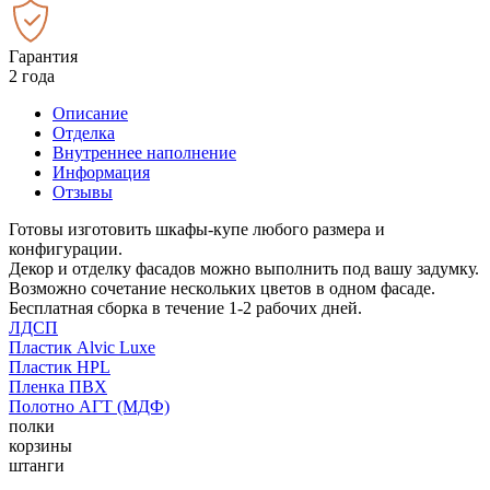
Гарантия
2 года
Описание
Отделка
Внутреннее наполнение
Информация
Отзывы
Готовы изготовить шкафы-купе любого размера и
конфигурации.
Декор и отделку фасадов можно выполнить под вашу задумку.
Возможно сочетание нескольких цветов в одном фасаде.
Бесплатная сборка в течение 1-2 рабочих дней.
ЛДСП
Пластик Alvic Luxe
Пластик HPL
Пленка ПВХ
Полотно АГТ (МДФ)
полки
корзины
штанги