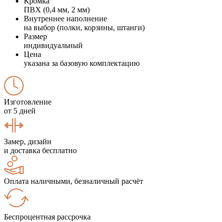
Кромка
ПВХ (0,4 мм, 2 мм)
Внутреннее наполнение
на выбор (полки, корзины, штанги)
Размер
индивидуальный
Цена
указана за базовую комплектацию
Изготовление
от 5 дней
Замер, дизайн
и доставка бесплатно
Оплата наличными, безналичный расчёт
Беспроцентная рассрочка