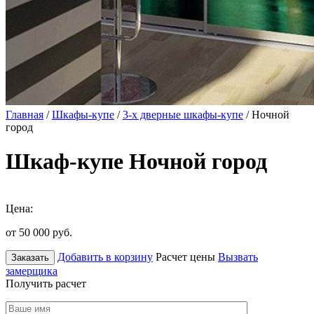
Главная
/
Шкафы-купе
/
3-х дверные шкафы-купе
/ Ночной
город
Шкаф-купе Ночной город
Цена:
от 50 000
руб.
Добавить в корзину
Расчет цены
Вызвать
Заказать
замерщика
Получить расчет