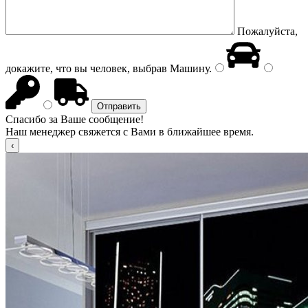
Пожалуйста,
докажите, что вы человек, выбрав
Машину
.
Спасибо за Ваше сообщение!
Наш менеджер свяжется с Вами в ближайшее время.