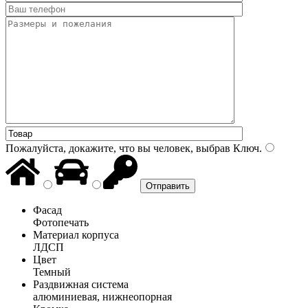
Пожалуйста, докажите, что вы человек, выбрав
Ключ
.
Фасад
Фотопечать
Материал корпуса
ЛДСП
Цвет
Темный
Раздвижная система
алюминиевая, нижнеопорная