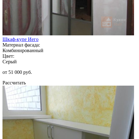
Шкаф-купе Иего
Материал фасада:
Комбинированный
Цвет:
Серый
от 51 000 руб.
Рассчитать