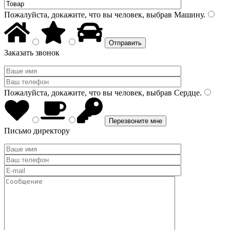
Пожалуйста, докажите, что вы человек, выбрав
Машину
.
Заказать звонок
Пожалуйста, докажите, что вы человек, выбрав
Сердце
.
Письмо директору