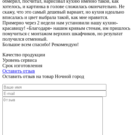
обмерил, посчитал, нарисовал кухню именно такой, как
хотелось, и картинка в голове сложилась окончательно. Не
скажу, что это самый дешевый вариант, но кухня идеально
вписалась и цвет выбрала такой, как мне нравится.
Примерно через 2 недели нам установили нашу кухню-
красавицу! «Благодаря» нашим кривым стенам, им пришлось
помучиться с монтажом верхних шкафчиков, но результат
получился отменный.
Большое всем спасибо! Рекомендую!
Качество продукции
Уровень сервиса
Срок изготовления
Оставить отзыв
Оставить отзыв на товар Ночной город