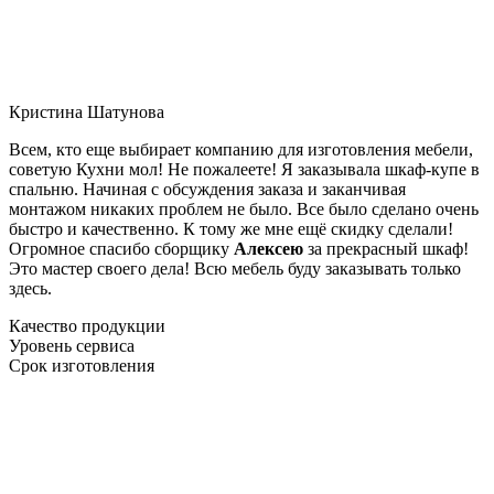
Кристина Шатунова
Всем, кто еще выбирает компанию для изготовления мебели,
советую Кухни мол! Не пожалеете! Я заказывала шкаф-купе в
спальню. Начиная с обсуждения заказа и заканчивая
монтажом никаких проблем не было. Все было сделано очень
быстро и качественно. К тому же мне ещё скидку сделали!
Огромное спасибо сборщику
Алексею
за прекрасный шкаф!
Это мастер своего дела! Всю мебель буду заказывать только
здесь.
Качество продукции
Уровень сервиса
Срок изготовления