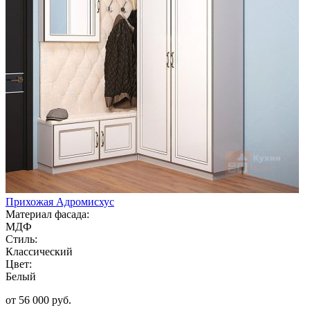
Прихожая Адромисхус
Материал фасада:
МДФ
Стиль:
Классический
Цвет:
Белый
от 56 000 руб.