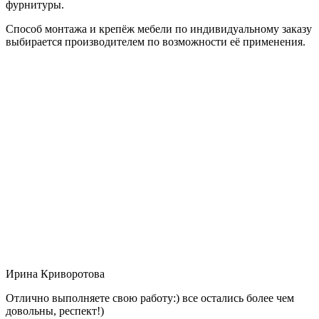
фурнитуры.
Способ монтажа и крепёж мебели по индивидуальному заказу
выбирается производителем по возможности её применения.
Ирина Криворотова
Отлично выполняете свою работу:) все остались более чем
довольны, респект!)