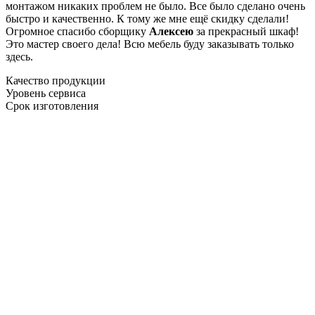
монтажом никаких проблем не было. Все было сделано очень
быстро и качественно. К тому же мне ещё скидку сделали!
Огромное спасибо сборщику
Алексею
за прекрасный шкаф!
Это мастер своего дела! Всю мебель буду заказывать только
здесь.
Качество продукции
Уровень сервиса
Срок изготовления