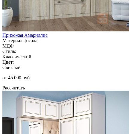
Прихожая Амариллис
Материал фасада:
МДФ
Стиль:
Классический
Цвет:
Светлый
от 45 000 руб.
Рассчитать