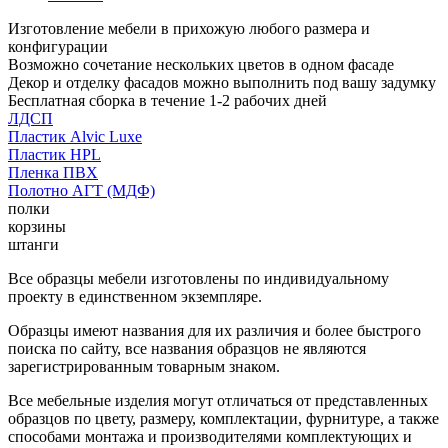
Изготовление мебели в прихожую любого размера и
конфигурации
Возможно сочетание нескольких цветов в одном фасаде
Декор и отделку фасадов можно выполнить под вашу задумку
Бесплатная сборка в течение 1-2 рабочих дней
ЛДСП
Пластик Alvic Luxe
Пластик HPL
Пленка ПВХ
Полотно АГТ (МДФ)
полки
корзины
штанги
Все образцы мебели изготовлены по индивидуальному
проекту в единственном экземпляре.
Образцы имеют названия для их различия и более быстрого
поиска по сайту, все названия образцов не являются
зарегистрированным товарным знаком.
Все мебельные изделия могут отличаться от представленных
образцов по цвету, размеру, комплектации, фурнитуре, а также
способами монтажа и производителями комплектующих и