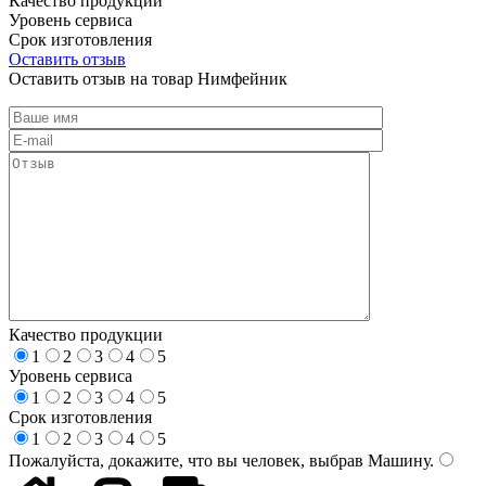
Качество продукции
Уровень сервиса
Срок изготовления
Оставить отзыв
Оставить отзыв на товар Нимфейник
Качество продукции
1
2
3
4
5
Уровень сервиса
1
2
3
4
5
Срок изготовления
1
2
3
4
5
Пожалуйста, докажите, что вы человек, выбрав
Машину
.