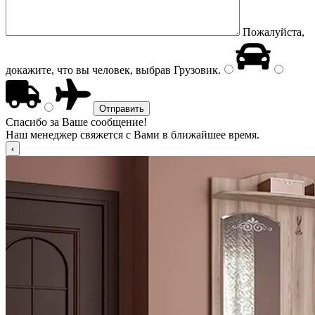
Пожалуйста,
докажите, что вы человек, выбрав
Грузовик
.
Спасибо за Ваше сообщение!
Наш менеджер свяжется с Вами в ближайшее время.