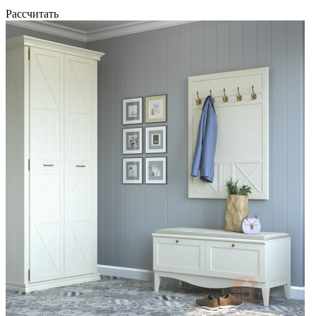
Рассчитать