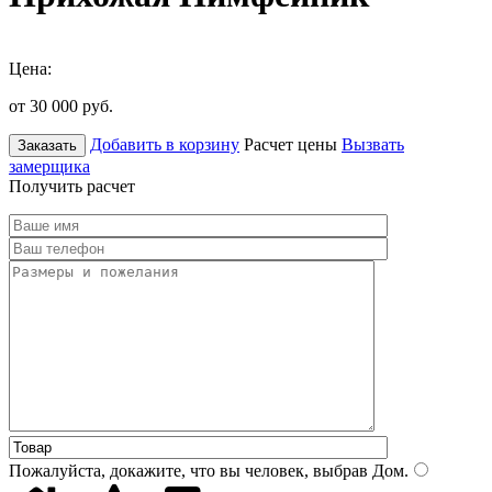
Цена:
от 30 000
руб.
Добавить в корзину
Расчет цены
Вызвать
Заказать
замерщика
Получить расчет
Пожалуйста, докажите, что вы человек, выбрав
Дом
.