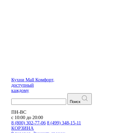
Кухни
Mall
Комфорт,
доступный
каждому
Поиск
ПН-ВС
с 10:00 до 20:00
8 (800) 302-77-06
8 (499) 348-15-11
КОРЗИНА