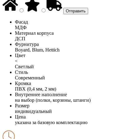
Фасад
МДФ
Материал корпуса
ДСП
Фурнитура
Boyard, Blum, Hettich
Цвет
<
Светлый
Стиль
Современный
Кромка
ПВХ (0,4 мм, 2 мм)
Внутреннее наполнение
на выбор (полки, корзины, штанги)
Размер
индивидуальный
Цена
указана за базовую комплектацию