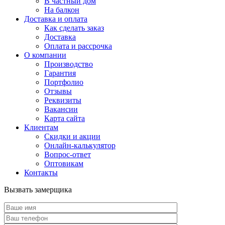
В частный дом
На балкон
Доставка и оплата
Как сделать заказ
Доставка
Оплата и рассрочка
О компании
Производство
Гарантия
Портфолио
Отзывы
Реквизиты
Вакансии
Карта сайта
Клиентам
Скидки и акции
Онлайн-калькулятор
Вопрос-ответ
Оптовикам
Контакты
Вызвать замерщика