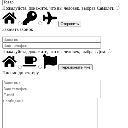
Пожалуйста, докажите, что вы человек, выбрав
Самолёт
.
Заказать звонок
Пожалуйста, докажите, что вы человек, выбрав
Дом
.
Письмо директору