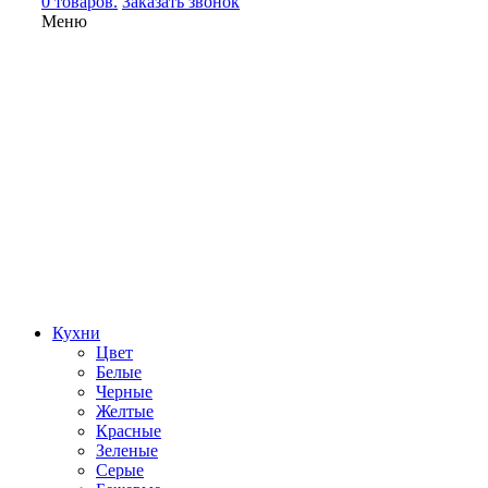
0 товаров.
Заказать звонок
Меню
Кухни
Цвет
Белые
Черные
Желтые
Красные
Зеленые
Серые