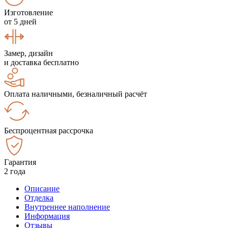
Изготовление
от 5 дней
Замер, дизайн
и доставка бесплатно
Оплата наличными, безналичный расчёт
Беспроцентная рассрочка
Гарантия
2 года
Описание
Отделка
Внутреннее наполнение
Информация
Отзывы