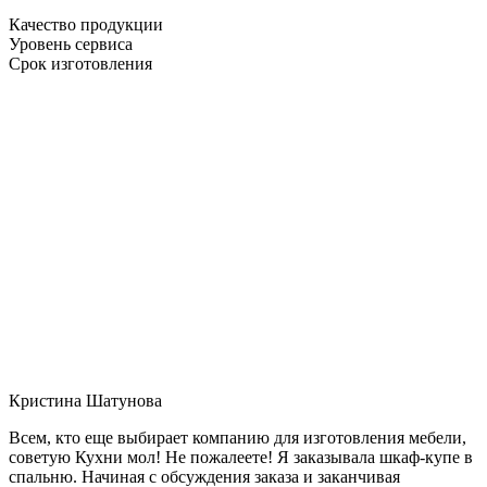
Качество продукции
Уровень сервиса
Срок изготовления
Кристина Шатунова
Всем, кто еще выбирает компанию для изготовления мебели,
советую Кухни мол! Не пожалеете! Я заказывала шкаф-купе в
спальню. Начиная с обсуждения заказа и заканчивая