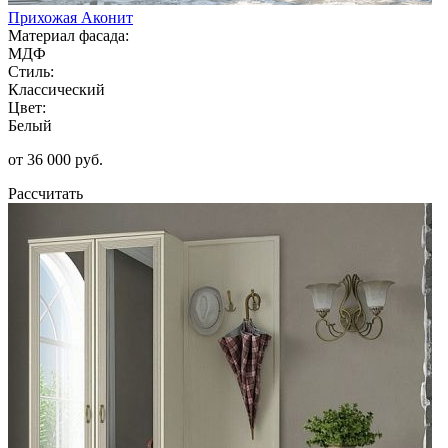
Прихожая Аконит
Материал фасада:
МДФ
Стиль:
Классический
Цвет:
Белый
от 36 000 руб.
Рассчитать