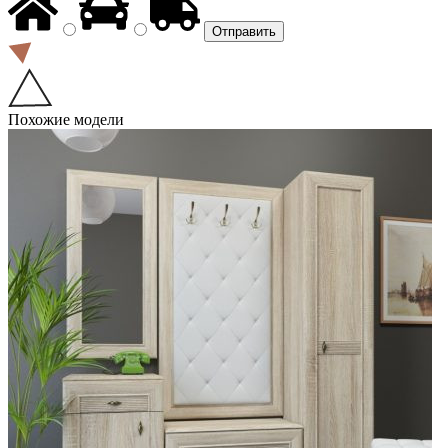
Похожие модели