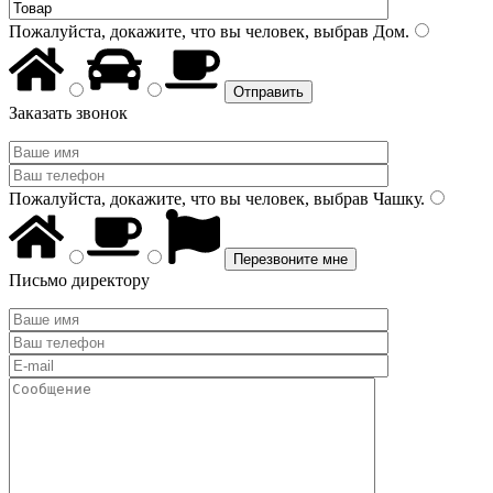
Пожалуйста, докажите, что вы человек, выбрав
Дом
.
Заказать звонок
Пожалуйста, докажите, что вы человек, выбрав
Чашку
.
Письмо директору