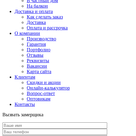
В частный дом
На балкон
Доставка и оплата
Как сделать заказ
Доставка
Оплата и рассрочка
О компании
Производство
Гарантия
Портфолио
Отзывы
Реквизиты
Вакансии
Карта сайта
Клиентам
Скидки и акции
Онлайн-калькулятор
Вопрос-ответ
Оптовикам
Контакты
Вызвать замерщика