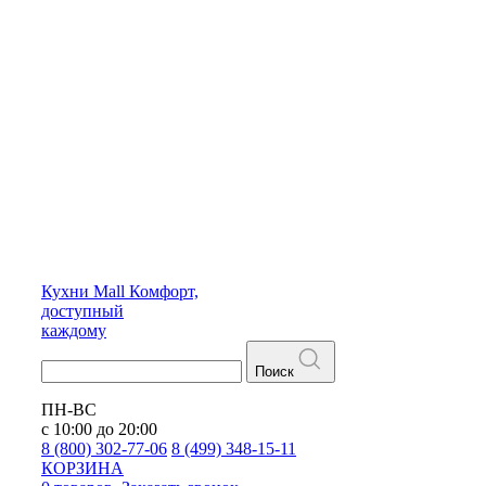
Кухни
Mall
Комфорт,
доступный
каждому
Поиск
ПН-ВС
с 10:00 до 20:00
8 (800) 302-77-06
8 (499) 348-15-11
КОРЗИНА