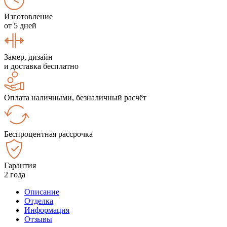
Изготовление
от 5 дней
Замер, дизайн
и доставка бесплатно
Оплата наличными, безналичный расчёт
Беспроцентная рассрочка
Гарантия
2 года
Описание
Отделка
Информация
Отзывы