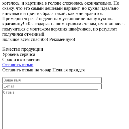
хотелось, и картинка в голове сложилась окончательно. Не
скажу, что это самый дешевый вариант, но кухня идеально
вписалась и цвет выбрала такой, как мне нравится.
Примерно через 2 недели нам установили нашу кухню-
красавицу! «Благодаря» нашим кривым стенам, им пришлось
помучиться с монтажом верхних шкафчиков, но результат
получился отменный.
Большое всем спасибо! Рекомендую!
Качество продукции
Уровень сервиса
Срок изготовления
Оставить отзыв
Оставить отзыв на товар Нежная орхидея