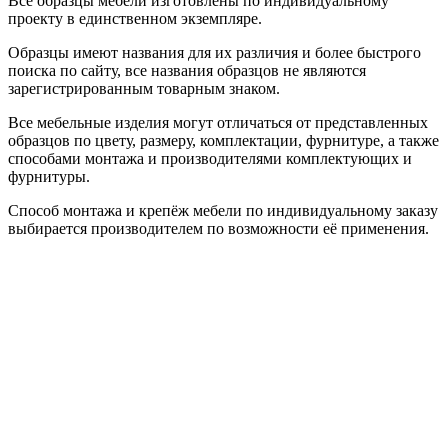
Все образцы мебели изготовлены по индивидуальному
проекту в единственном экземпляре.
Образцы имеют названия для их различия и более быстрого
поиска по сайту, все названия образцов не являются
зарегистрированным товарным знаком.
Все мебельные изделия могут отличаться от представленных
образцов по цвету, размеру, комплектации, фурнитуре, а также
способами монтажа и производителями комплектующих и
фурнитуры.
Способ монтажа и крепёж мебели по индивидуальному заказу
выбирается производителем по возможности её применения.