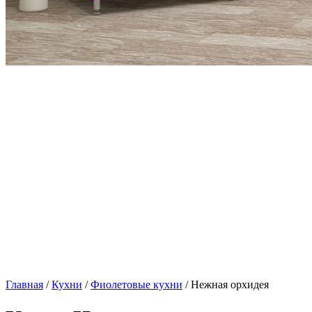
Главная
/
Кухни
/
Фиолетовые кухни
/ Нежная орхидея