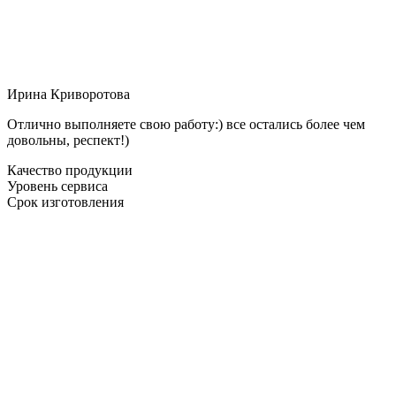
Ирина Криворотова
Отлично выполняете свою работу:) все остались более чем
довольны, респект!)
Качество продукции
Уровень сервиса
Срок изготовления