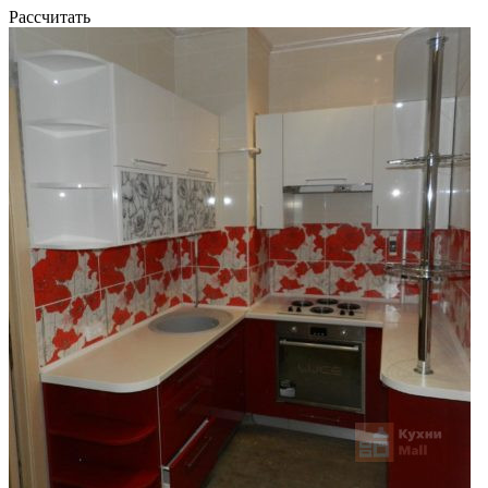
Рассчитать