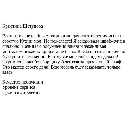
Кристина Шатунова
Всем, кто еще выбирает компанию для изготовления мебели,
советую Кухни мол! Не пожалеете! Я заказывала шкаф-купе в
спальню. Начиная с обсуждения заказа и заканчивая
монтажом никаких проблем не было. Все было сделано очень
быстро и качественно. К тому же мне ещё скидку сделали!
Огромное спасибо сборщику
Алексею
за прекрасный шкаф!
Это мастер своего дела! Всю мебель буду заказывать только
здесь.
Качество продукции
Уровень сервиса
Срок изготовления