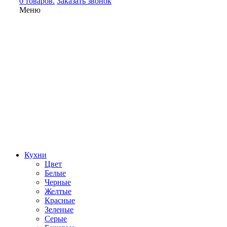
0 товаров.
Заказать звонок
Меню
Кухни
Цвет
Белые
Черные
Желтые
Красные
Зеленые
Серые