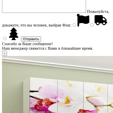
Пожалуйста,
докажите, что вы человек, выбрав
Флаг
.
Спасибо за Ваше сообщение!
Наш менеджер свяжется с Вами в ближайшее время.