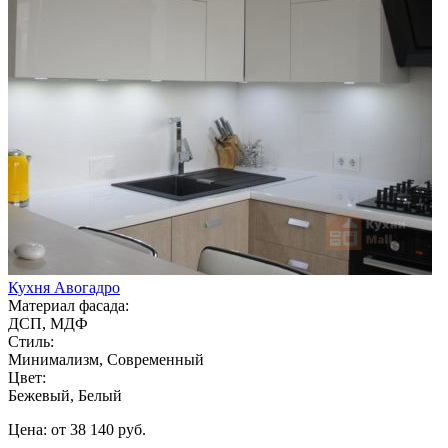
Кухня Авогадро
Материал фасада:
ДСП, МДФ
Стиль:
Минимализм, Современный
Цвет:
Бежевый, Белый
Цена: от 38 140 руб.