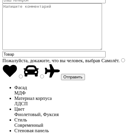
Пожалуйста, докажите, что вы человек, выбрав
Самолёт
.
Фасад
МДФ
Материал корпуса
ЛДСП
Цвет
Фиолетовый, Фуксия
Стиль
Современный
Стеновая панель