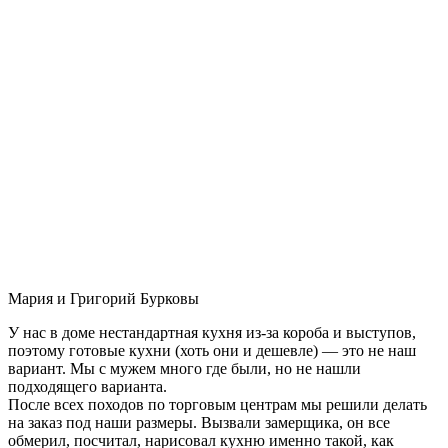
Мария и Григорий Бурковы
У нас в доме нестандартная кухня из-за короба и выступов,
поэтому готовые кухни (хоть они и дешевле) — это не наш
вариант. Мы с мужем много где были, но не нашли
подходящего варианта.
После всех походов по торговым центрам мы решили делать
на заказ под наши размеры. Вызвали замерщика, он все
обмерил, посчитал, нарисовал кухню именно такой, как