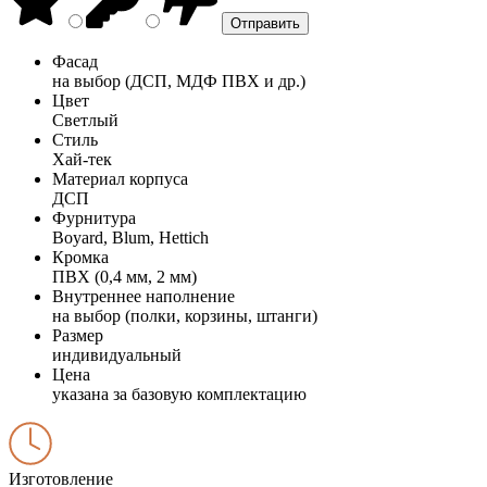
Фасад
на выбор (ДСП, МДФ ПВХ и др.)
Цвет
Светлый
Стиль
Хай-тек
Материал корпуса
ДСП
Фурнитура
Boyard, Blum, Hettich
Кромка
ПВХ (0,4 мм, 2 мм)
Внутреннее наполнение
на выбор (полки, корзины, штанги)
Размер
индивидуальный
Цена
указана за базовую комплектацию
Изготовление