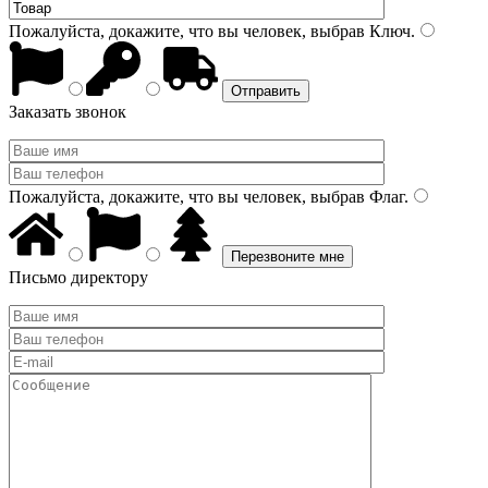
Пожалуйста, докажите, что вы человек, выбрав
Ключ
.
Заказать звонок
Пожалуйста, докажите, что вы человек, выбрав
Флаг
.
Письмо директору