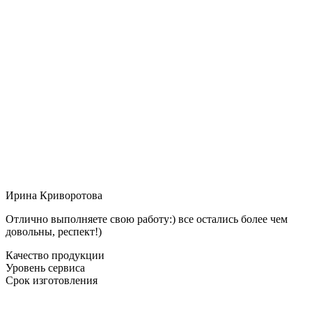
Ирина Криворотова
Отлично выполняете свою работу:) все остались более чем
довольны, респект!)
Качество продукции
Уровень сервиса
Срок изготовления