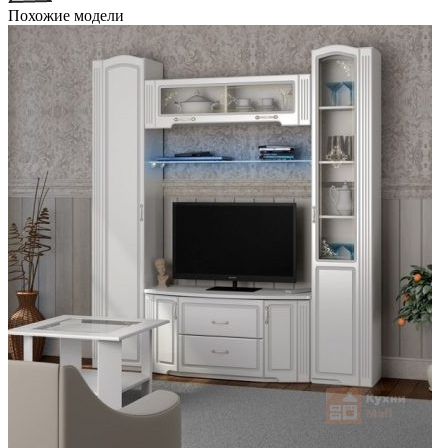
Похожие модели