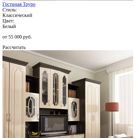
Гостиная Труро
Стиль:
Классический
Цвет:
Белый
от 55 000 руб.
Рассчитать