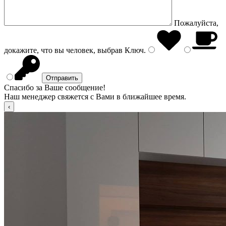
Пожалуйста,
докажите, что вы человек, выбрав
Ключ
.
Спасибо за Ваше сообщение!
Наш менеджер свяжется с Вами в ближайшее время.