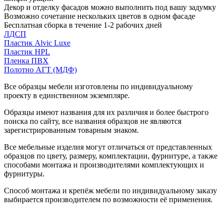
Декор и отделку фасадов можно выполнить под вашу задумку
Возможно сочетание нескольких цветов в одном фасаде
Бесплатная сборка в течение 1-2 рабочих дней
ЛДСП
Пластик Alvic Luxe
Пластик HPL
Пленка ПВХ
Полотно АГТ (МДФ)
Все образцы мебели изготовлены по индивидуальному
проекту в единственном экземпляре.
Образцы имеют названия для их различия и более быстрого
поиска по сайту, все названия образцов не являются
зарегистрированным товарным знаком.
Все мебельные изделия могут отличаться от представленных
образцов по цвету, размеру, комплектации, фурнитуре, а также
способами монтажа и производителями комплектующих и
фурнитуры.
Способ монтажа и крепёж мебели по индивидуальному заказу
выбирается производителем по возможности её применения.