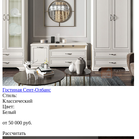
Гостиная Сент-Олбанс
Стиль:
Классический
Цвет:
Белый
от 50 000 руб.
Рассчитать