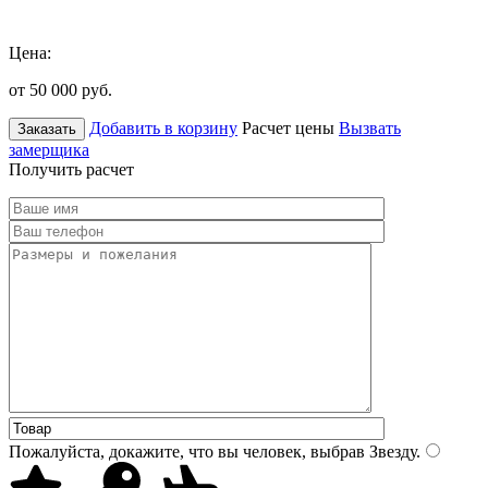
Цена:
от 50 000
руб.
Добавить в корзину
Расчет цены
Вызвать
Заказать
замерщика
Получить расчет
Пожалуйста, докажите, что вы человек, выбрав
Звезду
.