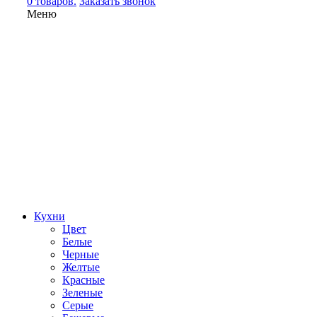
0 товаров.
Заказать звонок
Меню
Кухни
Цвет
Белые
Черные
Желтые
Красные
Зеленые
Серые