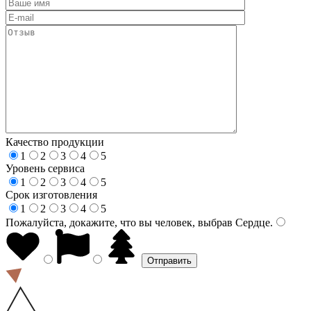
Качество продукции
1
2
3
4
5
Уровень сервиса
1
2
3
4
5
Срок изготовления
1
2
3
4
5
Пожалуйста, докажите, что вы человек, выбрав
Сердце
.