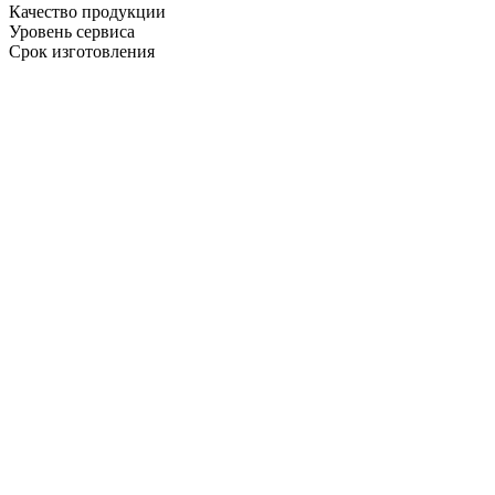
Качество продукции
Уровень сервиса
Срок изготовления