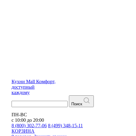
Кухни
Mall
Комфорт,
доступный
каждому
Поиск
ПН-ВС
с 10:00 до 20:00
8 (800) 302-77-06
8 (499) 348-15-11
КОРЗИНА