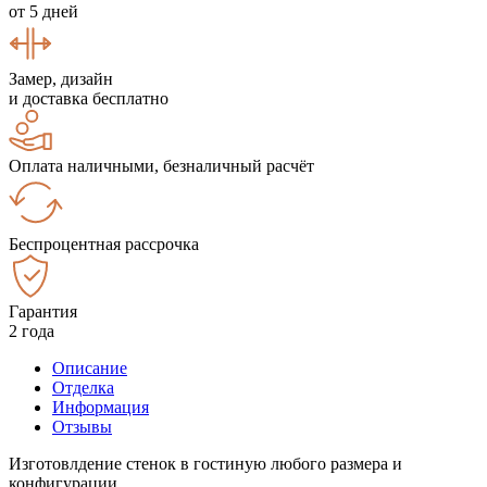
от 5 дней
Замер, дизайн
и доставка бесплатно
Оплата наличными, безналичный расчёт
Беспроцентная рассрочка
Гарантия
2 года
Описание
Отделка
Информация
Отзывы
Изготовлдение стенок в гостиную любого размера и
конфигурации