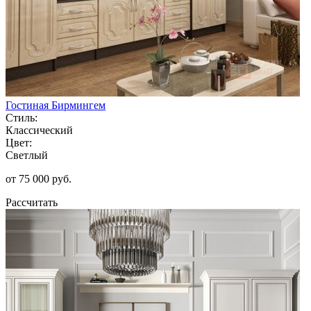
Гостиная Бирмингем
Стиль:
Классический
Цвет:
Светлый
от 75 000 руб.
Рассчитать