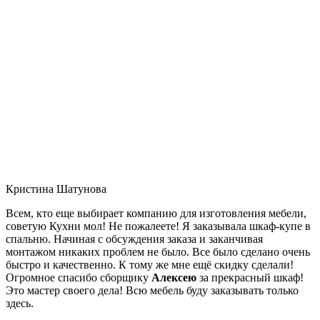
Кристина Шатунова
Всем, кто еще выбирает компанию для изготовления мебели,
советую Кухни мол! Не пожалеете! Я заказывала шкаф-купе в
спальню. Начиная с обсуждения заказа и заканчивая
монтажом никаких проблем не было. Все было сделано очень
быстро и качественно. К тому же мне ещё скидку сделали!
Огромное спасибо сборщику
Алексею
за прекрасный шкаф!
Это мастер своего дела! Всю мебель буду заказывать только
здесь.