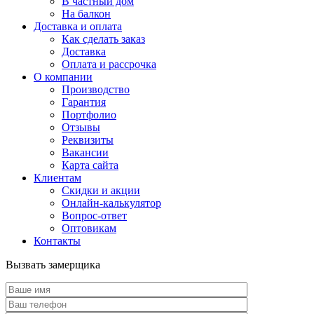
В частный дом
На балкон
Доставка и оплата
Как сделать заказ
Доставка
Оплата и рассрочка
О компании
Производство
Гарантия
Портфолио
Отзывы
Реквизиты
Вакансии
Карта сайта
Клиентам
Скидки и акции
Онлайн-калькулятор
Вопрос-ответ
Оптовикам
Контакты
Вызвать замерщика