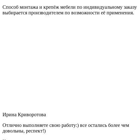
Способ монтажа и крепёж мебели по индивидуальному заказу
выбирается производителем по возможности её применения.
Ирина Криворотова
Отлично выполняете свою работу:) все остались более чем
довольны, респект!)