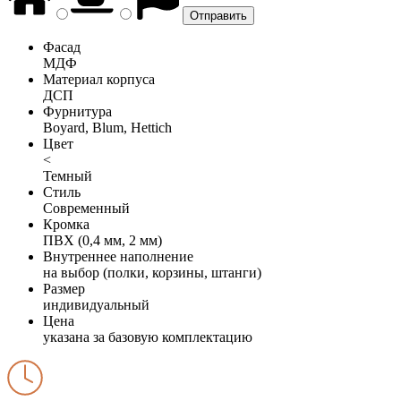
Фасад
МДФ
Материал корпуса
ДСП
Фурнитура
Boyard, Blum, Hettich
Цвет
<
Темный
Стиль
Современный
Кромка
ПВХ (0,4 мм, 2 мм)
Внутреннее наполнение
на выбор (полки, корзины, штанги)
Размер
индивидуальный
Цена
указана за базовую комплектацию