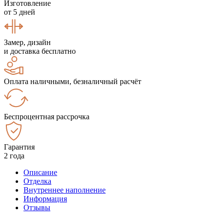
Изготовление
от 5 дней
Замер, дизайн
и доставка бесплатно
Оплата наличными, безналичный расчёт
Беспроцентная рассрочка
Гарантия
2 года
Описание
Отделка
Внутреннее наполнение
Информация
Отзывы