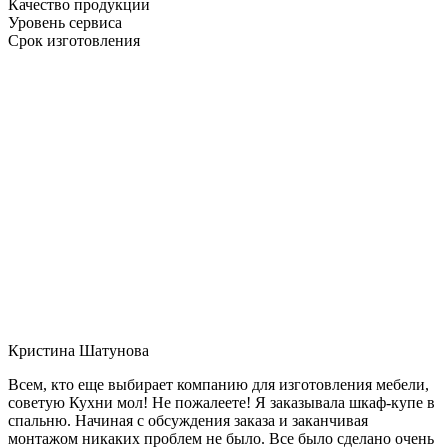
Качество продукции
Уровень сервиса
Срок изготовления
Кристина Шатунова
Всем, кто еще выбирает компанию для изготовления мебели,
советую Кухни мол! Не пожалеете! Я заказывала шкаф-купе в
спальню. Начиная с обсуждения заказа и заканчивая
монтажом никаких проблем не было. Все было сделано очень