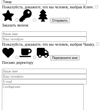
Пожалуйста, докажите, что вы человек, выбрав
Ключ
.
Заказать звонок
Пожалуйста, докажите, что вы человек, выбрав
Чашку
.
Письмо директору