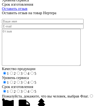
Уровень сервиса
Срок изготовления
Оставить отзыв
Оставить отзыв на товар Нертера
Качество продукции
1
2
3
4
5
Уровень сервиса
1
2
3
4
5
Срок изготовления
1
2
3
4
5
Пожалуйста, докажите, что вы человек, выбрав
Флаг
.