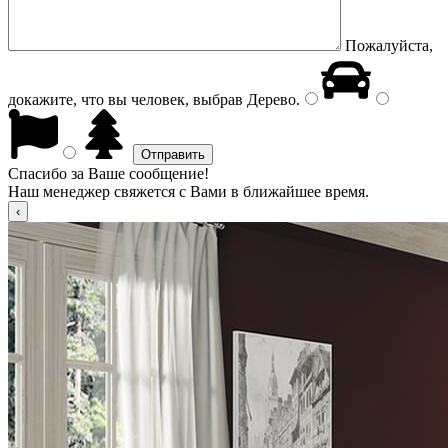
Пожалуйста,
докажите, что вы человек, выбрав
Дерево
.
Спасибо за Ваше сообщение!
Наш менеджер свяжется с Вами в ближайшее время.