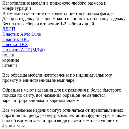
Изготовление мебели в прихожую любого размера и
конфигурации
Возможно сочетание нескольких цветов в одном фасаде
Декор и отделку фасадов можно выполнить под вашу задумку
Бесплатная сборка в течение 1-2 рабочих дней
ЛДСП
Пластик Alvic Luxe
Пластик HPL
Пленка ПВХ
Полотно АГТ (МДФ)
полки
корзины
штанги
Все образцы мебели изготовлены по индивидуальному
проекту в единственном экземпляре.
Образцы имеют названия для их различия и более быстрого
поиска по сайту, все названия образцов не являются
зарегистрированным товарным знаком.
Все мебельные изделия могут отличаться от представленных
образцов по цвету, размеру, комплектации, фурнитуре, а также
способами монтажа и производителями комплектующих и
фурнитуры.