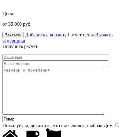
Цена:
от 35 000
руб.
Добавить в корзину
Расчет цены
Вызвать
Заказать
замерщика
Получить расчет
Пожалуйста, докажите, что вы человек, выбрав
Дом
.