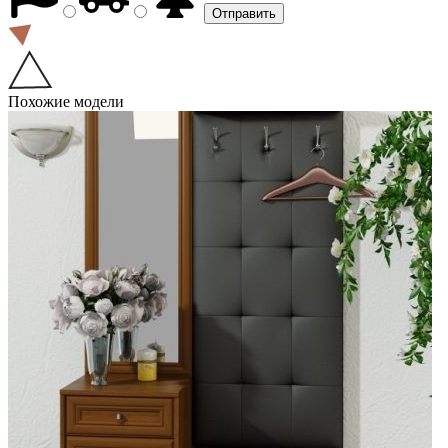
Похожие модели