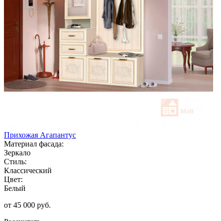
Прихожая Агапантус
Материал фасада:
Зеркало
Стиль:
Классический
Цвет:
Белый
от 45 000 руб.