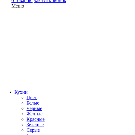
0 товаров.
Заказать звонок
Меню
Кухни
Цвет
Белые
Черные
Желтые
Красные
Зеленые
Серые