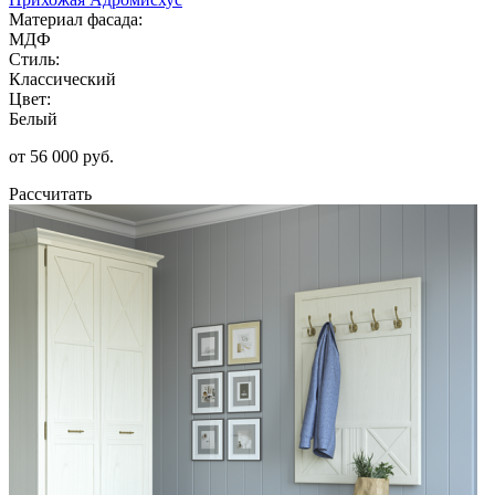
Материал фасада:
МДФ
Стиль:
Классический
Цвет:
Белый
от 56 000 руб.
Рассчитать