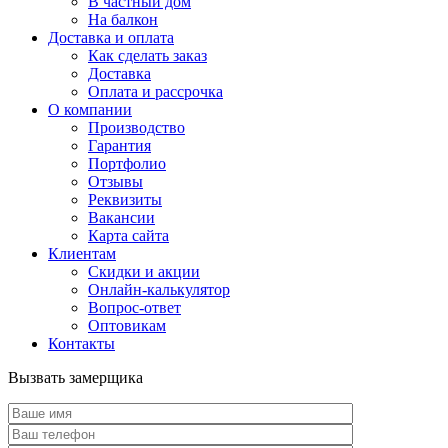
В частный дом
На балкон
Доставка и оплата
Как сделать заказ
Доставка
Оплата и рассрочка
О компании
Производство
Гарантия
Портфолио
Отзывы
Реквизиты
Вакансии
Карта сайта
Клиентам
Скидки и акции
Онлайн-калькулятор
Вопрос-ответ
Оптовикам
Контакты
Вызвать замерщика