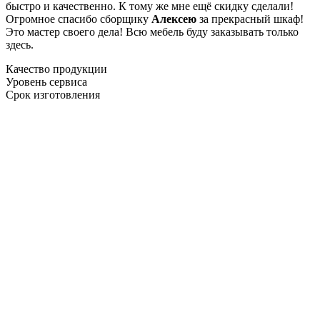
быстро и качественно. К тому же мне ещё скидку сделали!
Огромное спасибо сборщику
Алексею
за прекрасный шкаф!
Это мастер своего дела! Всю мебель буду заказывать только
здесь.
Качество продукции
Уровень сервиса
Срок изготовления