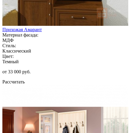
Прихожая Амарант
Материал фасада:
МДФ
Стиль:
Классический
Цвет:
Темный
от 33 000 руб.
Рассчитать