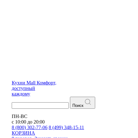
Кухни
Mall
Комфорт,
доступный
каждому
Поиск
ПН-ВС
с 10:00 до 20:00
8 (800) 302-77-06
8 (499) 348-15-11
КОРЗИНА