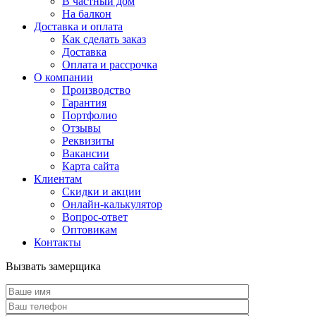
В частный дом
На балкон
Доставка и оплата
Как сделать заказ
Доставка
Оплата и рассрочка
О компании
Производство
Гарантия
Портфолио
Отзывы
Реквизиты
Вакансии
Карта сайта
Клиентам
Скидки и акции
Онлайн-калькулятор
Вопрос-ответ
Оптовикам
Контакты
Вызвать замерщика