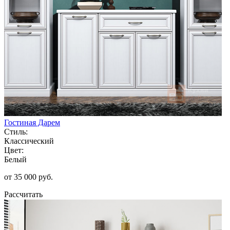
Гостиная Дарем
Стиль:
Классический
Цвет:
Белый
от 35 000 руб.
Рассчитать