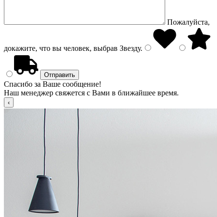
Пожалуйста,
докажите, что вы человек, выбрав
Звезду
.
Спасибо за Ваше сообщение!
Наш менеджер свяжется с Вами в ближайшее время.