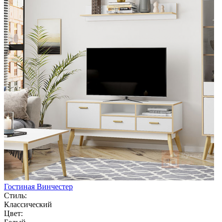
Гостиная Винчестер
Стиль:
Классический
Цвет: