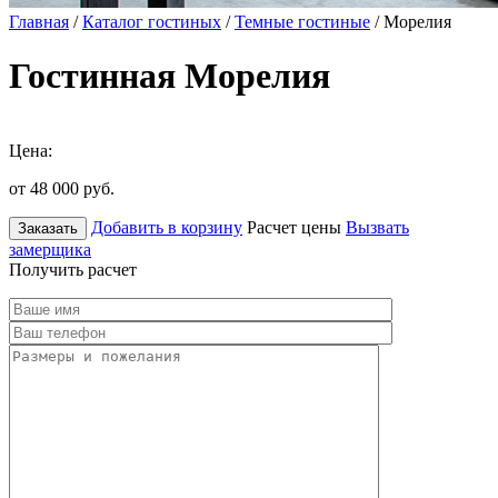
Главная
/
Каталог гостиных
/
Темные гостиные
/ Морелия
Гостинная Морелия
Цена:
от 48 000
руб.
Добавить в корзину
Расчет цены
Вызвать
Заказать
замерщика
Получить расчет