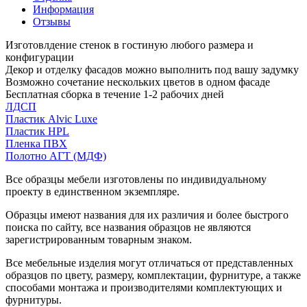
Информация
Отзывы
Изготовлдение стенок в гостиную любого размера и
конфигурации
Декор и отделку фасадов можно выполнить под вашу задумку
Возможно сочетание нескольких цветов в одном фасаде
Бесплатная сборка в течение 1-2 рабочих дней
ЛДСП
Пластик Alvic Luxe
Пластик HPL
Пленка ПВХ
Полотно АГТ (МДФ)
Все образцы мебели изготовлены по индивидуальному
проекту в единственном экземпляре.
Образцы имеют названия для их различия и более быстрого
поиска по сайту, все названия образцов не являются
зарегистрированным товарным знаком.
Все мебельные изделия могут отличаться от представленных
образцов по цвету, размеру, комплектации, фурнитуре, а также
способами монтажа и производителями комплектующих и
фурнитуры.