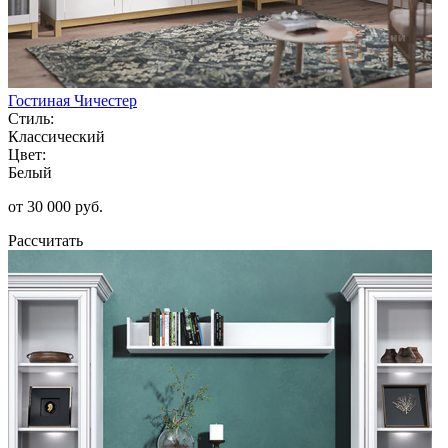
Гостиная Чичестер
Стиль:
Классический
Цвет:
Белый
от 30 000 руб.
Рассчитать