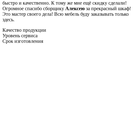
быстро и качественно. К тому же мне ещё скидку сделали!
Огромное спасибо сборщику
Алексею
за прекрасный шкаф!
Это мастер своего дела! Всю мебель буду заказывать только
здесь.
Качество продукции
Уровень сервиса
Срок изготовления