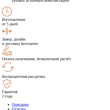
указана за базовую комплектацию
Изготовление
от 5 дней
Замер, дизайн
и доставка бесплатно
Оплата наличными, безналичный расчёт
Беспроцентная рассрочка
Гарантия
2 года
Описание
Отделка