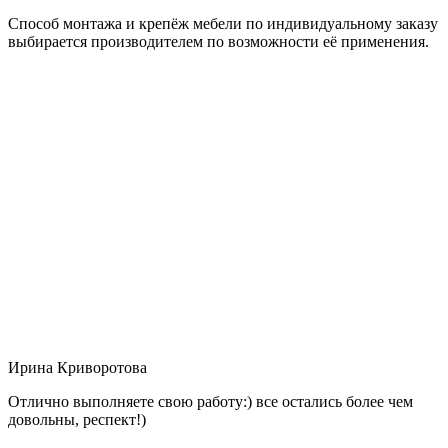
Способ монтажа и крепёж мебели по индивидуальному заказу
выбирается производителем по возможности её применения.
Ирина Криворотова
Отлично выполняете свою работу:) все остались более чем
довольны, респект!)