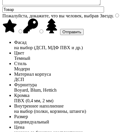
Пожалуйста, докажите, что вы человек, выбрав
Звезду
.
Фасад
на выбор (ДСП, МДФ ПВХ и др.)
Цвет
Темный
Стиль
Модерн
Материал корпуса
ДСП
Фурнитура
Boyard, Blum, Hettich
Кромка
ПВХ (0,4 мм, 2 мм)
Внутреннее наполнение
на выбор (полки, корзины, штанги)
Размер
индивидуальный
Цена