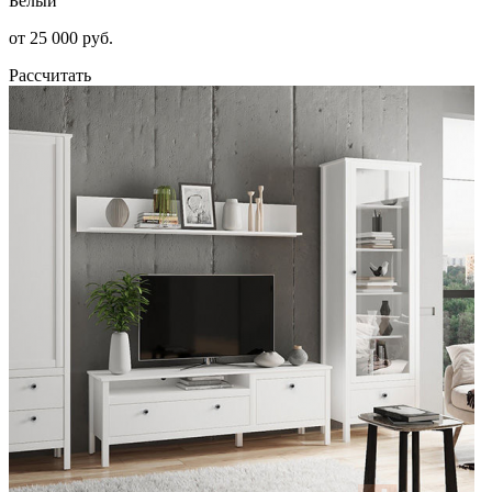
Белый
от 25 000 руб.
Рассчитать