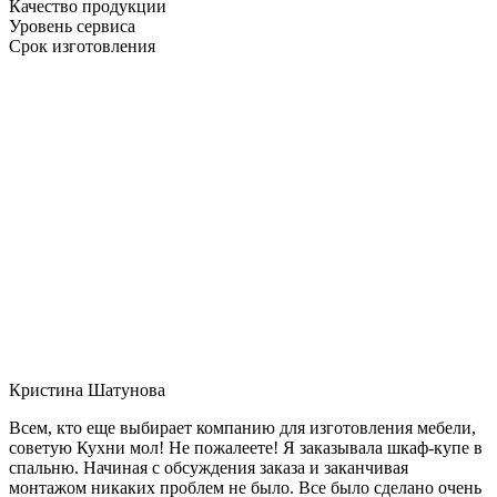
Качество продукции
Уровень сервиса
Срок изготовления
Кристина Шатунова
Всем, кто еще выбирает компанию для изготовления мебели,
советую Кухни мол! Не пожалеете! Я заказывала шкаф-купе в
спальню. Начиная с обсуждения заказа и заканчивая
монтажом никаких проблем не было. Все было сделано очень