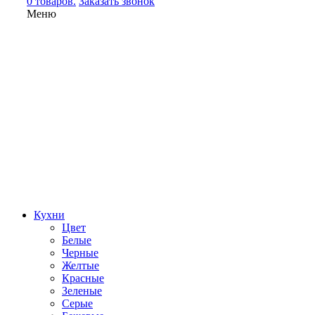
0 товаров.
Заказать звонок
Меню
Кухни
Цвет
Белые
Черные
Желтые
Красные
Зеленые
Серые