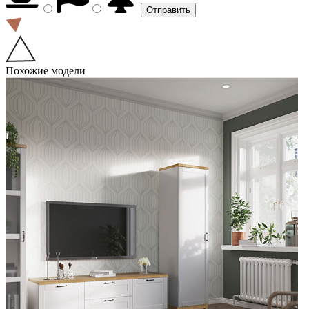
Похожие модели