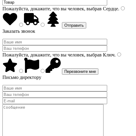
Пожалуйста, докажите, что вы человек, выбрав
Сердце
.
Заказать звонок
Пожалуйста, докажите, что вы человек, выбрав
Ключ
.
Письмо директору