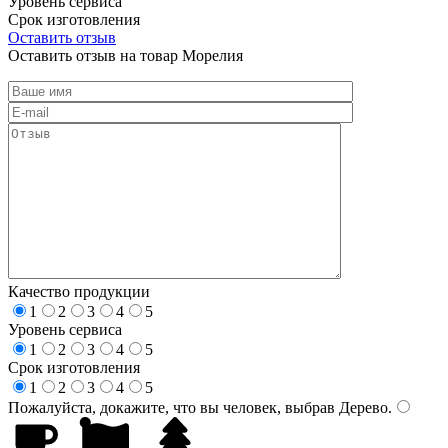
Уровень сервиса
Срок изготовления
Оставить отзыв
Оставить отзыв на товар Морелия
Качество продукции
1
2
3
4
5
Уровень сервиса
1
2
3
4
5
Срок изготовления
1
2
3
4
5
Пожалуйста, докажите, что вы человек, выбрав
Дерево
.