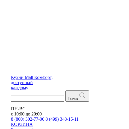
Кухни
Mall
Комфорт,
доступный
каждому
Поиск
ПН-ВС
с 10:00 до 20:00
8 (800) 302-77-06
8 (499) 348-15-11
КОРЗИНА