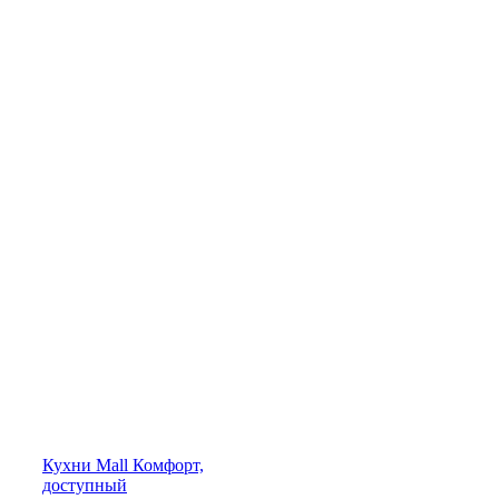
Кухни
Mall
Комфорт,
доступный