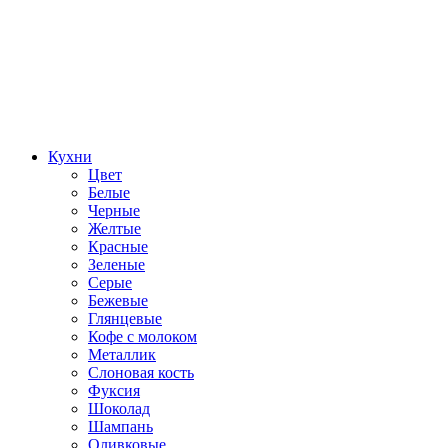
Кухни
Цвет
Белые
Черные
Желтые
Красные
Зеленые
Серые
Бежевые
Глянцевые
Кофе с молоком
Металлик
Слоновая кость
Фуксия
Шоколад
Шампань
Оливковые