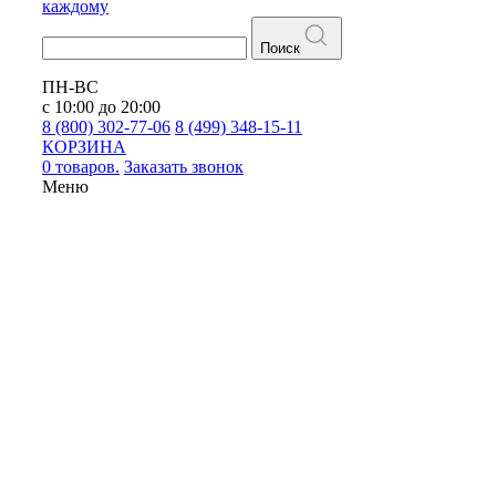
каждому
Поиск
ПН-ВС
с 10:00 до 20:00
8 (800) 302-77-06
8 (499) 348-15-11
КОРЗИНА
0 товаров.
Заказать звонок
Меню