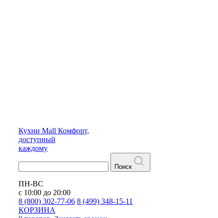
Кухни
Mall
Комфорт,
доступный
каждому
Поиск
ПН-ВС
с 10:00 до 20:00
8 (800) 302-77-06
8 (499) 348-15-11
КОРЗИНА