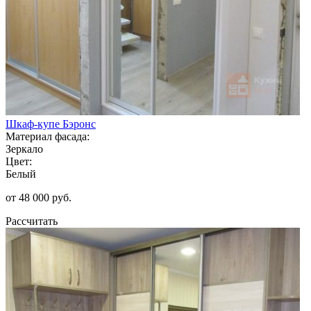
Шкаф-купе Бэронс
Материал фасада:
Зеркало
Цвет:
Белый
от 48 000 руб.
Рассчитать