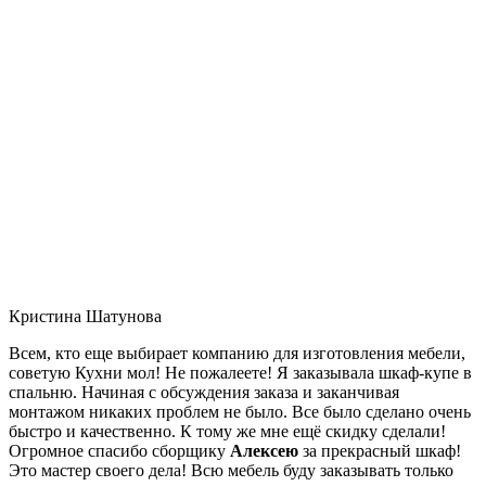
Кристина Шатунова
Всем, кто еще выбирает компанию для изготовления мебели,
советую Кухни мол! Не пожалеете! Я заказывала шкаф-купе в
спальню. Начиная с обсуждения заказа и заканчивая
монтажом никаких проблем не было. Все было сделано очень
быстро и качественно. К тому же мне ещё скидку сделали!
Огромное спасибо сборщику
Алексею
за прекрасный шкаф!
Это мастер своего дела! Всю мебель буду заказывать только