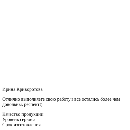
Ирина Криворотова
Отлично выполняете свою работу:) все остались более чем
довольны, респект!)
Качество продукции
Уровень сервиса
Срок изготовления