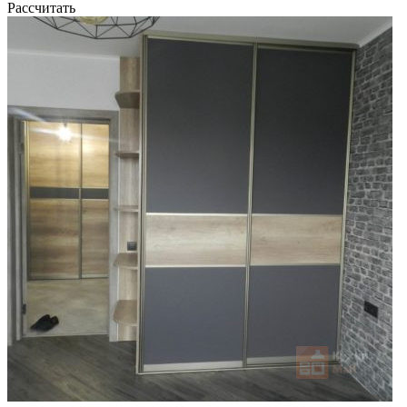
Рассчитать