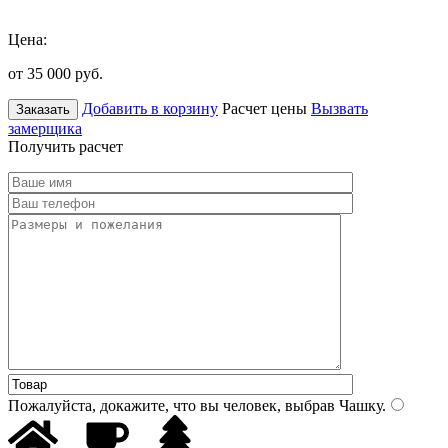
Цена:
от 35 000
руб.
Добавить в корзину
Расчет цены
Вызвать
Заказать
замерщика
Получить расчет
Пожалуйста, докажите, что вы человек, выбрав
Чашку
.