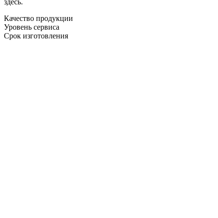
здесь.
Качество продукции
Уровень сервиса
Срок изготовления