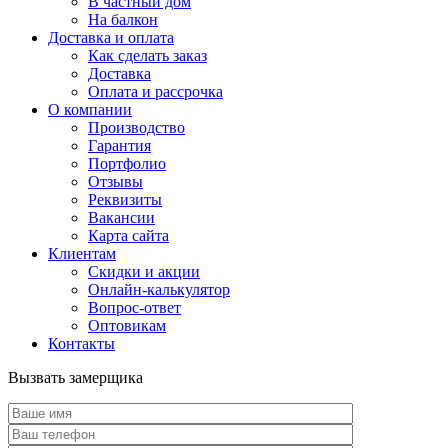
В частный дом
На балкон
Доставка и оплата
Как сделать заказ
Доставка
Оплата и рассрочка
О компании
Производство
Гарантия
Портфолио
Отзывы
Реквизиты
Вакансии
Карта сайта
Клиентам
Скидки и акции
Онлайн-калькулятор
Вопрос-ответ
Оптовикам
Контакты
Вызвать замерщика