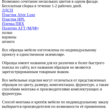
Возможно сочетание нескольких цветов в одном фасаде.
Бесплатная сборка в течение 1-2 рабочих дней.
ЛДСП
Пластик Alvic Luxe
Пластик HPL
Пленка ПВХ
Полотно АГТ (МДФ)
полки
корзины
штанги
Все образцы мебели изготовлены по индивидуальному
проекту в единственном экземпляре.
Образцы имеют названия для их различия и более быстрого
поиска по сайту, все названия образцов не являются
зарегистрированным товарным знаком.
Все мебельные изделия могут отличаться от представленных
образцов по цвету, размеру, комплектации, фурнитуре, а также
способами монтажа и производителями комплектующих и
фурнитуры.
Способ монтажа и крепёж мебели по индивидуальному заказу
выбирается производителем по возможности её применения.