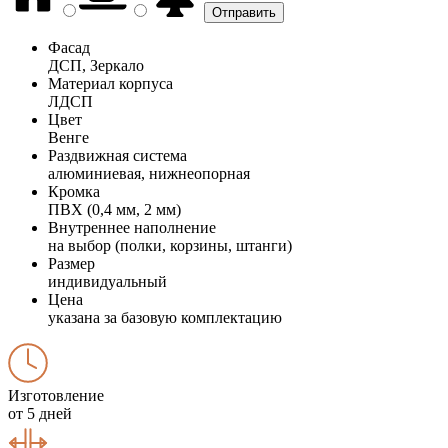
Фасад
ДСП, Зеркало
Материал корпуса
ЛДСП
Цвет
Венге
Раздвижная система
алюминиевая, нижнеопорная
Кромка
ПВХ (0,4 мм, 2 мм)
Внутреннее наполнение
на выбор (полки, корзины, штанги)
Размер
индивидуальный
Цена
указана за базовую комплектацию
Изготовление
от 5 дней