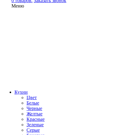
0 товаров.
Заказать звонок
Меню
Кухни
Цвет
Белые
Черные
Желтые
Красные
Зеленые
Серые