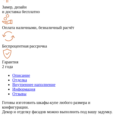
Замер, дизайн
и доставка бесплатно
Оплата наличными, безналичный расчёт
Беспроцентная рассрочка
Гарантия
2 года
Описание
Отделка
Внутреннее наполнение
Информация
Отзывы
Готовы изготовить шкафы-купе любого размера и
конфигурации.
Декор и отделку фасадов можно выполнить под вашу задумку.