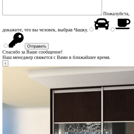
Пожалуйста,
докажите, что вы человек, выбрав
Чашку
.
Спасибо за Ваше сообщение!
Наш менеджер свяжется с Вами в ближайшее время.