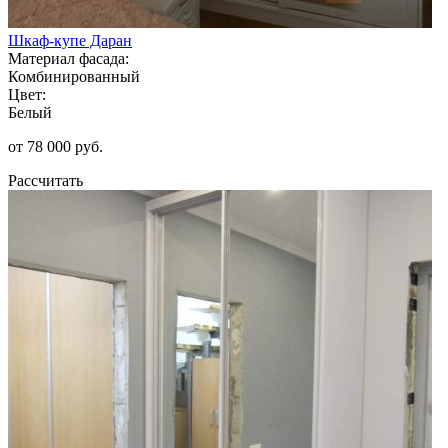
Шкаф-купе Даран
Материал фасада:
Комбинированный
Цвет:
Белый
от 78 000 руб.
Рассчитать