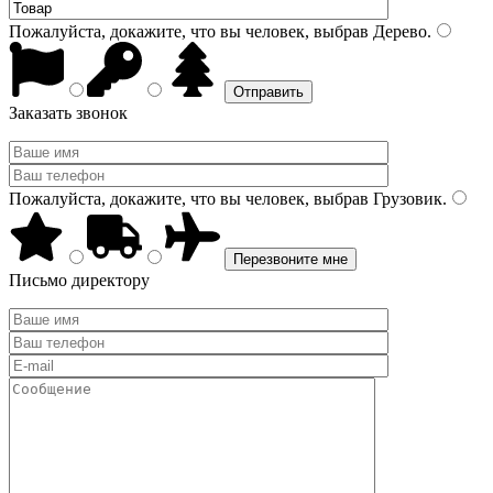
Пожалуйста, докажите, что вы человек, выбрав
Дерево
.
Заказать звонок
Пожалуйста, докажите, что вы человек, выбрав
Грузовик
.
Письмо директору