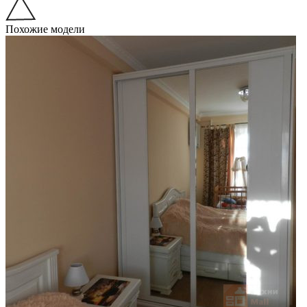
Похожие модели