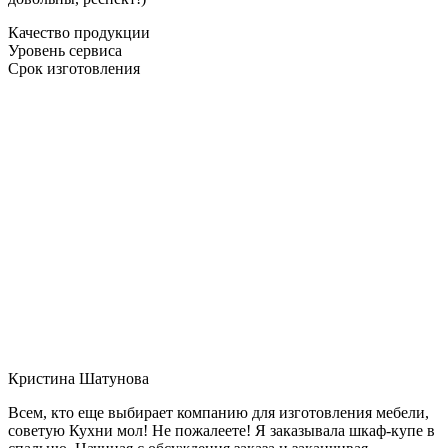
Качество продукции
Уровень сервиса
Срок изготовления
Кристина Шатунова
Всем, кто еще выбирает компанию для изготовления мебели,
советую Кухни мол! Не пожалеете! Я заказывала шкаф-купе в