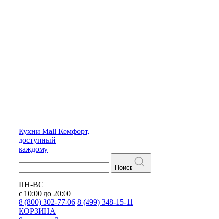
Кухни
Mall
Комфорт,
доступный
каждому
Поиск
ПН-ВС
с 10:00 до 20:00
8 (800) 302-77-06
8 (499) 348-15-11
КОРЗИНА