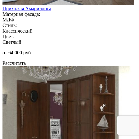
Прихожая Амариллоса
Материал фасада:
МДФ
Стиль:
Классический
Цвет:
Светлый
от 64 000 руб.
Рассчитать