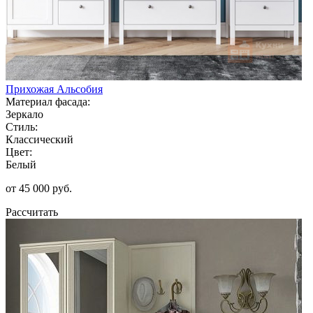
Прихожая Альсобия
Материал фасада:
Зеркало
Стиль:
Классический
Цвет:
Белый
от 45 000 руб.
Рассчитать