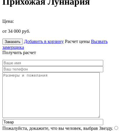
Прихожая Луннария
Цена:
от 34 000
руб.
Добавить в корзину
Расчет цены
Вызвать
Заказать
замерщика
Получить расчет
Пожалуйста, докажите, что вы человек, выбрав
Звезду
.