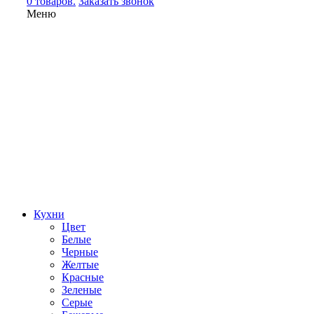
0 товаров.
Заказать звонок
Меню
Кухни
Цвет
Белые
Черные
Желтые
Красные
Зеленые
Серые