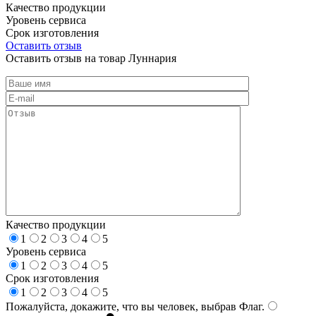
Качество продукции
Уровень сервиса
Срок изготовления
Оставить отзыв
Оставить отзыв на товар Луннария
Качество продукции
1
2
3
4
5
Уровень сервиса
1
2
3
4
5
Срок изготовления
1
2
3
4
5
Пожалуйста, докажите, что вы человек, выбрав
Флаг
.