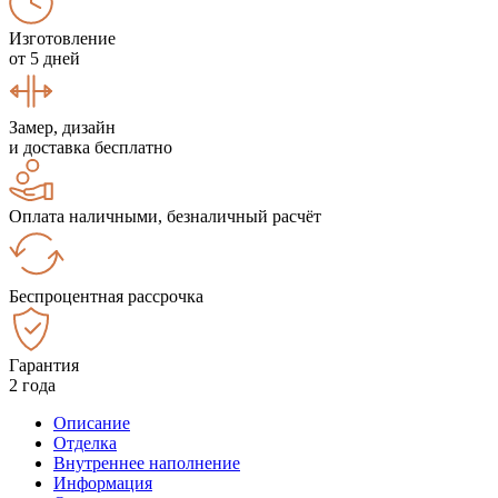
Изготовление
от 5 дней
Замер, дизайн
и доставка бесплатно
Оплата наличными, безналичный расчёт
Беспроцентная рассрочка
Гарантия
2 года
Описание
Отделка
Внутреннее наполнение
Информация