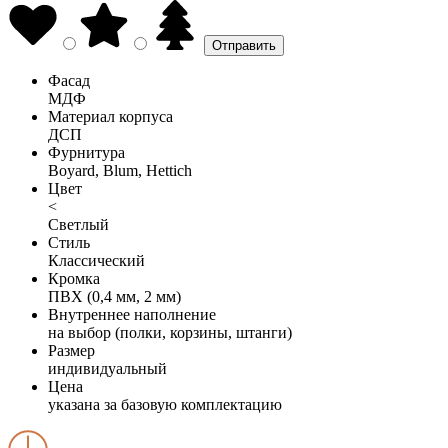
Фасад
МДФ
Материал корпуса
ДСП
Фурнитура
Boyard, Blum, Hettich
Цвет
<
Светлый
Стиль
Классический
Кромка
ПВХ (0,4 мм, 2 мм)
Внутреннее наполнение
на выбор (полки, корзины, штанги)
Размер
индивидуальный
Цена
указана за базовую комплектацию