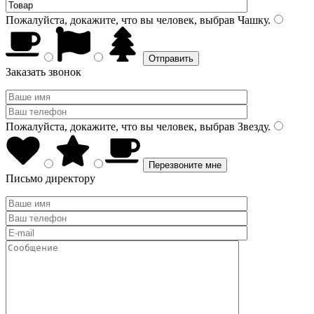
Пожалуйста, докажите, что вы человек, выбрав
Чашку
.
Заказать звонок
Пожалуйста, докажите, что вы человек, выбрав
Звезду
.
Письмо директору