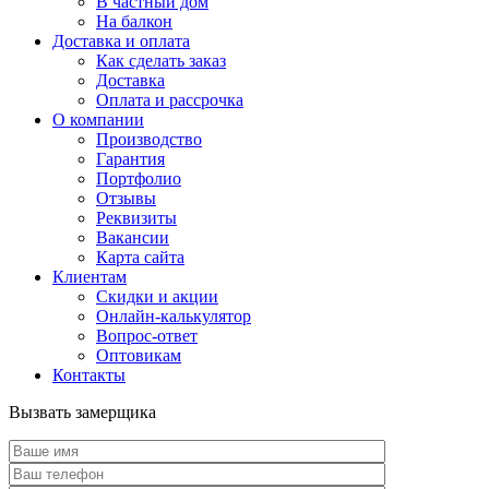
В частный дом
На балкон
Доставка и оплата
Как сделать заказ
Доставка
Оплата и рассрочка
О компании
Производство
Гарантия
Портфолио
Отзывы
Реквизиты
Вакансии
Карта сайта
Клиентам
Скидки и акции
Онлайн-калькулятор
Вопрос-ответ
Оптовикам
Контакты
Вызвать замерщика