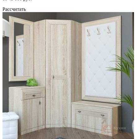
Рассчитать