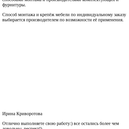
фурнитуры.
Способ монтажа и крепёж мебели по индивидуальному заказу
выбирается производителем по возможности её применения.
Ирина Криворотова
Отлично выполняете свою работу:) все остались более чем
довольны, респект!)