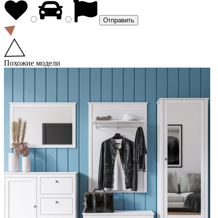
Похожие модели