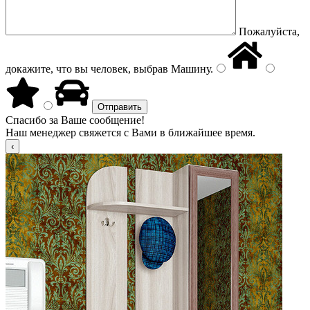
Пожалуйста,
докажите, что вы человек, выбрав
Машину
.
Спасибо за Ваше сообщение!
Наш менеджер свяжется с Вами в ближайшее время.