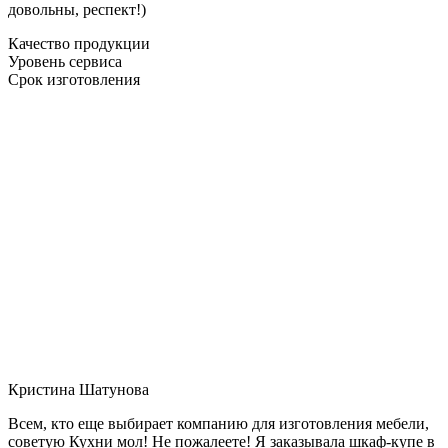
довольны, респект!)
Качество продукции
Уровень сервиса
Срок изготовления
Кристина Шатунова
Всем, кто еще выбирает компанию для изготовления мебели,
советую Кухни мол! Не пожалеете! Я заказывала шкаф-купе в