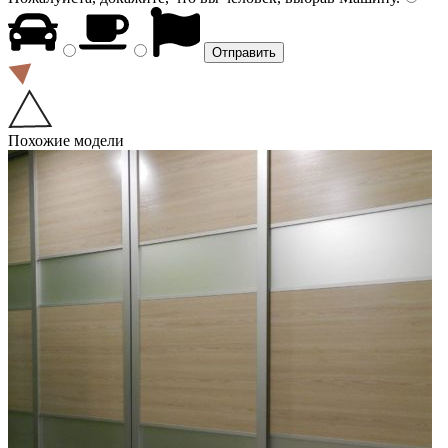
Похожие модели