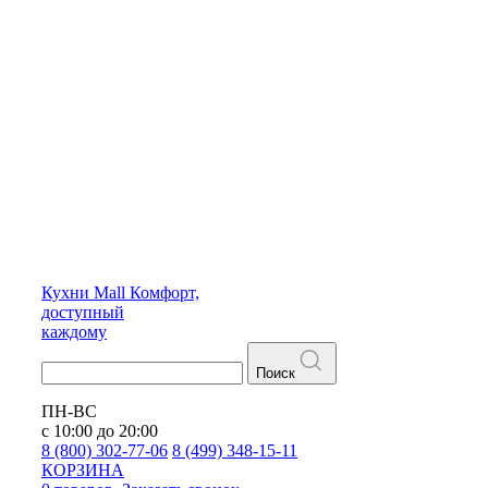
Кухни
Mall
Комфорт,
доступный
каждому
Поиск
ПН-ВС
с 10:00 до 20:00
8 (800) 302-77-06
8 (499) 348-15-11
КОРЗИНА