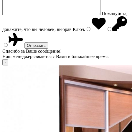
Пожалуйста,
докажите, что вы человек, выбрав
Ключ
.
Спасибо за Ваше сообщение!
Наш менеджер свяжется с Вами в ближайшее время.