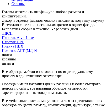
Отзывы
Готовы изготовить шкафы-купе любого размера и
конфигурации.
Декор и отделку фасадов можно выполнить под вашу задумку.
Возможно сочетание нескольких цветов в одном фасаде.
Бесплатная сборка в течение 1-2 рабочих дней.
ЛДСП
Пластик Alvic Luxe
Пластик HPL
Пленка ПВХ
Полотно АГТ (МДФ)
полки
корзины
штанги
Все образцы мебели изготовлены по индивидуальному
проекту в единственном экземпляре.
Образцы имеют названия для их различия и более быстрого
поиска по сайту, все названия образцов не являются
зарегистрированным товарным знаком.
Все мебельные изделия могут отличаться от представленных
образцов по цвету, размеру, комплектации, фурнитуре, а также