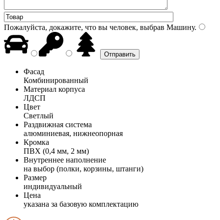
Пожалуйста, докажите, что вы человек, выбрав
Машину
.
Фасад
Комбинированный
Материал корпуса
ЛДСП
Цвет
Светлый
Раздвижная система
алюминиевая, нижнеопорная
Кромка
ПВХ (0,4 мм, 2 мм)
Внутреннее наполнение
на выбор (полки, корзины, штанги)
Размер
индивидуальный
Цена
указана за базовую комплектацию