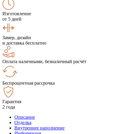
Изготовление
от 5 дней
Замер, дизайн
и доставка бесплатно
Оплата наличными, безналичный расчёт
Беспроцентная рассрочка
Гарантия
2 года
Описание
Отделка
Внутреннее наполнение
Информация