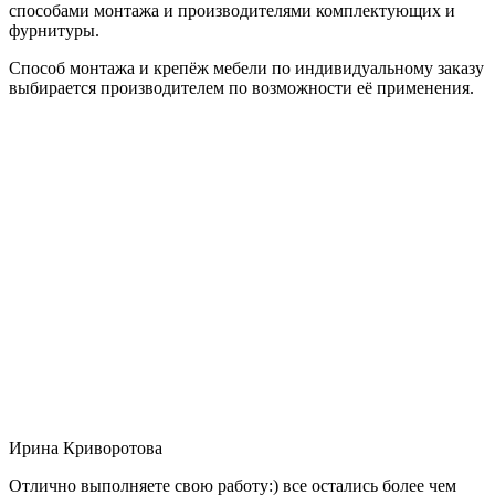
способами монтажа и производителями комплектующих и
фурнитуры.
Способ монтажа и крепёж мебели по индивидуальному заказу
выбирается производителем по возможности её применения.
Ирина Криворотова
Отлично выполняете свою работу:) все остались более чем