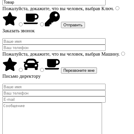
Пожалуйста, докажите, что вы человек, выбрав
Ключ
.
Заказать звонок
Пожалуйста, докажите, что вы человек, выбрав
Машину
.
Письмо директору