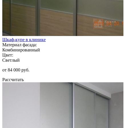
Шкаф-купе в клинике
Материал фасада:
Комбинированный
Цвет:
Светлый
от 84 000 руб.
Рассчитать