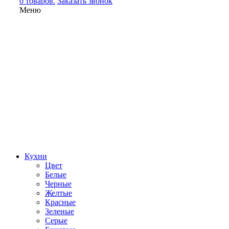
0 товаров.
Заказать звонок
Меню
Кухни
Цвет
Белые
Черные
Желтые
Красные
Зеленые
Серые