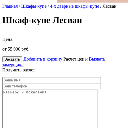
Главная
/
Шкафы-купе
/
4-х дверные шкафы-купе
/ Лесван
Шкаф-купе Лесван
Цена:
от 55 000
руб.
Добавить в корзину
Расчет цены
Вызвать
Заказать
замерщика
Получить расчет