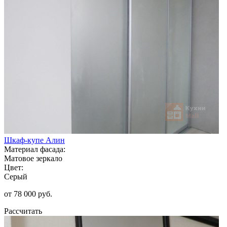
Шкаф-купе Алин
Материал фасада:
Матовое зеркало
Цвет:
Серый
от 78 000 руб.
Рассчитать