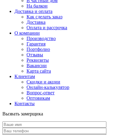
В частный дом
На балкон
Доставка и оплата
Как сделать заказ
Доставка
Оплата и рассрочка
О компании
Производство
Гарантия
Портфолио
Отзывы
Реквизиты
Вакансии
Карта сайта
Клиентам
Скидки и акции
Онлайн-калькулятор
Вопрос-ответ
Оптовикам
Контакты
Вызвать замерщика