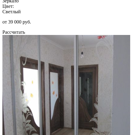
Зеркало
Цвет:
Светлый
от 39 000 руб.
Рассчитать