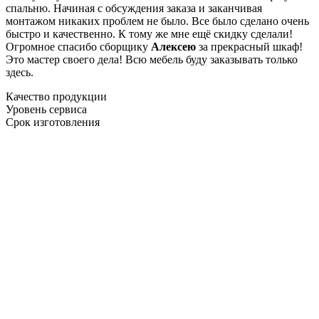
спальню. Начиная с обсуждения заказа и заканчивая
монтажом никаких проблем не было. Все было сделано очень
быстро и качественно. К тому же мне ещё скидку сделали!
Огромное спасибо сборщику
Алексею
за прекрасный шкаф!
Это мастер своего дела! Всю мебель буду заказывать только
здесь.
Качество продукции
Уровень сервиса
Срок изготовления