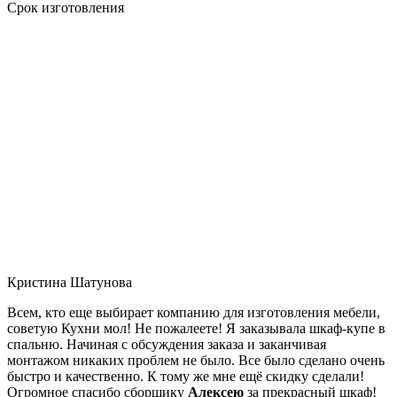
Срок изготовления
Кристина Шатунова
Всем, кто еще выбирает компанию для изготовления мебели,
советую Кухни мол! Не пожалеете! Я заказывала шкаф-купе в
спальню. Начиная с обсуждения заказа и заканчивая
монтажом никаких проблем не было. Все было сделано очень
быстро и качественно. К тому же мне ещё скидку сделали!
Огромное спасибо сборщику
Алексею
за прекрасный шкаф!