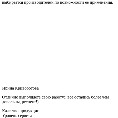
выбирается производителем по возможности её применения.
Ирина Криворотова
Отлично выполняете свою работу:) все остались более чем
довольны, респект!)
Качество продукции
Уровень сервиса