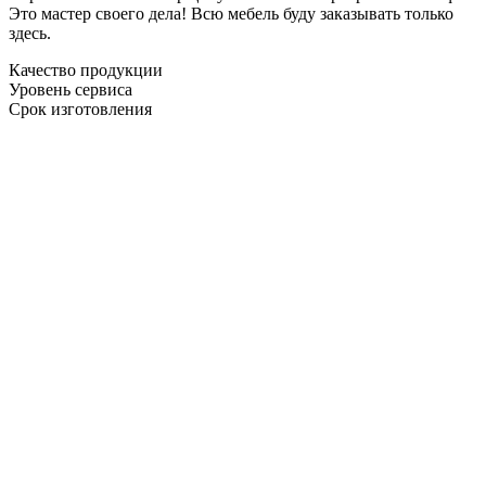
Это мастер своего дела! Всю мебель буду заказывать только
здесь.
Качество продукции
Уровень сервиса
Срок изготовления