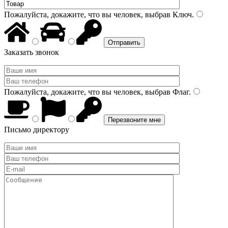
Пожалуйста, докажите, что вы человек, выбрав
Ключ
.
Заказать звонок
Пожалуйста, докажите, что вы человек, выбрав
Флаг
.
Письмо директору