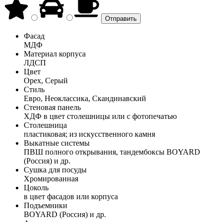
Фасад
МДФ
Материал корпуса
ЛДСП
Цвет
Орех, Серый
Стиль
Евро, Неоклассика, Скандинавский
Стеновая панель
ХДФ в цвет столешницы или с фотопечатью
Столешница
пластиковая; из искусственного камня
Выкатные системы
ПВШ полного открывания, тандембоксы BOYARD
(Россия) и др.
Сушка для посуды
Хромированная
Цоколь
в цвет фасадов или корпуса
Подъемники
BOYARD (Россия) и др.