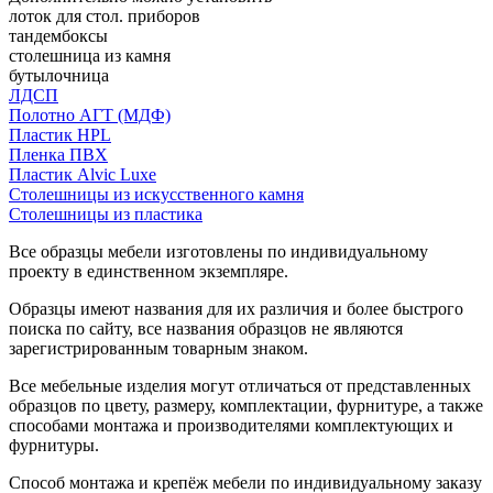
лоток для стол. приборов
тандембоксы
столешница из камня
бутылочница
ЛДСП
Полотно АГТ (МДФ)
Пластик HPL
Пленка ПВХ
Пластик Alvic Luxe
Столешницы из искусственного камня
Столешницы из пластика
Все образцы мебели изготовлены по индивидуальному
проекту в единственном экземпляре.
Образцы имеют названия для их различия и более быстрого
поиска по сайту, все названия образцов не являются
зарегистрированным товарным знаком.
Все мебельные изделия могут отличаться от представленных
образцов по цвету, размеру, комплектации, фурнитуре, а также
способами монтажа и производителями комплектующих и
фурнитуры.
Способ монтажа и крепёж мебели по индивидуальному заказу