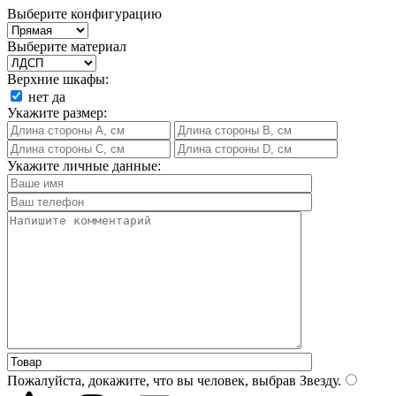
Выберите конфигурацию
Выберите материал
Верхние шкафы:
нет
да
Укажите размер:
Укажите личные данные:
Пожалуйста, докажите, что вы человек, выбрав
Звезду
.