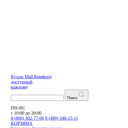
Кухни
Mall
Комфорт,
доступный
каждому
Поиск
ПН-ВС
с 10:00 до 20:00
8 (800) 302-77-06
8 (499) 348-15-11
КОРЗИНА