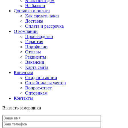
В частный дом
На балкон
Доставка и оплата
Как сделать заказ
Доставка
Оплата и рассрочка
О компании
Производство
Гарантия
Портфолио
Отзывы
Реквизиты
Вакансии
Карта сайта
Клиентам
Скидки и акции
Онлайн-калькулятор
Вопрос-ответ
Оптовикам
Контакты
Вызвать замерщика