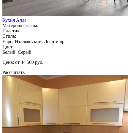
Кухня Алла
Материал фасада:
Пластик
Стиль:
Евро, Итальянский, Лофт и др.
Цвет:
Белый, Серый
Цена: от 44 500 руб.
Рассчитать