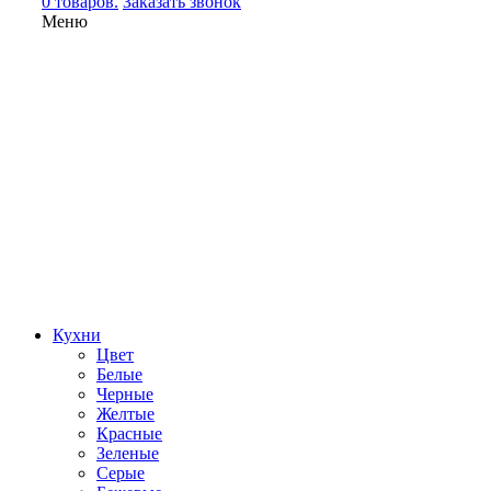
0 товаров.
Заказать звонок
Меню
Кухни
Цвет
Белые
Черные
Желтые
Красные
Зеленые
Серые