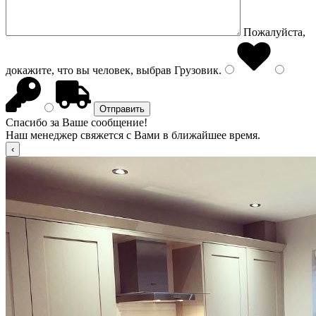
Пожалуйста,
докажите, что вы человек, выбрав
Грузовик
.
Спасибо за Ваше сообщение!
Наш менеджер свяжется с Вами в ближайшее время.