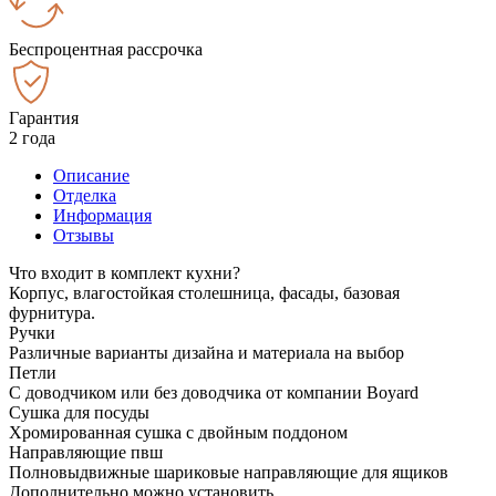
Беспроцентная рассрочка
Гарантия
2 года
Описание
Отделка
Информация
Отзывы
Что входит в комплект кухни?
Корпус, влагостойкая столешница, фасады, базовая
фурнитура.
Ручки
Различные варианты дизайна и материала на выбор
Петли
С доводчиком или без доводчика от компании Boyard
Сушка для посуды
Хромированная сушка с двойным поддоном
Направляющие пвш
Полновыдвижные шариковые направляющие для ящиков
Дополнительно можно установить