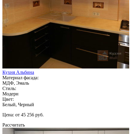
Кухня Альбина
Материал фасада:
МДФ, Эмаль
Стиль:
Модерн
Цвет:
Белый, Черный
Цена: от 45 256 руб.
Рассчитать