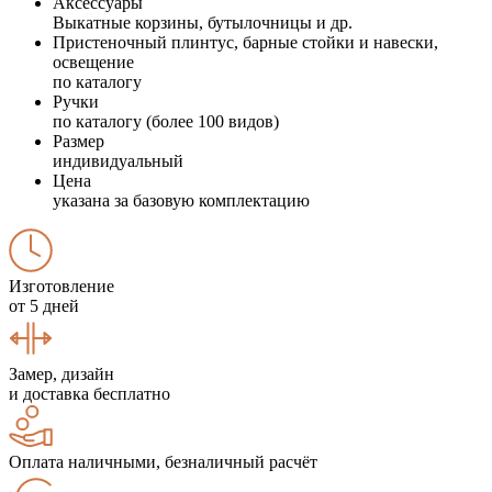
Аксессуары
Выкатные корзины, бутылочницы и др.
Пристеночный плинтус, барные стойки и навески,
освещение
по каталогу
Ручки
по каталогу (более 100 видов)
Размер
индивидуальный
Цена
указана за базовую комплектацию
Изготовление
от 5 дней
Замер, дизайн
и доставка бесплатно
Оплата наличными, безналичный расчёт