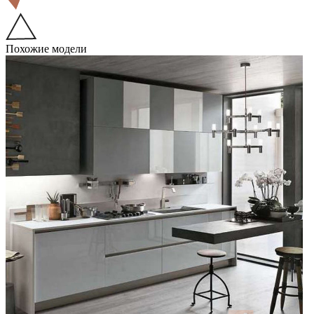
Похожие модели