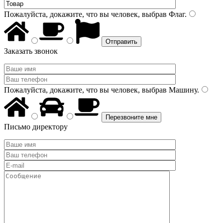
Пожалуйста, докажите, что вы человек, выбрав
Флаг
.
Заказать звонок
Пожалуйста, докажите, что вы человек, выбрав
Машину
.
Письмо директору