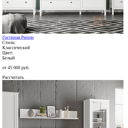
Гостиная Рипон
Стиль:
Классический
Цвет:
Белый
от 45 000 руб.
Рассчитать