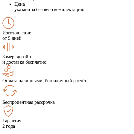
Цена
указана за базовую комплектацию
Изготовление
от 5 дней
Замер, дизайн
и доставка бесплатно
Оплата наличными, безналичный расчёт
Беспроцентная рассрочка
Гарантия
2 года