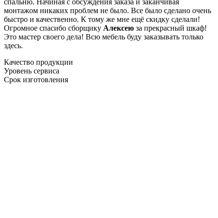
спальню. Начиная с обсуждения заказа и заканчивая
монтажом никаких проблем не было. Все было сделано очень
быстро и качественно. К тому же мне ещё скидку сделали!
Огромное спасибо сборщику
Алексею
за прекрасный шкаф!
Это мастер своего дела! Всю мебель буду заказывать только
здесь.
Качество продукции
Уровень сервиса
Срок изготовления