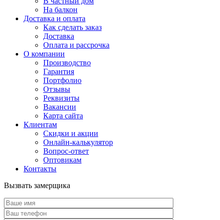
В частный дом
На балкон
Доставка и оплата
Как сделать заказ
Доставка
Оплата и рассрочка
О компании
Производство
Гарантия
Портфолио
Отзывы
Реквизиты
Вакансии
Карта сайта
Клиентам
Скидки и акции
Онлайн-калькулятор
Вопрос-ответ
Оптовикам
Контакты
Вызвать замерщика