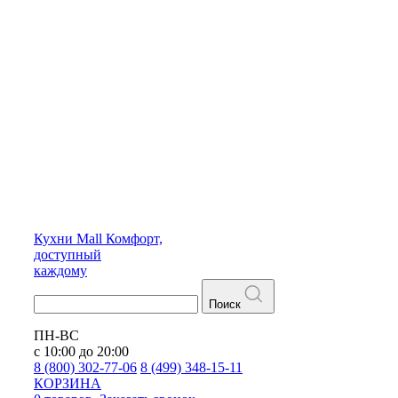
Кухни
Mall
Комфорт,
доступный
каждому
Поиск
ПН-ВС
с 10:00 до 20:00
8 (800) 302-77-06
8 (499) 348-15-11
КОРЗИНА