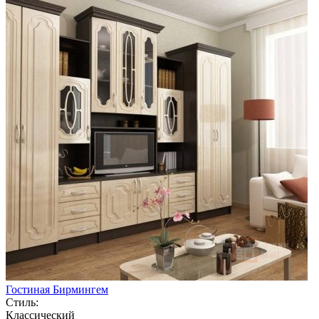
Гостиная Бирмингем
Стиль:
Классический