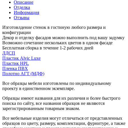
Описание
Отделка
Информация
Отзывы
Изготовлдение стенок в гостиную любого размера и
конфигурации
Декор и отделку фасадов можно выполнить под вашу задумку
Возможно сочетание нескольких цветов в одном фасаде
Бесплатная сборка в течение 1-2 рабочих дней
ЛДСП
Пластик Alvic Luxe
Пластик HPL
Пленка ПВХ
Полотно АГТ (МДФ)
Все образцы мебели изготовлены по индивидуальному
проекту в единственном экземпляре.
Образцы имеют названия для их различия и более быстрого
поиска по сайту, все названия образцов не являются
зарегистрированным товарным знаком.
Все мебельные изделия могут отличаться от представленных
образцов по цвету, размеру, комплектации, фурнитуре, а также