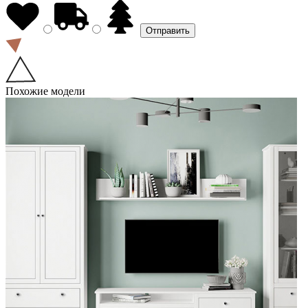
Похожие модели