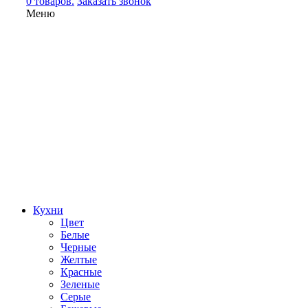
0 товаров.
Заказать звонок
Меню
Кухни
Цвет
Белые
Черные
Желтые
Красные
Зеленые
Серые