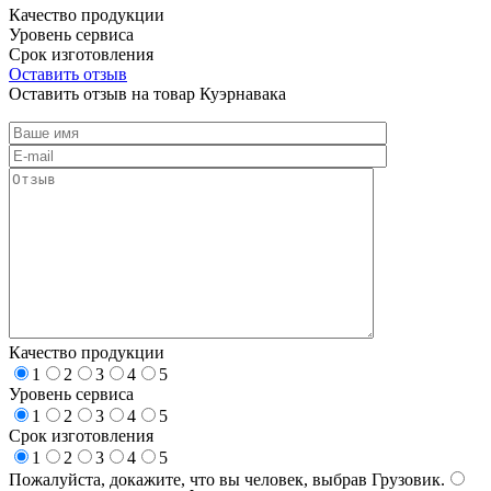
Качество продукции
Уровень сервиса
Срок изготовления
Оставить отзыв
Оставить отзыв на товар Куэрнавака
Качество продукции
1
2
3
4
5
Уровень сервиса
1
2
3
4
5
Срок изготовления
1
2
3
4
5
Пожалуйста, докажите, что вы человек, выбрав
Грузовик
.