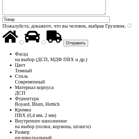
Пожалуйста, докажите, что вы человек, выбрав
Грузовик
.
Фасад
на выбор (ДСП, МДФ ПВХ и др.)
Цвет
Темный
Стиль
Современный
Материал корпуса
ДСП
Фурнитура
Boyard, Blum, Hettich
Кромка
ПВХ (0,4 мм, 2 мм)
Внутреннее наполнение
на выбор (полки, корзины, штанги)
Размер
индивидуальный