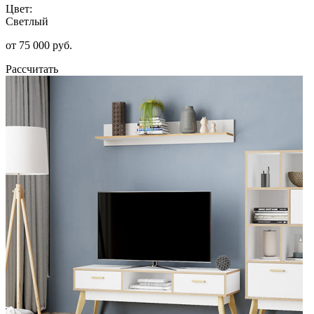
Цвет:
Светлый
от 75 000 руб.
Рассчитать