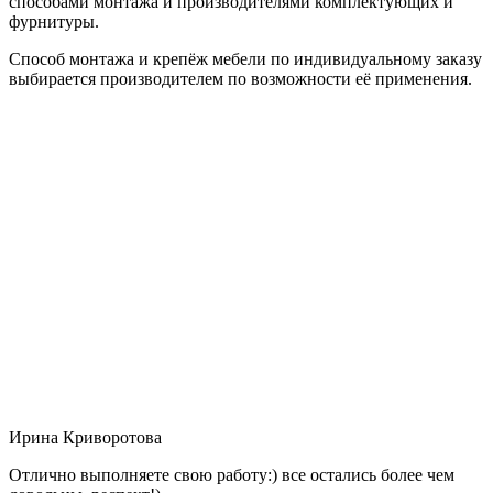
способами монтажа и производителями комплектующих и
фурнитуры.
Способ монтажа и крепёж мебели по индивидуальному заказу
выбирается производителем по возможности её применения.
Ирина Криворотова
Отлично выполняете свою работу:) все остались более чем