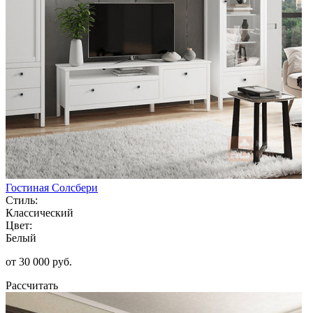
Гостиная Солсбери
Стиль:
Классический
Цвет:
Белый
от 30 000 руб.
Рассчитать