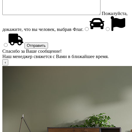
Пожалуйста,
докажите, что вы человек, выбрав
Флаг
.
Спасибо за Ваше сообщение!
Наш менеджер свяжется с Вами в ближайшее время.