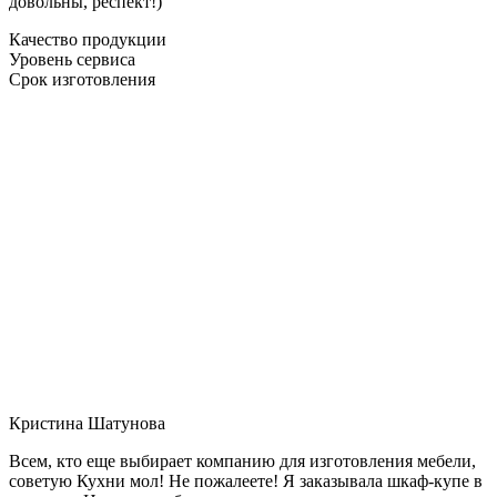
довольны, респект!)
Качество продукции
Уровень сервиса
Срок изготовления
Кристина Шатунова
Всем, кто еще выбирает компанию для изготовления мебели,
советую Кухни мол! Не пожалеете! Я заказывала шкаф-купе в