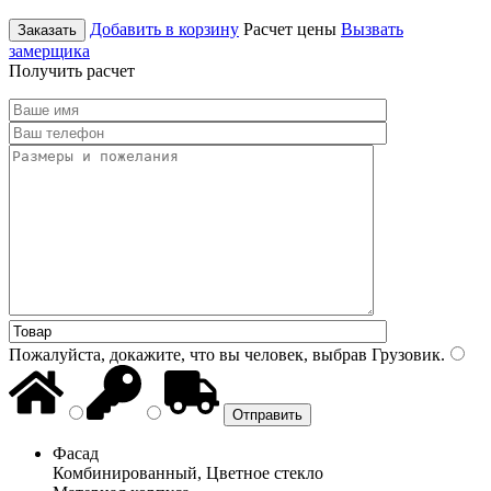
Добавить в корзину
Расчет цены
Вызвать
Заказать
замерщика
Получить расчет
Пожалуйста, докажите, что вы человек, выбрав
Грузовик
.
Фасад
Комбинированный, Цветное стекло