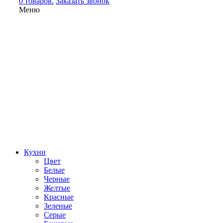
0 товаров.
Заказать звонок
Меню
Кухни
Цвет
Белые
Черные
Желтые
Красные
Зеленые
Серые