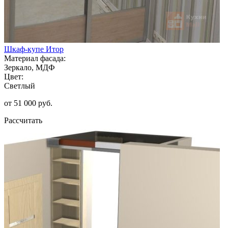
Шкаф-купе Итор
Материал фасада:
Зеркало, МДФ
Цвет:
Светлый
от 51 000 руб.
Рассчитать