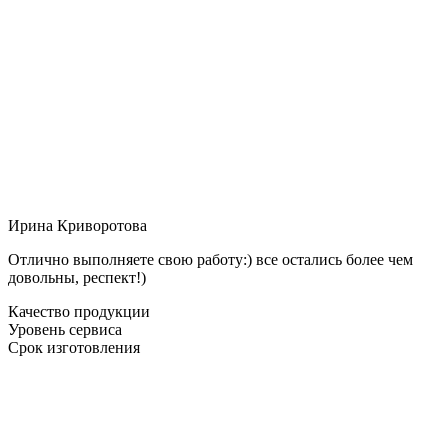
Ирина Криворотова
Отлично выполняете свою работу:) все остались более чем
довольны, респект!)
Качество продукции
Уровень сервиса
Срок изготовления