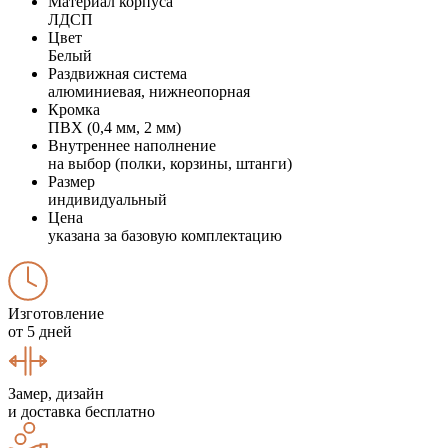
Материал корпуса
ЛДСП
Цвет
Белый
Раздвижная система
алюминиевая, нижнеопорная
Кромка
ПВХ (0,4 мм, 2 мм)
Внутреннее наполнение
на выбор (полки, корзины, штанги)
Размер
индивидуальный
Цена
указана за базовую комплектацию
Изготовление
от 5 дней
Замер, дизайн
и доставка бесплатно