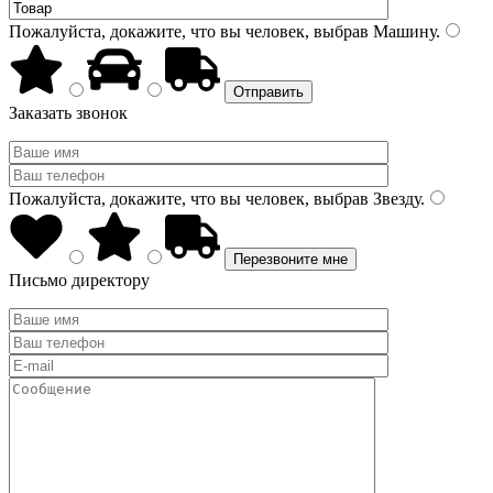
Пожалуйста, докажите, что вы человек, выбрав
Машину
.
Заказать звонок
Пожалуйста, докажите, что вы человек, выбрав
Звезду
.
Письмо директору