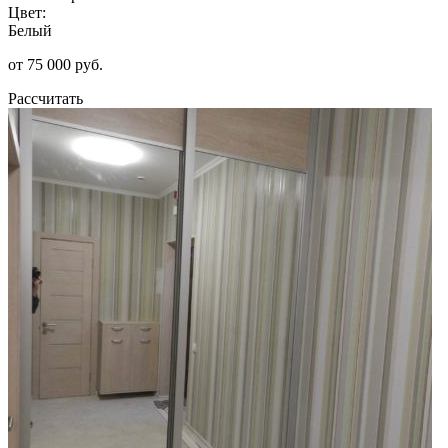
Цвет:
Белый
от 75 000 руб.
Рассчитать