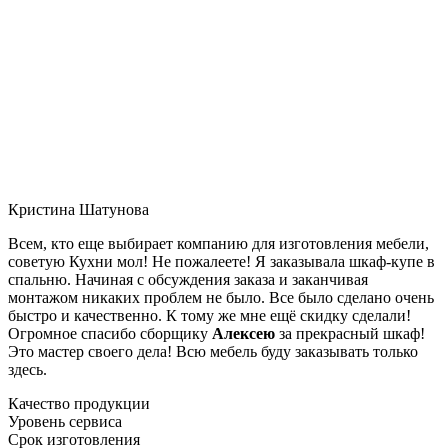
Кристина Шатунова
Всем, кто еще выбирает компанию для изготовления мебели,
советую Кухни мол! Не пожалеете! Я заказывала шкаф-купе в
спальню. Начиная с обсуждения заказа и заканчивая
монтажом никаких проблем не было. Все было сделано очень
быстро и качественно. К тому же мне ещё скидку сделали!
Огромное спасибо сборщику
Алексею
за прекрасный шкаф!
Это мастер своего дела! Всю мебель буду заказывать только
здесь.
Качество продукции
Уровень сервиса
Срок изготовления