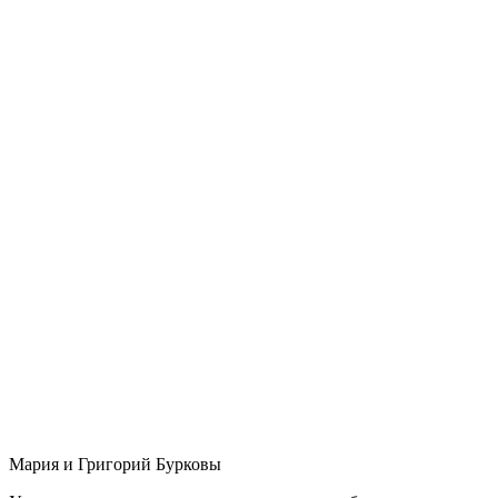
Мария и Григорий Бурковы