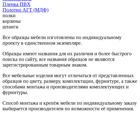
Пленка ПВХ
Полотно АГТ (МДФ)
полки
корзины
штанги
Все образцы мебели изготовлены по индивидуальному
проекту в единственном экземпляре.
Образцы имеют названия для их различия и более быстрого
поиска по сайту, все названия образцов не являются
зарегистрированным товарным знаком.
Все мебельные изделия могут отличаться от представленных
образцов по цвету, размеру, комплектации, фурнитуре, а также
способами монтажа и производителями комплектующих и
фурнитуры.
Способ монтажа и крепёж мебели по индивидуальному заказу
выбирается производителем по возможности её применения.