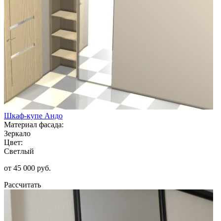
Шкаф-купе Андо
Материал фасада:
Зеркало
Цвет:
Светлый
от 45 000 руб.
Рассчитать