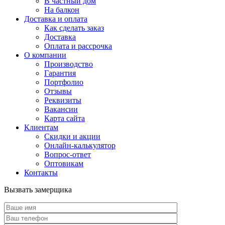
В частный дом
На балкон
Доставка и оплата
Как сделать заказ
Доставка
Оплата и рассрочка
О компании
Производство
Гарантия
Портфолио
Отзывы
Реквизиты
Вакансии
Карта сайта
Клиентам
Скидки и акции
Онлайн-калькулятор
Вопрос-ответ
Оптовикам
Контакты
Вызвать замерщика