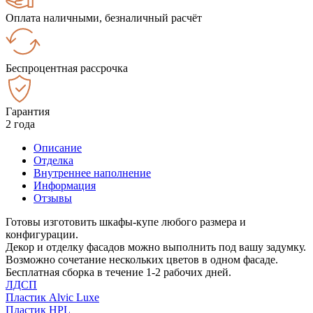
Оплата наличными, безналичный расчёт
Беспроцентная рассрочка
Гарантия
2 года
Описание
Отделка
Внутреннее наполнение
Информация
Отзывы
Готовы изготовить шкафы-купе любого размера и
конфигурации.
Декор и отделку фасадов можно выполнить под вашу задумку.
Возможно сочетание нескольких цветов в одном фасаде.
Бесплатная сборка в течение 1-2 рабочих дней.
ЛДСП
Пластик Alvic Luxe
Пластик HPL