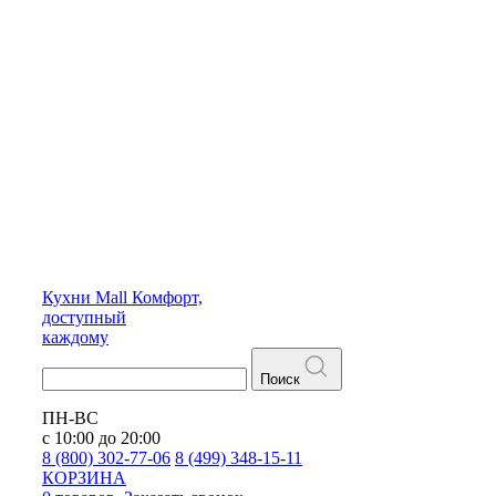
Кухни
Mall
Комфорт,
доступный
каждому
Поиск
ПН-ВС
с 10:00 до 20:00
8 (800) 302-77-06
8 (499) 348-15-11
КОРЗИНА