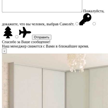
Пожалуйста,
докажите, что вы человек, выбрав
Самолёт
.
Спасибо за Ваше сообщение!
Наш менеджер свяжется с Вами в ближайшее время.