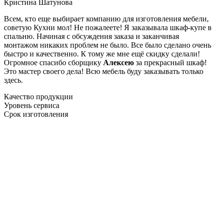
Кристина Шатунова
Всем, кто еще выбирает компанию для изготовления мебели,
советую Кухни мол! Не пожалеете! Я заказывала шкаф-купе в
спальню. Начиная с обсуждения заказа и заканчивая
монтажом никаких проблем не было. Все было сделано очень
быстро и качественно. К тому же мне ещё скидку сделали!
Огромное спасибо сборщику
Алексею
за прекрасный шкаф!
Это мастер своего дела! Всю мебель буду заказывать только
здесь.
Качество продукции
Уровень сервиса
Срок изготовления