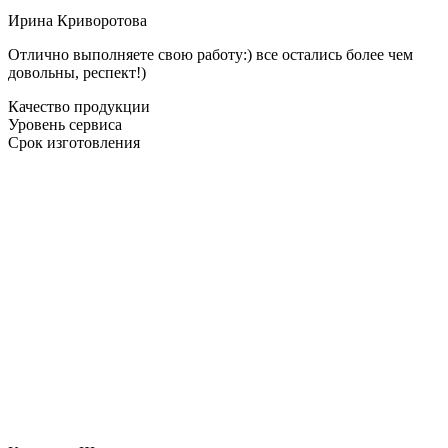
Ирина Криворотова
Отлично выполняете свою работу:) все остались более чем
довольны, респект!)
Качество продукции
Уровень сервиса
Срок изготовления