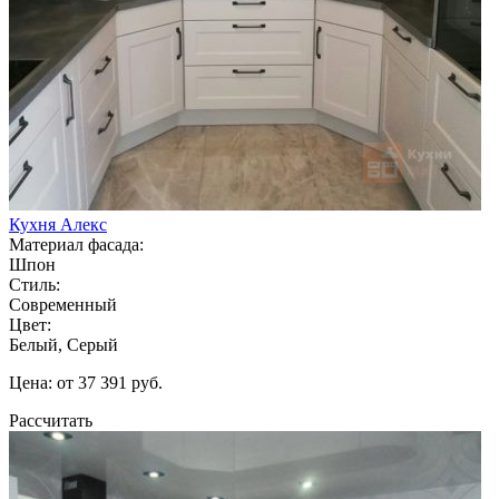
Кухня Алекс
Материал фасада:
Шпон
Стиль:
Современный
Цвет:
Белый, Серый
Цена: от 37 391 руб.
Рассчитать