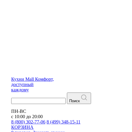
Кухни
Mall
Комфорт,
доступный
каждому
Поиск
ПН-ВС
с 10:00 до 20:00
8 (800) 302-77-06
8 (499) 348-15-11
КОРЗИНА