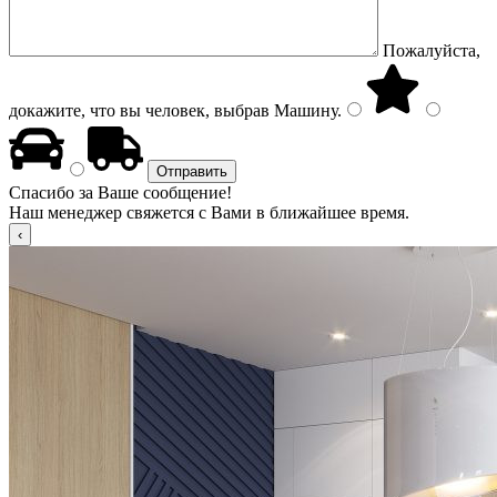
Пожалуйста,
докажите, что вы человек, выбрав
Машину
.
Спасибо за Ваше сообщение!
Наш менеджер свяжется с Вами в ближайшее время.