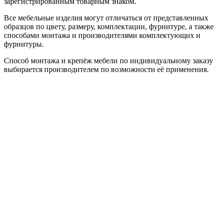
зарегистрированным товарным знаком.
Все мебельные изделия могут отличаться от представленных
образцов по цвету, размеру, комплектации, фурнитуре, а также
способами монтажа и производителями комплектующих и
фурнитуры.
Способ монтажа и крепёж мебели по индивидуальному заказу
выбирается производителем по возможности её применения.