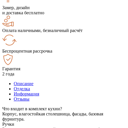
Замер, дизайн
и доставка бесплатно
Оплата наличными, безналичный расчёт
Беспроцентная рассрочка
Гарантия
2 года
Описание
Отделка
Информация
Отзывы
Что входит в комплект кухни?
Корпус, влагостойкая столешница, фасады, базовая
фурнитура.
Ручки