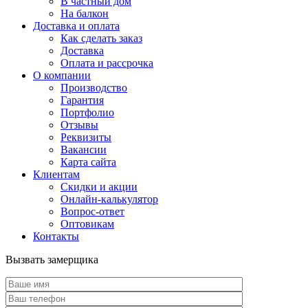
В частный дом
На балкон
Доставка и оплата
Как сделать заказ
Доставка
Оплата и рассрочка
О компании
Производство
Гарантия
Портфолио
Отзывы
Реквизиты
Вакансии
Карта сайта
Клиентам
Скидки и акции
Онлайн-калькулятор
Вопрос-ответ
Оптовикам
Контакты
Вызвать замерщика