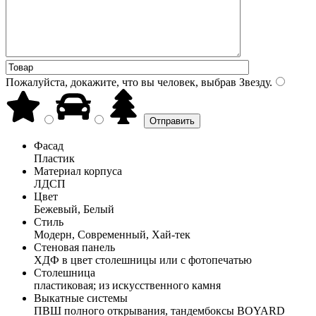
Пожалуйста, докажите, что вы человек, выбрав
Звезду
.
Фасад
Пластик
Материал корпуса
ЛДСП
Цвет
Бежевый, Белый
Стиль
Модерн, Современный, Хай-тек
Стеновая панель
ХДФ в цвет столешницы или с фотопечатью
Столешница
пластиковая; из искусственного камня
Выкатные системы
ПВШ полного открывания, тандембоксы BOYARD