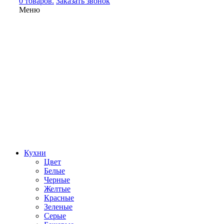
0 товаров.
Заказать звонок
Меню
Кухни
Цвет
Белые
Черные
Желтые
Красные
Зеленые
Серые