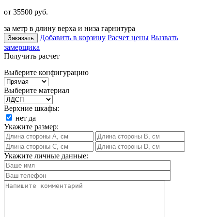
от 35500
руб.
за метр в длину верха и низа гарнитура
Добавить в корзину
Расчет цены
Вызвать
Заказать
замерщика
Получить расчет
Выберите конфигурацию
Выберите материал
Верхние шкафы:
нет
да
Укажите размер:
Укажите личные данные: