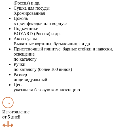
(Россия) и др.
Сушка для посуды
Хромированная
Цоколь
в цвет фасадов или корпуса
Подъемники
BOYARD (Россия) и др.
Аксессуары
Выкатные корзины, бутылочницы и др.
Пристеночный плинтус, барные стойки и навески,
освещение
по каталогу
Ручки
по каталогу (более 100 видов)
Размер
индивидуальный
Цена
указана за базовую комплектацию
Изготовление
от 5 дней