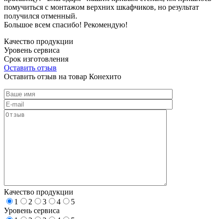
помучиться с монтажом верхних шкафчиков, но результат
получился отменный.
Большое всем спасибо! Рекомендую!
Качество продукции
Уровень сервиса
Срок изготовления
Оставить отзыв
Оставить отзыв на товар Конехито
Качество продукции
1
2
3
4
5
Уровень сервиса