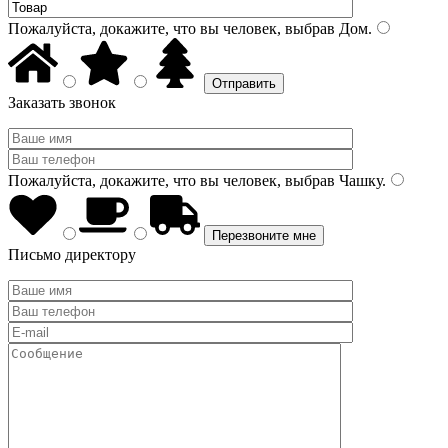
Пожалуйста, докажите, что вы человек, выбрав
Дом
.
Заказать звонок
Пожалуйста, докажите, что вы человек, выбрав
Чашку
.
Письмо директору