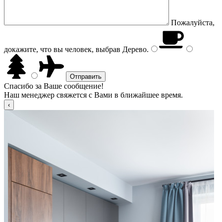
Пожалуйста,
докажите, что вы человек, выбрав
Дерево
.
Спасибо за Ваше сообщение!
Наш менеджер свяжется с Вами в ближайшее время.