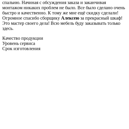
спальню. Начиная с обсуждения заказа и заканчивая
монтажом никаких проблем не было. Все было сделано очень
быстро и качественно. К тому же мне ещё скидку сделали!
Огромное спасибо сборщику
Алексею
за прекрасный шкаф!
Это мастер своего дела! Всю мебель буду заказывать только
здесь.
Качество продукции
Уровень сервиса
Срок изготовления