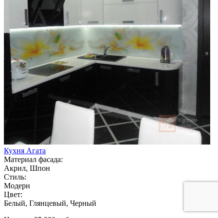
Кухня Агата
Материал фасада:
Акрил, Шпон
Стиль:
Модерн
Цвет:
Белый, Глянцевый, Черный