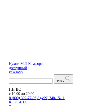
Кухни
Mall
Комфорт,
доступный
каждому
Поиск
ПН-ВС
с 10:00 до 20:00
8 (800) 302-77-06
8 (499) 348-15-11
КОРЗИНА