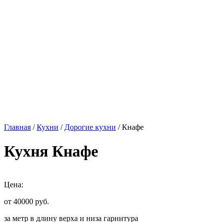
Главная
/
Кухни
/
Дорогие кухни
/ Кнафе
Кухня Кнафе
Цена:
от 40000
руб.
за метр в длину верха и низа гарнитура