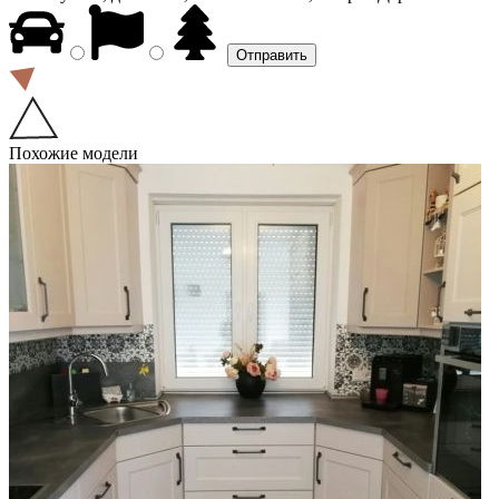
Похожие модели