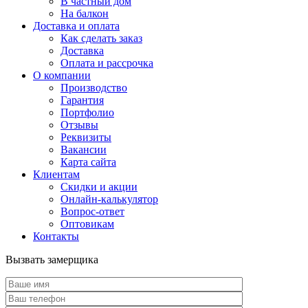
В частный дом
На балкон
Доставка и оплата
Как сделать заказ
Доставка
Оплата и рассрочка
О компании
Производство
Гарантия
Портфолио
Отзывы
Реквизиты
Вакансии
Карта сайта
Клиентам
Скидки и акции
Онлайн-калькулятор
Вопрос-ответ
Оптовикам
Контакты
Вызвать замерщика