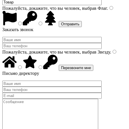
Пожалуйста, докажите, что вы человек, выбрав
Флаг
.
Заказать звонок
Пожалуйста, докажите, что вы человек, выбрав
Звезду
.
Письмо директору