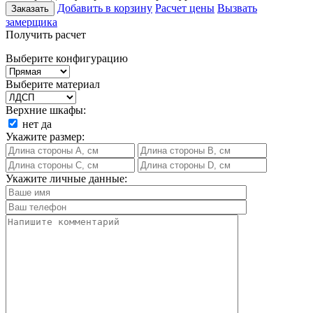
Добавить в корзину
Расчет цены
Вызвать
Заказать
замерщика
Получить расчет
Выберите конфигурацию
Выберите материал
Верхние шкафы:
нет
да
Укажите размер:
Укажите личные данные: