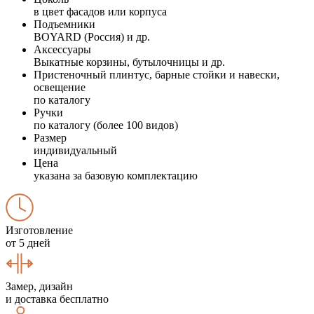
в цвет фасадов или корпуса
Подъемники
BOYARD (Россия) и др.
Аксессуары
Выкатные корзины, бутылочницы и др.
Пристеночный плинтус, барные стойки и навески,
освещение
по каталогу
Ручки
по каталогу (более 100 видов)
Размер
индивидуальный
Цена
указана за базовую комплектацию
Изготовление
от 5 дней
Замер, дизайн
и доставка бесплатно