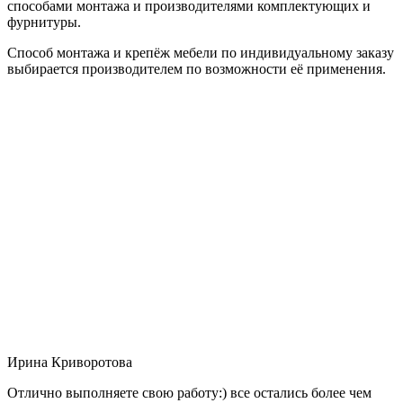
способами монтажа и производителями комплектующих и
фурнитуры.
Способ монтажа и крепёж мебели по индивидуальному заказу
выбирается производителем по возможности её применения.
Ирина Криворотова
Отлично выполняете свою работу:) все остались более чем