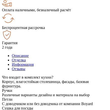
Оплата наличными, безналичный расчёт
Беспроцентная рассрочка
Гарантия
2 года
Описание
Отделка
Информация
Отзывы
Что входит в комплект кухни?
Корпус, влагостойкая столешница, фасады, базовая
фурнитура.
Ручки
Различные варианты дизайна и материала на выбор
Петли
С доводчиком или без доводчика от компании Boyard
Сушка для посуды