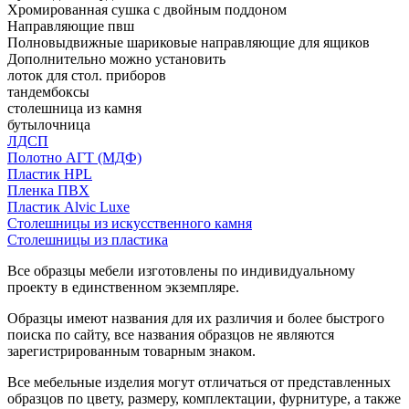
Хромированная сушка с двойным поддоном
Направляющие пвш
Полновыдвижные шариковые направляющие для ящиков
Дополнительно можно установить
лоток для стол. приборов
тандембоксы
столешница из камня
бутылочница
ЛДСП
Полотно АГТ (МДФ)
Пластик HPL
Пленка ПВХ
Пластик Alvic Luxe
Столешницы из искусственного камня
Столешницы из пластика
Все образцы мебели изготовлены по индивидуальному
проекту в единственном экземпляре.
Образцы имеют названия для их различия и более быстрого
поиска по сайту, все названия образцов не являются
зарегистрированным товарным знаком.
Все мебельные изделия могут отличаться от представленных
образцов по цвету, размеру, комплектации, фурнитуре, а также