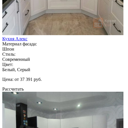
Кухня Алекс
Материал фасада:
Шпон
Стиль:
Современный
Цвет:
Белый, Серый
Цена: от 37 391 руб.
Рассчитать