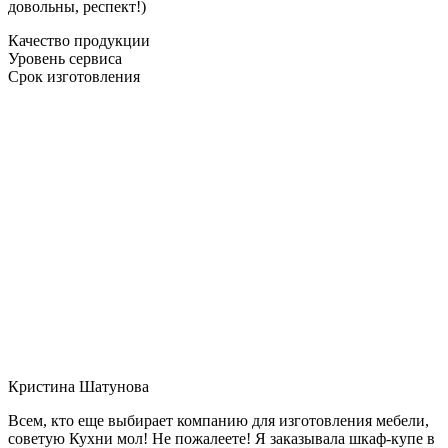
довольны, респект!)
Качество продукции
Уровень сервиса
Срок изготовления
Кристина Шатунова
Всем, кто еще выбирает компанию для изготовления мебели,
советую Кухни мол! Не пожалеете! Я заказывала шкаф-купе в