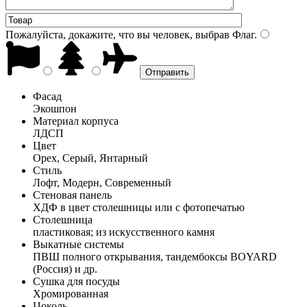
Пожалуйста, докажите, что вы человек, выбрав
Флаг
.
Фасад
Экошпон
Материал корпуса
ЛДСП
Цвет
Орех, Серый, Янтарный
Стиль
Лофт, Модерн, Современный
Стеновая панель
ХДФ в цвет столешницы или с фотопечатью
Столешница
пластиковая; из искусственного камня
Выкатные системы
ПВШ полного открывания, тандембоксы BOYARD
(Россия) и др.
Сушка для посуды
Хромированная
Цоколь