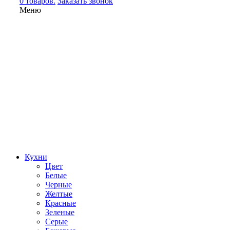
0 товаров.
Заказать звонок
Меню
Кухни
Цвет
Белые
Черные
Желтые
Красные
Зеленые
Серые