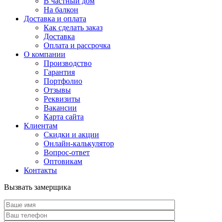
В частный дом
На балкон
Доставка и оплата
Как сделать заказ
Доставка
Оплата и рассрочка
О компании
Производство
Гарантия
Портфолио
Отзывы
Реквизиты
Вакансии
Карта сайта
Клиентам
Скидки и акции
Онлайн-калькулятор
Вопрос-ответ
Оптовикам
Контакты
Вызвать замерщика