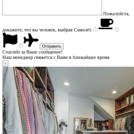
Пожалуйста,
докажите, что вы человек, выбрав
Самолёт
.
Спасибо за Ваше сообщение!
Наш менеджер свяжется с Вами в ближайшее время.