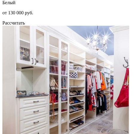
Белый
от 130 000 руб.
Рассчитать