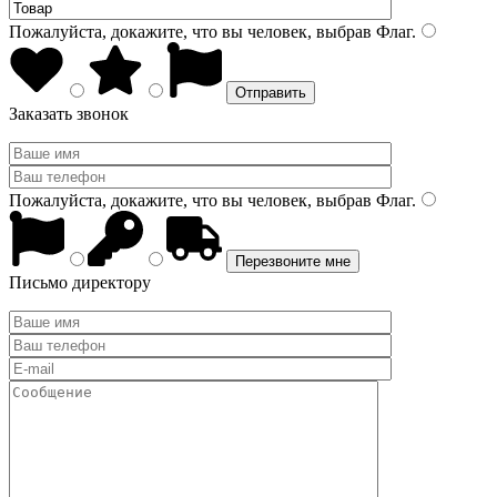
Пожалуйста, докажите, что вы человек, выбрав
Флаг
.
Заказать звонок
Пожалуйста, докажите, что вы человек, выбрав
Флаг
.
Письмо директору