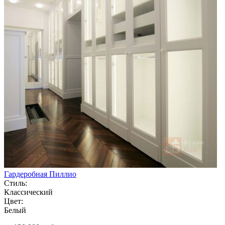
Гардеробная Пиллио
Стиль:
Классический
Цвет:
Белый