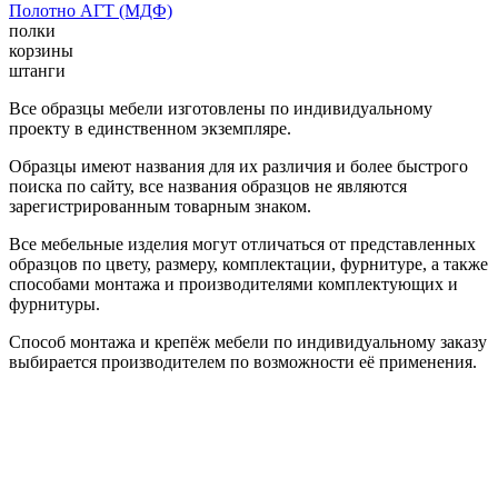
Полотно АГТ (МДФ)
полки
корзины
штанги
Все образцы мебели изготовлены по индивидуальному
проекту в единственном экземпляре.
Образцы имеют названия для их различия и более быстрого
поиска по сайту, все названия образцов не являются
зарегистрированным товарным знаком.
Все мебельные изделия могут отличаться от представленных
образцов по цвету, размеру, комплектации, фурнитуре, а также
способами монтажа и производителями комплектующих и
фурнитуры.
Способ монтажа и крепёж мебели по индивидуальному заказу
выбирается производителем по возможности её применения.