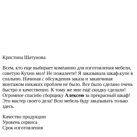
Кристина Шатунова
Всем, кто еще выбирает компанию для изготовления мебели,
советую Кухни мол! Не пожалеете! Я заказывала шкаф-купе в
спальню. Начиная с обсуждения заказа и заканчивая
монтажом никаких проблем не было. Все было сделано очень
быстро и качественно. К тому же мне ещё скидку сделали!
Огромное спасибо сборщику
Алексею
за прекрасный шкаф!
Это мастер своего дела! Всю мебель буду заказывать только
здесь.
Качество продукции
Уровень сервиса
Срок изготовления