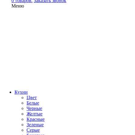
0 товаров.
Заказать звонок
Меню
Кухни
Цвет
Белые
Черные
Желтые
Красные
Зеленые
Серые