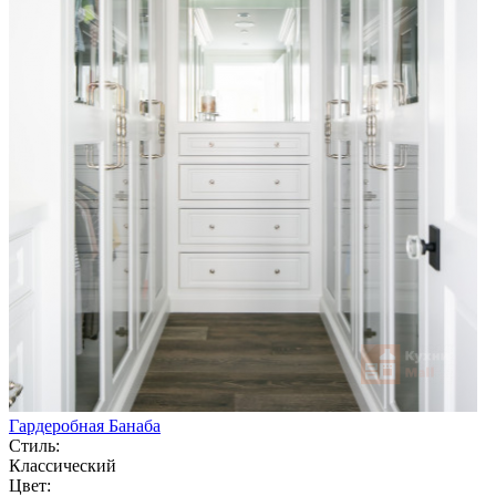
Гардеробная Банаба
Стиль:
Классический
Цвет: