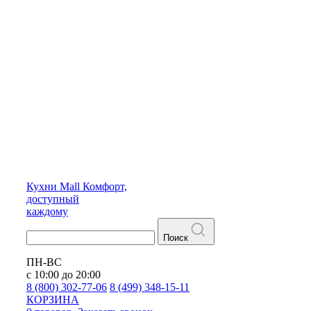
Кухни
Mall
Комфорт,
доступный
каждому
Поиск
ПН-ВС
с 10:00 до 20:00
8 (800) 302-77-06
8 (499) 348-15-11
КОРЗИНА