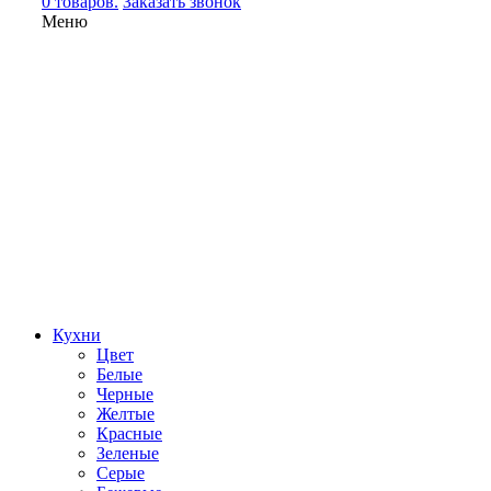
0 товаров.
Заказать звонок
Меню
Кухни
Цвет
Белые
Черные
Желтые
Красные
Зеленые
Серые