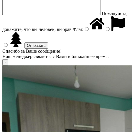
Пожалуйста,
докажите, что вы человек, выбрав
Флаг
.
Спасибо за Ваше сообщение!
Наш менеджер свяжется с Вами в ближайшее время.