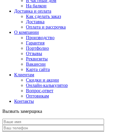
В частный дом
На балкон
Доставка и оплата
Как сделать заказ
Доставка
Оплата и рассрочка
О компании
Производство
Гарантия
Портфолио
Отзывы
Реквизиты
Вакансии
Карта сайта
Клиентам
Скидки и акции
Онлайн-калькулятор
Вопрос-ответ
Оптовикам
Контакты
Вызвать замерщика