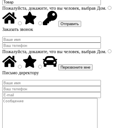
Пожалуйста, докажите, что вы человек, выбрав
Дом
.
Заказать звонок
Пожалуйста, докажите, что вы человек, выбрав
Дом
.
Письмо директору