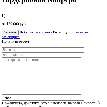
Цена:
от 130 000
руб.
Добавить в корзину
Расчет цены
Вызвать
Заказать
замерщика
Получить расчет
Пожалуйста, докажите, что вы человек, выбрав
Самолёт
.