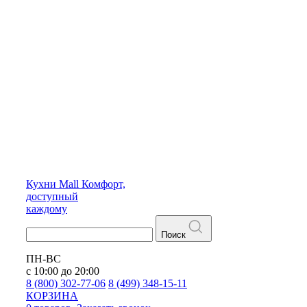
Кухни
Mall
Комфорт,
доступный
каждому
Поиск
ПН-ВС
с 10:00 до 20:00
8 (800) 302-77-06
8 (499) 348-15-11
КОРЗИНА