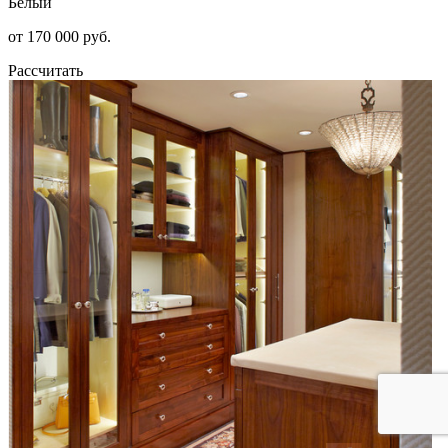
Белый
от 170 000 руб.
Рассчитать