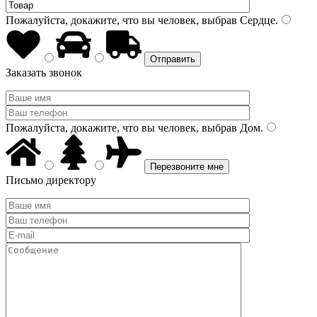
Пожалуйста, докажите, что вы человек, выбрав
Сердце
.
Заказать звонок
Пожалуйста, докажите, что вы человек, выбрав
Дом
.
Письмо директору