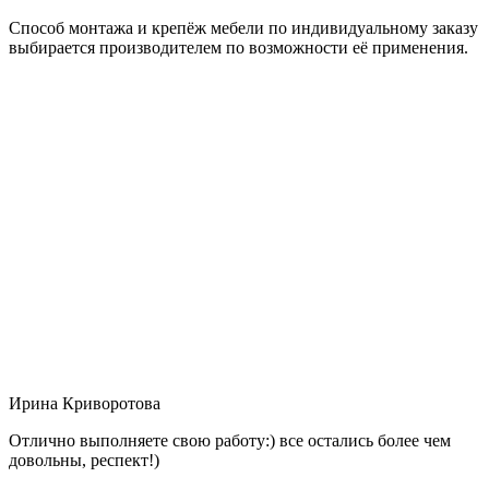
Способ монтажа и крепёж мебели по индивидуальному заказу
выбирается производителем по возможности её применения.
Ирина Криворотова
Отлично выполняете свою работу:) все остались более чем
довольны, респект!)