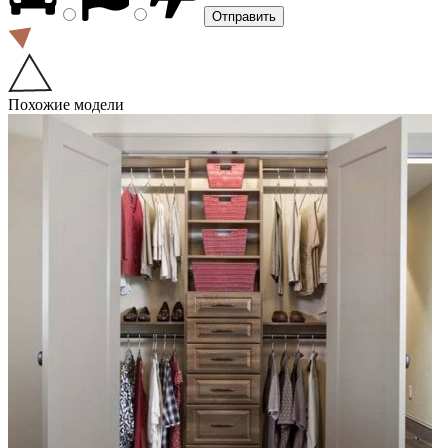
Похожие модели