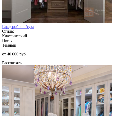
Гардеробная Ауха
Стиль:
Классический
Цвет:
Темный
от 40 000 руб.
Рассчитать