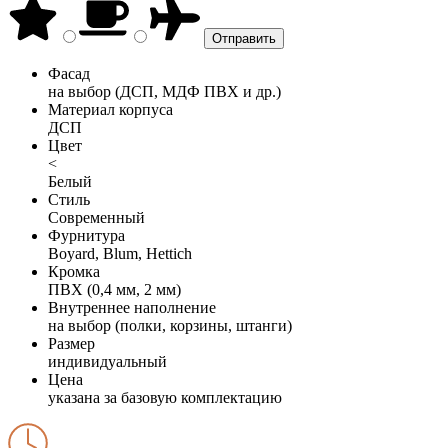
Фасад
на выбор (ДСП, МДФ ПВХ и др.)
Материал корпуса
ДСП
Цвет
<
Белый
Стиль
Современный
Фурнитура
Boyard, Blum, Hettich
Кромка
ПВХ (0,4 мм, 2 мм)
Внутреннее наполнение
на выбор (полки, корзины, штанги)
Размер
индивидуальный
Цена
указана за базовую комплектацию