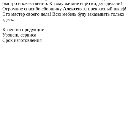
быстро и качественно. К тому же мне ещё скидку сделали!
Огромное спасибо сборщику
Алексею
за прекрасный шкаф!
Это мастер своего дела! Всю мебель буду заказывать только
здесь.
Качество продукции
Уровень сервиса
Срок изготовления