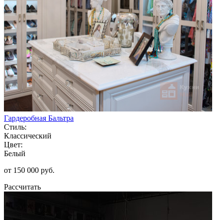
Гардеробная Бальтра
Стиль:
Классический
Цвет:
Белый
от 150 000 руб.
Рассчитать