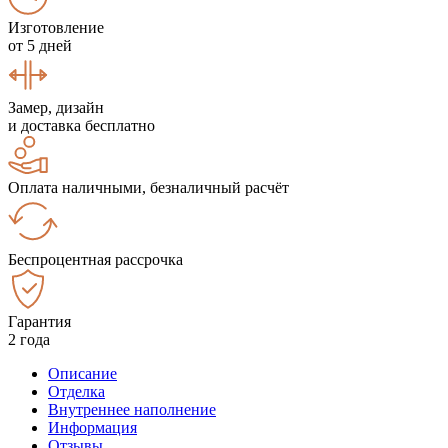
Изготовление
от 5 дней
Замер, дизайн
и доставка бесплатно
Оплата наличными, безналичный расчёт
Беспроцентная рассрочка
Гарантия
2 года
Описание
Отделка
Внутреннее наполнение
Информация
Отзывы