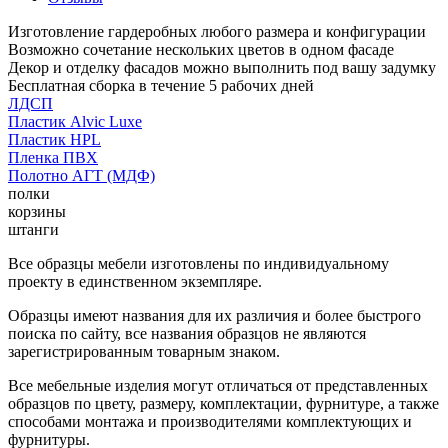
Изготовление гардеробных любого размера и конфигурации
Возможно сочетание нескольких цветов в одном фасаде
Декор и отделку фасадов можно выполнить под вашу задумку
Бесплатная сборка в течение 5 рабочих дней
ЛДСП
Пластик Alvic Luxe
Пластик HPL
Пленка ПВХ
Полотно АГТ (МДФ)
полки
корзины
штанги
Все образцы мебели изготовлены по индивидуальному
проекту в единственном экземпляре.
Образцы имеют названия для их различия и более быстрого
поиска по сайту, все названия образцов не являются
зарегистрированным товарным знаком.
Все мебельные изделия могут отличаться от представленных
образцов по цвету, размеру, комплектации, фурнитуре, а также
способами монтажа и производителями комплектующих и
фурнитуры.