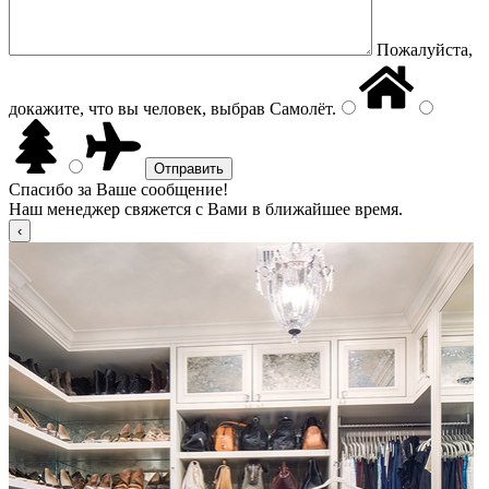
Пожалуйста,
докажите, что вы человек, выбрав
Самолёт
.
Спасибо за Ваше сообщение!
Наш менеджер свяжется с Вами в ближайшее время.