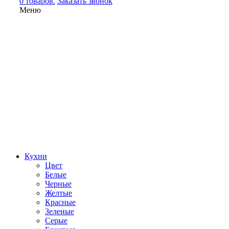
0 товаров.
Заказать звонок
Меню
Кухни
Цвет
Белые
Черные
Желтые
Красные
Зеленые
Серые