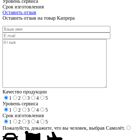
Уровень сервиса
Срок изготовления
Оставить отзыв
Оставить отзыв на товар Капрера
Качество продукции
1
2
3
4
5
Уровень сервиса
1
2
3
4
5
Срок изготовления
1
2
3
4
5
Пожалуйста, докажите, что вы человек, выбрав
Самолёт
.