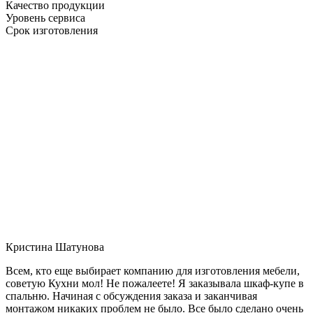
Качество продукции
Уровень сервиса
Срок изготовления
Кристина Шатунова
Всем, кто еще выбирает компанию для изготовления мебели,
советую Кухни мол! Не пожалеете! Я заказывала шкаф-купе в
спальню. Начиная с обсуждения заказа и заканчивая
монтажом никаких проблем не было. Все было сделано очень