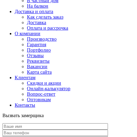
В частный дом
На балкон
Доставка и оплата
Как сделать заказ
Доставка
Оплата и рассрочка
О компании
Производство
Гарантия
Портфолио
Отзывы
Реквизиты
Вакансии
Карта сайта
Клиентам
Скидки и акции
Онлайн-калькулятор
Вопрос-ответ
Оптовикам
Контакты
Вызвать замерщика