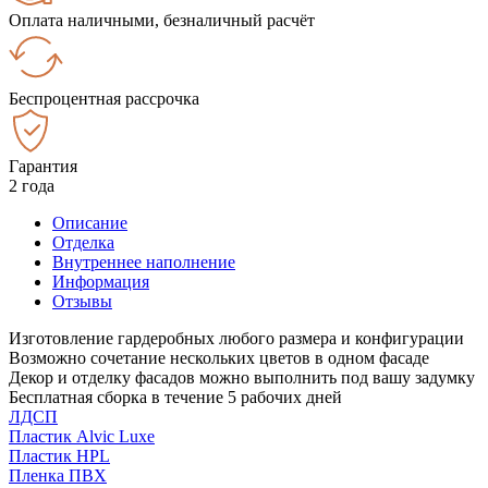
Оплата наличными, безналичный расчёт
Беспроцентная рассрочка
Гарантия
2 года
Описание
Отделка
Внутреннее наполнение
Информация
Отзывы
Изготовление гардеробных любого размера и конфигурации
Возможно сочетание нескольких цветов в одном фасаде
Декор и отделку фасадов можно выполнить под вашу задумку
Бесплатная сборка в течение 5 рабочих дней
ЛДСП
Пластик Alvic Luxe
Пластик HPL
Пленка ПВХ