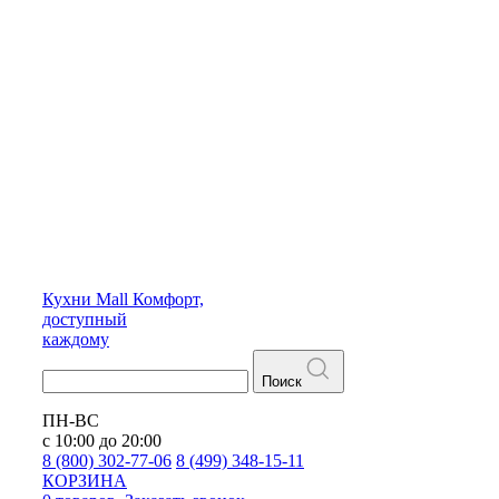
Кухни
Mall
Комфорт,
доступный
каждому
Поиск
ПН-ВС
с 10:00 до 20:00
8 (800) 302-77-06
8 (499) 348-15-11
КОРЗИНА