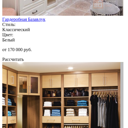
Гардеробная Базавлук
Стиль:
Классический
Цвет:
Белый
от 170 000 руб.
Рассчитать