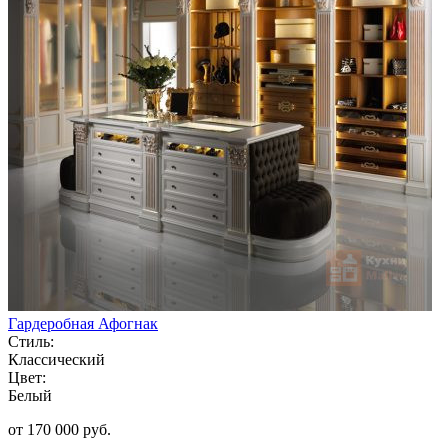
Гардеробная Афогнак
Стиль:
Классический
Цвет:
Белый
от 170 000 руб.