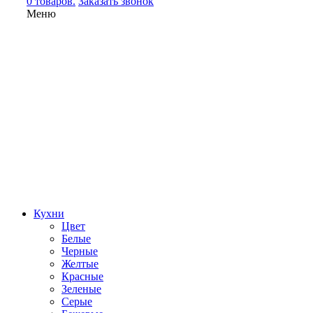
0 товаров.
Заказать звонок
Меню
Кухни
Цвет
Белые
Черные
Желтые
Красные
Зеленые
Серые