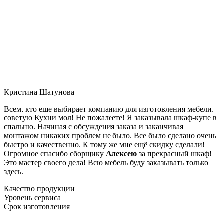
Кристина Шатунова
Всем, кто еще выбирает компанию для изготовления мебели,
советую Кухни мол! Не пожалеете! Я заказывала шкаф-купе в
спальню. Начиная с обсуждения заказа и заканчивая
монтажом никаких проблем не было. Все было сделано очень
быстро и качественно. К тому же мне ещё скидку сделали!
Огромное спасибо сборщику
Алексею
за прекрасный шкаф!
Это мастер своего дела! Всю мебель буду заказывать только
здесь.
Качество продукции
Уровень сервиса
Срок изготовления