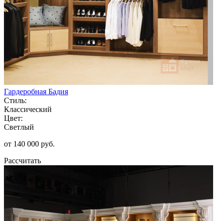
Гардеробная Бадия
Стиль:
Классический
Цвет:
Светлый
от 140 000 руб.
Рассчитать