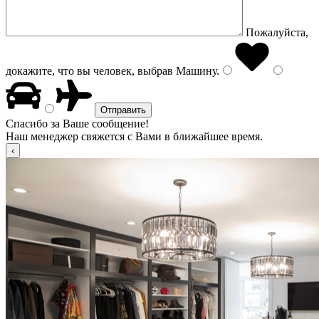
Пожалуйста,
докажите, что вы человек, выбрав
Машину
.
Спасибо за Ваше сообщение!
Наш менеджер свяжется с Вами в ближайшее время.