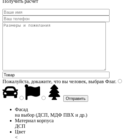
Получить расчет
Пожалуйста, докажите, что вы человек, выбрав
Флаг
.
Фасад
на выбор (ДСП, МДФ ПВХ и др.)
Материал корпуса
ДСП
Цвет
<