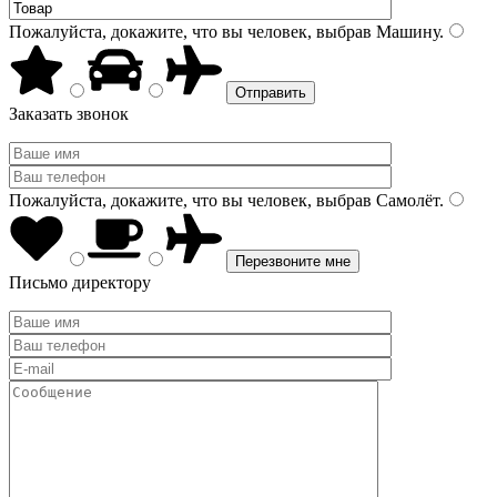
Пожалуйста, докажите, что вы человек, выбрав
Машину
.
Заказать звонок
Пожалуйста, докажите, что вы человек, выбрав
Самолёт
.
Письмо директору