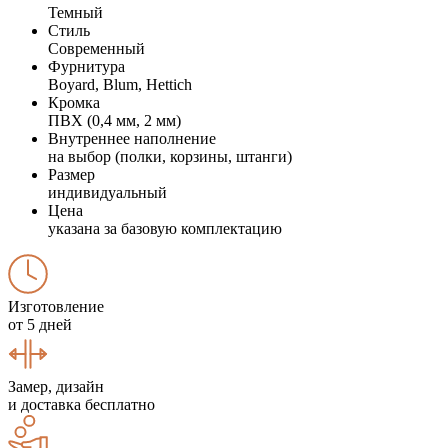
Темный
Стиль
Современный
Фурнитура
Boyard, Blum, Hettich
Кромка
ПВХ (0,4 мм, 2 мм)
Внутреннее наполнение
на выбор (полки, корзины, штанги)
Размер
индивидуальный
Цена
указана за базовую комплектацию
Изготовление
от 5 дней
Замер, дизайн
и доставка бесплатно