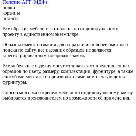
Полотно АГТ (МДФ)
полки
корзины
штанги
Все образцы мебели изготовлены по индивидуальному
проекту в единственном экземпляре.
Образцы имеют названия для их различия и более быстрого
поиска по сайту, все названия образцов не являются
зарегистрированным товарным знаком.
Все мебельные изделия могут отличаться от представленных
образцов по цвету, размеру, комплектации, фурнитуре, а также
способами монтажа и производителями комплектующих и
фурнитуры.
Способ монтажа и крепёж мебели по индивидуальному заказу
выбирается производителем по возможности её применения.