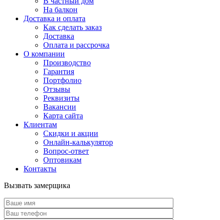
В частный дом
На балкон
Доставка и оплата
Как сделать заказ
Доставка
Оплата и рассрочка
О компании
Производство
Гарантия
Портфолио
Отзывы
Реквизиты
Вакансии
Карта сайта
Клиентам
Скидки и акции
Онлайн-калькулятор
Вопрос-ответ
Оптовикам
Контакты
Вызвать замерщика