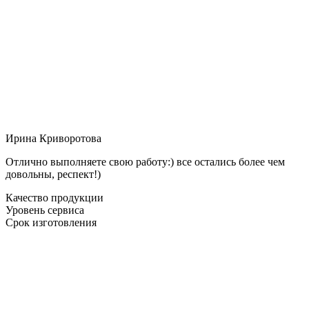
Ирина Криворотова
Отлично выполняете свою работу:) все остались более чем
довольны, респект!)
Качество продукции
Уровень сервиса
Срок изготовления