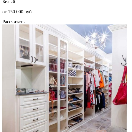
Белый
от 150 000 руб.
Рассчитать