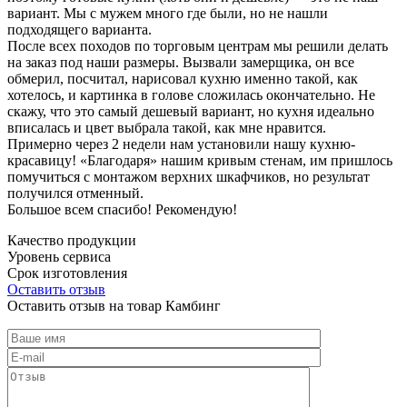
вариант. Мы с мужем много где были, но не нашли
подходящего варианта.
После всех походов по торговым центрам мы решили делать
на заказ под наши размеры. Вызвали замерщика, он все
обмерил, посчитал, нарисовал кухню именно такой, как
хотелось, и картинка в голове сложилась окончательно. Не
скажу, что это самый дешевый вариант, но кухня идеально
вписалась и цвет выбрала такой, как мне нравится.
Примерно через 2 недели нам установили нашу кухню-
красавицу! «Благодаря» нашим кривым стенам, им пришлось
помучиться с монтажом верхних шкафчиков, но результат
получился отменный.
Большое всем спасибо! Рекомендую!
Качество продукции
Уровень сервиса
Срок изготовления
Оставить отзыв
Оставить отзыв на товар Камбинг