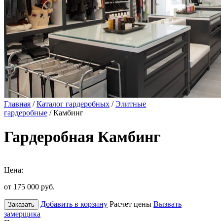
Главная
/
Каталог гардеробных
/
Элитные
гардеробные
/ Камбинг
Гардеробная Камбинг
Цена:
от 175 000
руб.
Добавить в корзину
Расчет цены
Вызвать
Заказать
замерщика