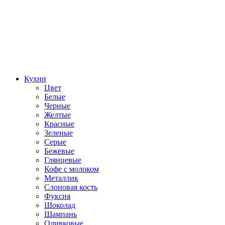
Кухни
Цвет
Белые
Черные
Желтые
Красные
Зеленые
Серые
Бежевые
Глянцевые
Кофе с молоком
Металлик
Слоновая кость
Фуксия
Шоколад
Шампань
Оливковые