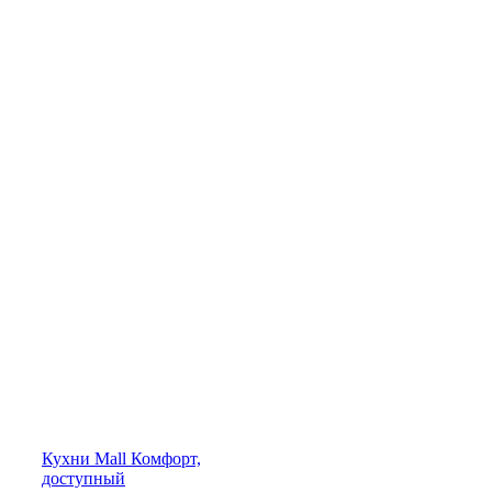
Кухни
Mall
Комфорт,
доступный