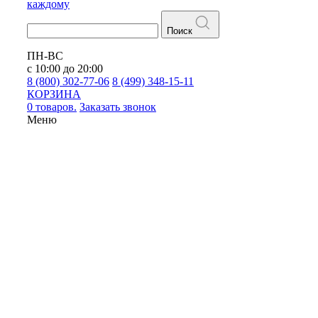
каждому
Поиск
ПН-ВС
с 10:00 до 20:00
8 (800) 302-77-06
8 (499) 348-15-11
КОРЗИНА
0 товаров.
Заказать звонок
Меню