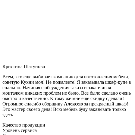
Кристина Шатунова
Всем, кто еще выбирает компанию для изготовления мебели,
советую Кухни мол! Не пожалеете! Я заказывала шкаф-купе в
спальню. Начиная с обсуждения заказа и заканчивая
монтажом никаких проблем не было. Все было сделано очень
быстро и качественно. К тому же мне ещё скидку сделали!
Огромное спасибо сборщику
Алексею
за прекрасный шкаф!
Это мастер своего дела! Всю мебель буду заказывать только
здесь.
Качество продукции
Уровень сервиса