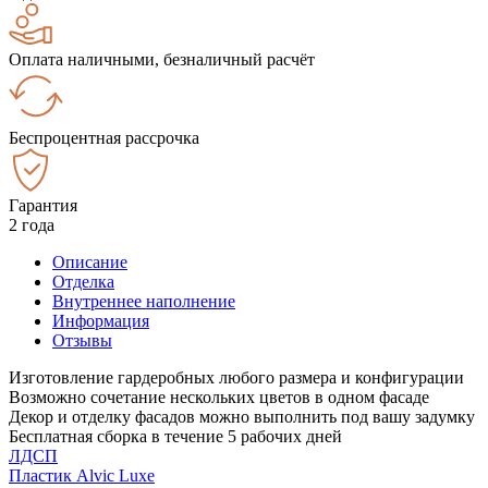
Оплата наличными, безналичный расчёт
Беспроцентная рассрочка
Гарантия
2 года
Описание
Отделка
Внутреннее наполнение
Информация
Отзывы
Изготовление гардеробных любого размера и конфигурации
Возможно сочетание нескольких цветов в одном фасаде
Декор и отделку фасадов можно выполнить под вашу задумку
Бесплатная сборка в течение 5 рабочих дней
ЛДСП
Пластик Alvic Luxe