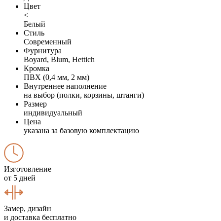
Цвет
<
Белый
Стиль
Современный
Фурнитура
Boyard, Blum, Hettich
Кромка
ПВХ (0,4 мм, 2 мм)
Внутреннее наполнение
на выбор (полки, корзины, штанги)
Размер
индивидуальный
Цена
указана за базовую комплектацию
Изготовление
от 5 дней
Замер, дизайн
и доставка бесплатно