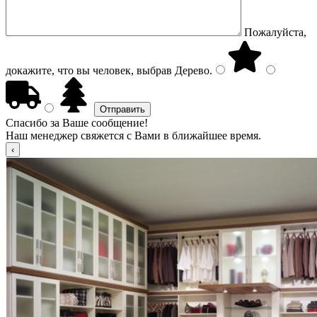
Пожалуйста,
докажите, что вы человек, выбрав
Дерево
.
Спасибо за Ваше сообщение!
Наш менеджер свяжется с Вами в ближайшее время.