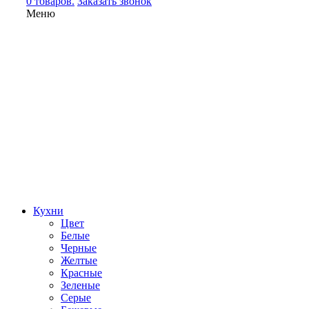
0 товаров.
Заказать звонок
Меню
Кухни
Цвет
Белые
Черные
Желтые
Красные
Зеленые
Серые