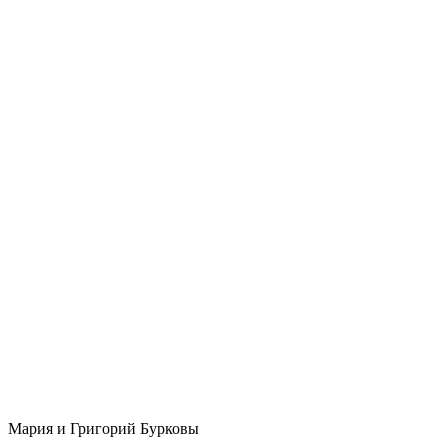
Мария и Григорий Бурковы