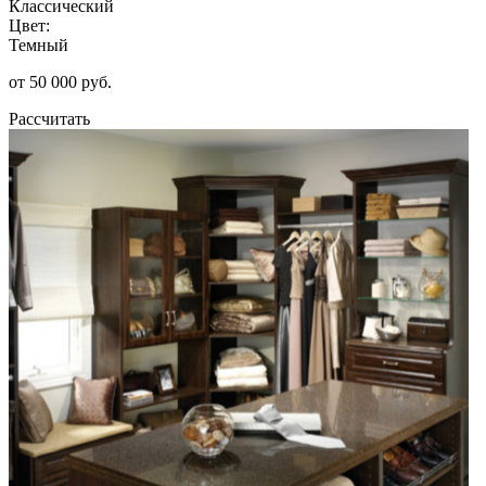
Классический
Цвет:
Темный
от 50 000 руб.
Рассчитать