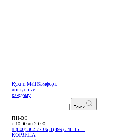
Кухни
Mall
Комфорт,
доступный
каждому
Поиск
ПН-ВС
с 10:00 до 20:00
8 (800) 302-77-06
8 (499) 348-15-11
КОРЗИНА