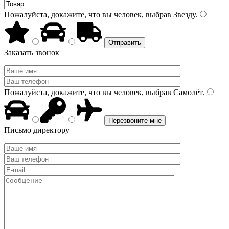
Пожалуйста, докажите, что вы человек, выбрав
Звезду
.
Заказать звонок
Пожалуйста, докажите, что вы человек, выбрав
Самолёт
.
Письмо директору