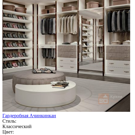
Гардеробная Ачинкинкан
Стиль:
Классический
Цвет: