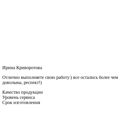
Ирина Криворотова
Отлично выполняете свою работу:) все остались более чем
довольны, респект!)
Качество продукции
Уровень сервиса
Срок изготовления