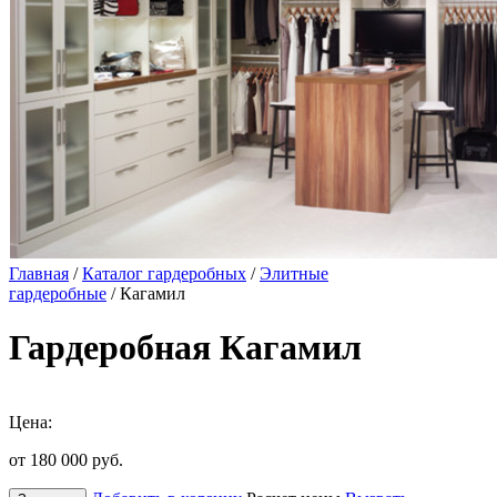
Главная
/
Каталог гардеробных
/
Элитные
гардеробные
/ Кагамил
Гардеробная Кагамил
Цена:
от 180 000
руб.