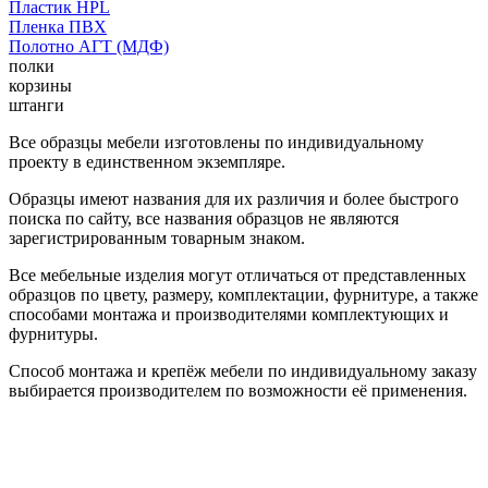
Пластик HPL
Пленка ПВХ
Полотно АГТ (МДФ)
полки
корзины
штанги
Все образцы мебели изготовлены по индивидуальному
проекту в единственном экземпляре.
Образцы имеют названия для их различия и более быстрого
поиска по сайту, все названия образцов не являются
зарегистрированным товарным знаком.
Все мебельные изделия могут отличаться от представленных
образцов по цвету, размеру, комплектации, фурнитуре, а также
способами монтажа и производителями комплектующих и
фурнитуры.
Способ монтажа и крепёж мебели по индивидуальному заказу
выбирается производителем по возможности её применения.