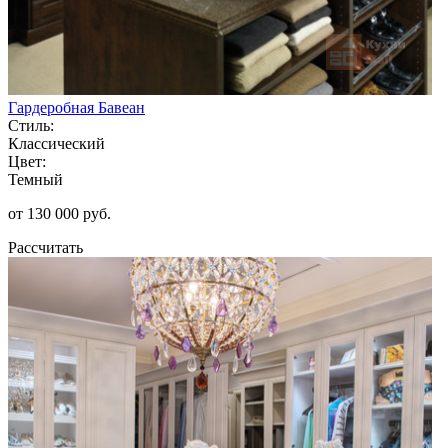
Гардеробная Бавеан
Стиль:
Классический
Цвет:
Темный
от 130 000 руб.
Рассчитать