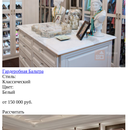
Гардеробная Бальтра
Стиль:
Классический
Цвет:
Белый
от 150 000 руб.
Рассчитать