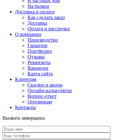
В частный дом
На балкон
Доставка и оплата
Как сделать заказ
Доставка
Оплата и рассрочка
О компании
Производство
Гарантия
Портфолио
Отзывы
Реквизиты
Вакансии
Карта сайта
Клиентам
Скидки и акции
Онлайн-калькулятор
Вопрос-ответ
Оптовикам
Контакты
Вызвать замерщика